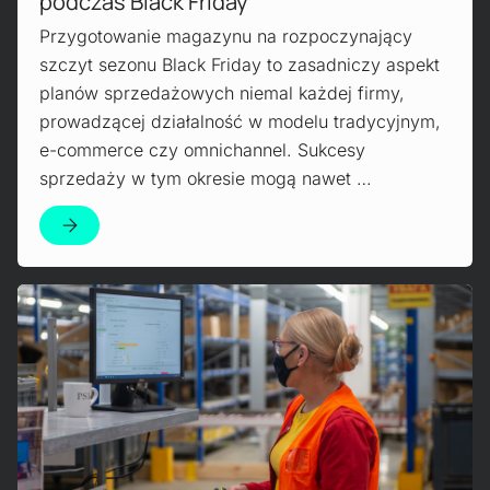
podczas Black Friday
Przygotowanie magazynu na rozpoczynający
szczyt sezonu Black Friday to zasadniczy aspekt
planów sprzedażowych niemal każdej firmy,
prowadzącej działalność w modelu tradycyjnym,
e-commerce czy omnichannel. Sukcesy
sprzedaży w tym okresie mogą nawet …
Read more!