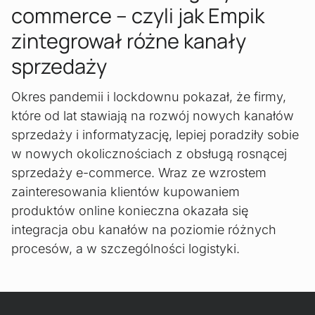
commerce – czyli jak Empik
zintegrował różne kanały
sprzedaży
Okres pandemii i lockdownu pokazał, że firmy,
które od lat stawiają na rozwój nowych kanałów
sprzedaży i informatyzację, lepiej poradziły sobie
w nowych okolicznościach z obsługą rosnącej
sprzedaży e-commerce. Wraz ze wzrostem
zainteresowania klientów kupowaniem
produktów online konieczna okazała się
integracja obu kanałów na poziomie różnych
procesów, a w szczególności logistyki.