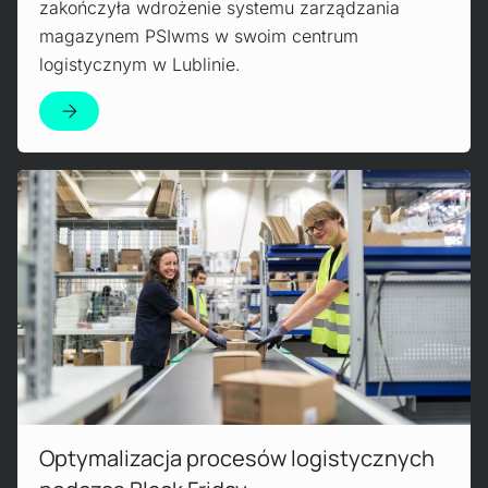
zakończyła wdrożenie systemu zarządzania
magazynem PSIwms w swoim centrum
logistycznym w Lublinie.
Read more!
Optymalizacja procesów logistycznych