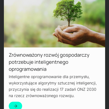
Zrównoważony rozwój gospodarczy
potrzebuje inteligentnego
oprogramowania
Inteligentne oprogramowanie dla przemysłu,
wykorzystujące algorytmy sztucznej inteligencji,
przyczynia się do realizacji 17 zadań ONZ 2030
na rzecz zrównoważonego rozwoju.