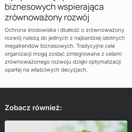
biznesowych wspierająca
zrównoważony rozwój
Ochrona środowiska i dbałość o zrównoważony
rozwój należą do jednych z najbardziej istotnych
megatrendów biznesowych. Tradycyjne cele
organizacji mogą zostać zintegrowane z celami
zrównoważonego rozwoju dzięki optymalizacji
opartej na właściwych decyzjach.
Zobacz również:
Read more!