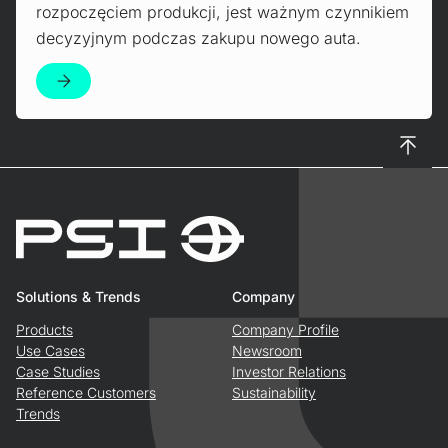
rozpoczęciem produkcji, jest ważnym czynnikiem
decyzyjnym podczas zakupu nowego auta.
To top
Solutions & Trends
Company
Products
Company Profile
Use Cases
Newsroom
Case Studies
Investor Relations
Reference Customers
Sustainability
Trends