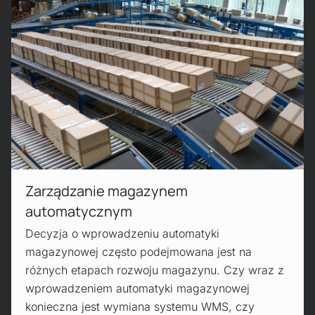
Read more!
Zarządzanie magazynem
automatycznym
Decyzja o wprowadzeniu automatyki
magazynowej często podejmowana jest na
różnych etapach rozwoju magazynu. Czy wraz z
wprowadzeniem automatyki magazynowej
konieczna jest wymiana systemu WMS, czy