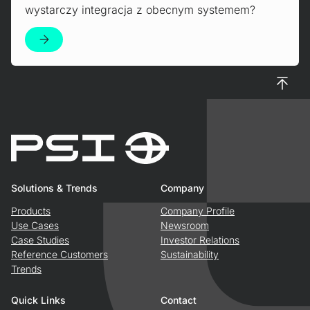
wystarczy integracja z obecnym systemem?
To top
Solutions & Trends
Company
Products
Company Profile
Use Cases
Newsroom
Case Studies
Investor Relations
Reference Customers
Sustainability
Trends
Quick Links
Contact