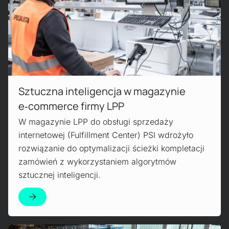
Sztuczna inteligencja w magazynie
e‑commerce firmy LPP
W magazynie LPP do obsługi sprzedaży
internetowej (Fulfillment Center) PSI wdrożyło
rozwiązanie do optymalizacji ścieżki kompletacji
zamówień z wykorzystaniem algorytmów
sztucznej inteligencji.