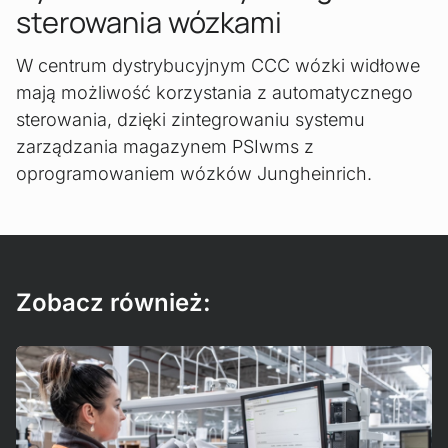
sterowania wózkami
W centrum dystrybucyjnym CCC wózki widłowe
mają możliwość korzystania z automatycznego
sterowania, dzięki zintegrowaniu systemu
zarządzania magazynem PSIwms z
oprogramowaniem wózków Jungheinrich.
Zobacz również:
Read more!