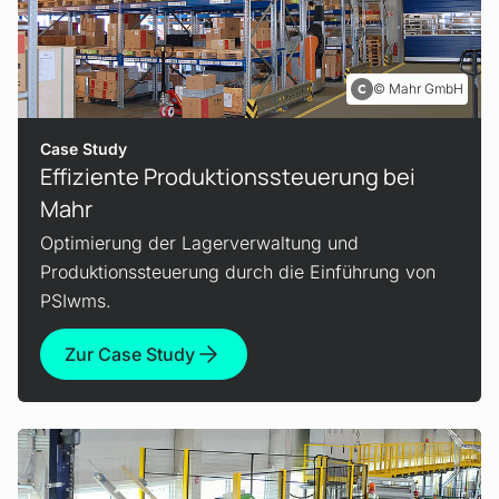
Mahr GmbH
Case Study
Effiziente Produktions­steuerung bei
Mahr
Optimierung der Lagerverwaltung und
Produktionssteuerung durch die Einführung von
PSIwms.
Zur Case Study