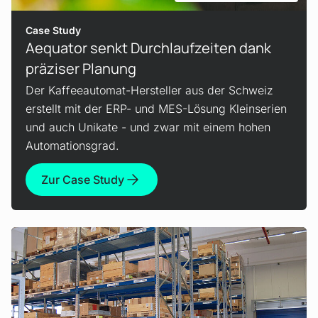
Case Study
Aequator senkt Durchlaufzeiten dank
präziser Planung
Der Kaffeeautomat-Hersteller aus der Schweiz
erstellt mit der ERP- und MES-Lösung Kleinserien
und auch Unikate - und zwar mit einem hohen
Automationsgrad.
Zur Case Study