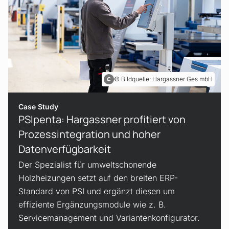
Bildquelle: Hargassner Ges mbH
Case Study
PSIpenta: Hargassner profitiert von
Prozessintegration und hoher
Datenverfügbarkeit
Der Spezialist für umweltschonende
Holzheizungen setzt auf den breiten ERP-
Standard von PSI und ergänzt diesen um
effiziente Ergänzungsmodule wie z. B.
Servicemanagement und Variantenkonfigurator.