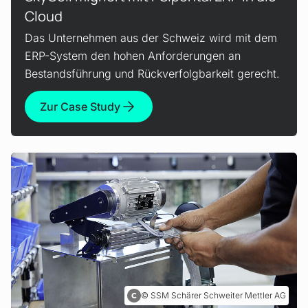
Cloud
Das Unternehmen aus der Schweiz wird mit dem
ERP-System den hohen Anforderungen an
Bestandsführung und Rückverfolgbarkeit gerecht.
Zur Case Study
SSM Schärer Schweiter Mettler AG