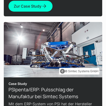
Zur Case Study
Simtec Systems GmbH
Case Study
PSIpenta/ERP: Pulsschlag der
Manufaktur bei Simtec Systems
Mit dem ERP-System von PSI hat der Hersteller