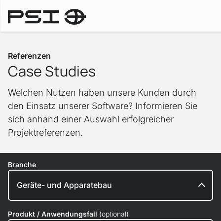
Referenzen
Referenzen
Case Studies
Welchen Nutzen haben unsere Kunden durch
den Einsatz unserer Software? Informieren Sie
sich anhand einer Auswahl erfolgreicher
Projektreferenzen.
Branche
Produkt / Anwendungsfall