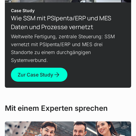
Case Study
Wie SSM mit PSIpenta/ERP und MES
Daten und Prozesse vernetzt
Weltweite Fertigung, zentrale Steuerung: SSM
vernetzt mit PSIpenta/ERP und MES drei
Standorte zu einem durchgängigen
Systemverbund.
Zur Case Study
Mit einem Experten sprechen