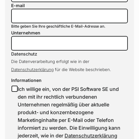
E-mail
Bitte geben Sie Ihre geschäftliche E-Mail-Adresse an.
Unternehmen
Datenschutz
Die Datenverarbeitung erfolgt wie in der
Datenschutzerklärung
für die Website beschrieben.
Informationen
Ich willige ein, von der PSI Software SE und
den mit ihr rechtlich verbundenen
Unternehmen regelmäßig über aktuelle
produkt- und konzernbezogene
Marketinginhalte per E-Mail oder Telefon
informiert zu werden. Die Einwilligung kann
jederzeit, wie in der
Datenschutzerklärung