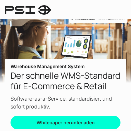
Gorodenkoff - stock.adobe.com
Warehouse Management System
Der schnelle WMS-Standard
für E-Commerce & Retail
Software-as-a-Service, standardisiert und
sofort produktiv.
Whitepaper herunterladen