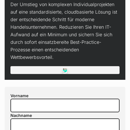
Der Umstieg von komplexen Individualprojekten
auf eine standardisierte, cloudbasierte Lösung ist
der entscheidende Schritt für moderne
Handelsunternehmen. Reduzieren Sie Ihren IT-
Aufwand auf ein Minimum und sichern Sie sich
durch sofort einsatzbereite Best-Practice-
Prozesse einen entscheidenden
Wettbewerbsvorteil.
Vorname
Nachname