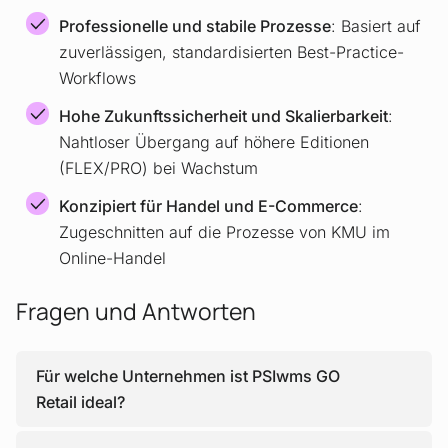
Professionelle und stabile Prozesse
: Basiert auf
zuverlässigen, standardisierten Best-Practice-
Workflows
Hohe Zukunftssicherheit und Skalierbarkeit
:
Nahtloser Übergang auf höhere Editionen
(FLEX/PRO) bei Wachstum
Konzipiert für Handel und E-Commerce
:
Zugeschnitten auf die Prozesse von KMU im
Online-Handel
Fragen und Antworten
Für welche Unternehmen ist PSIwms GO
Retail ideal?