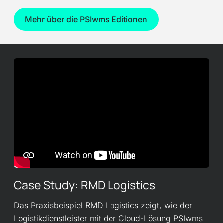
Mehr über die PSIwms Editionen
Case Study: RMD Logistics
Das Praxisbeispiel RMD Logistics zeigt, wie der
Logistikdienstleister mit der Cloud-Lösung PSIwms