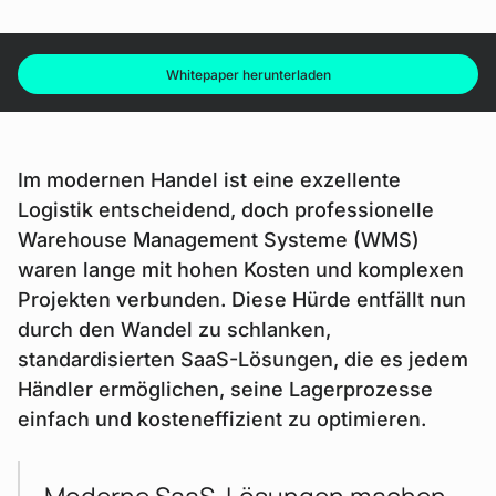
Whitepaper herunterladen
Im modernen Handel ist eine exzellente
Logistik entscheidend, doch professionelle
Warehouse Management Systeme (WMS)
waren lange mit hohen Kosten und komplexen
Projekten verbunden. Diese Hürde entfällt nun
durch den Wandel zu schlanken,
standardisierten SaaS-Lösungen, die es jedem
Händler ermöglichen, seine Lagerprozesse
einfach und kosteneffizient zu optimieren.
Moderne SaaS-Lösungen machen