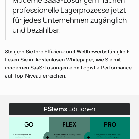
professionelle Lagerprozesse jetzt
für jedes Unternehmen zugänglich
und bezahlbar.
Steigern Sie Ihre Effizienz und Wettbewerbsfähigkeit:
Lesen Sie im kostenlosen Whitepaper, wie Sie mit
modernen SaaS-Lösungen eine Logistik-Performance
auf Top-Niveau erreichen.