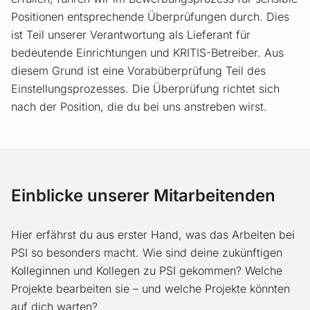
Positionen entsprechende Überprüfungen durch. Dies
ist Teil unserer Verantwortung als Lieferant für
bedeutende Einrichtungen und KRITIS-Betreiber. Aus
diesem Grund ist eine Vorabüberprüfung Teil des
Einstellungsprozesses. Die Überprüfung richtet sich
nach der Position, die du bei uns anstreben wirst.
Einblicke unserer Mitarbeitenden
Hier erfährst du aus erster Hand, was das Arbeiten bei
PSI so besonders macht. Wie sind deine zukünftigen
Kolleginnen und Kollegen zu PSI gekommen? Welche
Projekte bearbeiten sie – und welche Projekte könnten
auf dich warten?