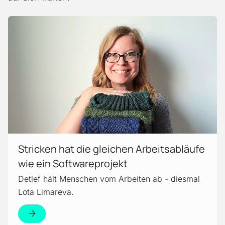
Mehr erfahren!
Stricken hat die gleichen Arbeitsabläufe
wie ein Softwareprojekt
Detlef hält Menschen vom Arbeiten ab - diesmal
Lota Limareva.