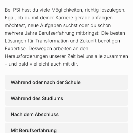
Bei PSI hast du viele Möglichkeiten, richtig loszulegen.
Egal, ob du mit deiner Karriere gerade anfangen
möchtest, neue Aufgaben suchst oder du schon
mehrere Jahre Berufserfahrung mitbringst: Die besten
Lösungen für Transformation und Zukunft benötigen
Expertise. Deswegen arbeiten an den
Herausforderungen unserer Zeit bei uns alle zusammen
– und bald vielleicht auch mit dir.
Während oder nach der Schule
Während des Studiums
Nach dem Abschluss
Mit Berufserfahrung