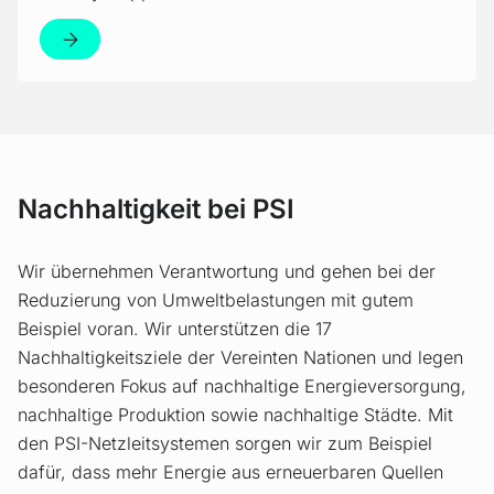
Nachhaltigkeit bei PSI
Wir übernehmen Verantwortung und gehen bei der
Reduzierung von Umweltbelastungen mit gutem
Beispiel voran. Wir unterstützen die 17
Nachhaltigkeitsziele der Vereinten Nationen und legen
besonderen Fokus auf nachhaltige Energieversorgung,
nachhaltige Produktion sowie nachhaltige Städte. Mit
den PSI-Netzleitsystemen sorgen wir zum Beispiel
dafür, dass mehr Energie aus erneuerbaren Quellen