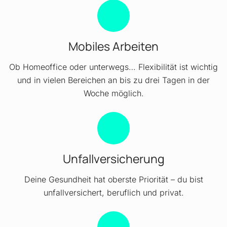
Mobiles Arbeiten
Ob Homeoffice oder unterwegs… Flexibilität ist wichtig
und in vielen Bereichen an bis zu drei Tagen in der
Woche möglich.
Unfallversicherung
Deine Gesundheit hat oberste Priorität – du bist
unfallversichert, beruflich und privat.