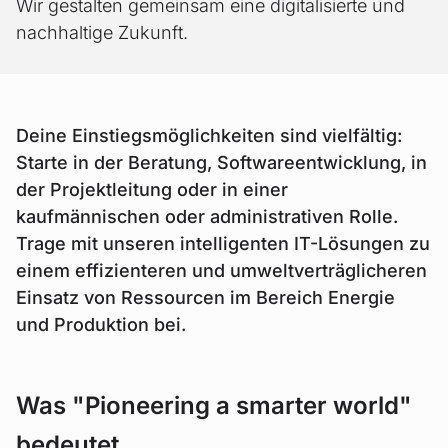
Wir gestalten gemeinsam eine digitalisierte und
nachhaltige Zukunft.
Deine Einstiegsmöglichkeiten sind vielfältig:
Starte in der Beratung, Softwareentwicklung, in
der Projektleitung oder in einer
kaufmännischen oder administrativen Rolle.
Trage mit unseren intelligenten IT-Lösungen zu
einem effizienteren und umweltverträglicheren
Einsatz von Ressourcen im Bereich Energie
und Produktion bei.
Was "Pioneering a smarter world"
bedeutet