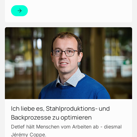
Mehr erfahren!
Ich liebe es, Stahlproduktions- und
Backprozesse zu optimieren
Detlef hält Menschen vom Arbeiten ab - diesmal
Jérémy Coppe.