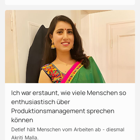
Mehr erfahren!
Ich war erstaunt, wie viele Menschen so
enthusiastisch über
Produktionsmanagement sprechen
können
Detlef hält Menschen vom Arbeiten ab - diesmal
Akriti Malla.