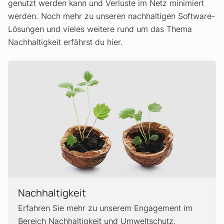
genutzt werden kann und Verluste im Netz minimiert
werden. Noch mehr zu unseren nachhaltigen Software-
Lösungen und vieles weitere rund um das Thema
Nachhaltigkeit erfährst du hier.
Nachhaltigkeit
Erfahren Sie mehr zu unserem Engagement im
Bereich Nachhaltigkeit und Umweltschutz.