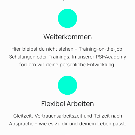
Weiterkommen
Hier bleibst du nicht stehen – Training-on-the-job,
Schulungen oder Trainings. In unserer PSI-Academy
fördern wir deine persönliche Entwicklung.
Flexibel Arbeiten
Gleitzeit, Vertrauensarbeitszeit und Teilzeit nach
Absprache – wie es zu dir und deinem Leben passt.