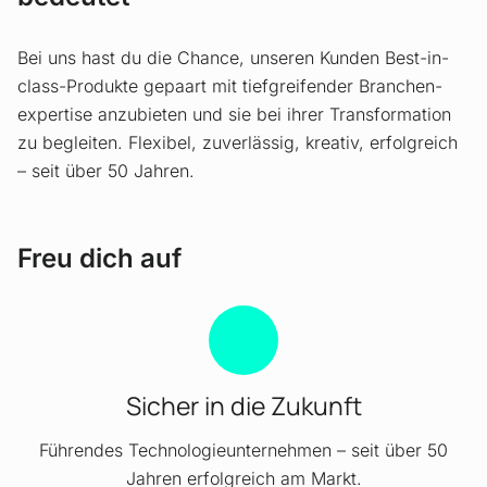
Bei uns hast du die Chance, unseren Kunden Best-in-
class-Produkte gepaart mit tiefgreifender Branchen­
expertise anzubieten und sie bei ihrer Transformation
zu begleiten. Flexibel, zuverlässig, kreativ, erfolgreich
– seit über 50 Jahren.
Freu dich auf
Sicher in die Zukunft
Führendes Technologieunternehmen – seit über 50
Jahren erfolgreich am Markt.