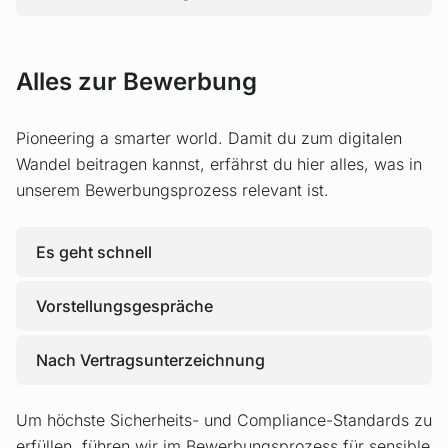
Alles zur Bewerbung
Pioneering a smarter world. Damit du zum digitalen
Wandel beitragen kannst, erfährst du hier alles, was in
unserem Bewerbungsprozess relevant ist.
Es geht schnell
Vorstellungsgespräche
Nach Vertragsunterzeichnung
Um höchste Sicherheits- und Compliance-Standards zu
erfüllen, führen wir im Bewerbungsprozess für sensible