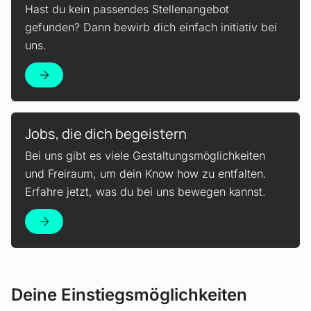
Hast du kein passendes Stellenangebot
gefunden? Dann bewirb dich einfach initiativ bei
uns.
Mehr erfahren!
Jobs, die dich begeistern
Bei uns gibt es viele Gestaltungsmöglichkeiten
und Freiraum, um dein Know how zu entfalten.
Erfahre jetzt, was du bei uns bewegen kannst.
Deine Einstiegsmöglichkeiten