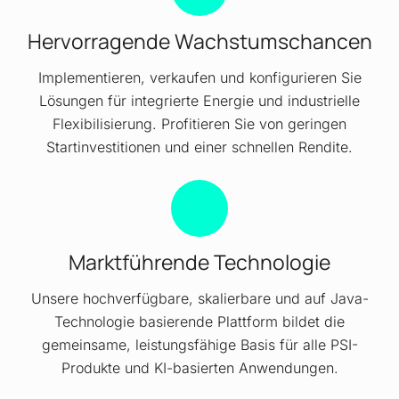
Hervorragende Wachstumschancen
Implementieren, verkaufen und konfigurieren Sie
Lösungen für integrierte Energie und industrielle
Flexibilisierung. Profitieren Sie von geringen
Startinvestitionen und einer schnellen Rendite.
Marktführende Technologie
Unsere hochverfügbare, skalierbare und auf Java-
Technologie basierende Plattform bildet die
gemeinsame, leistungsfähige Basis für alle PSI-
Produkte und KI-basierten Anwendungen.