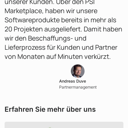
unserer Kunden. Über den PSI
Marketplace, haben wir unsere
Softwareprodukte bereits in mehr als
20 Projekten ausgeliefert. Damit haben
wir den Beschaffungs- und
Lieferprozess für Kunden und Partner
von Monaten auf Minuten verkürzt.
AD
Andreas Duve
Partnermanagement
Erfahren Sie mehr über uns
Mehr erfahren!