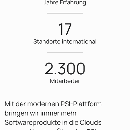
Jahre Erfahrung
17
Standorte international
2.300
Mitarbeiter
Mit der modernen PSI-Plattform
bringen wir immer mehr
Softwareprodukte in die Clouds