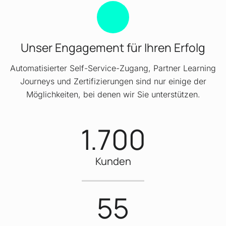
Unser Engagement für Ihren Erfolg
Automatisierter Self-Service-Zugang, Partner Learning
Journeys und Zertifizierungen sind nur einige der
Möglichkeiten, bei denen wir Sie unterstützen.
1.700
Kunden
55