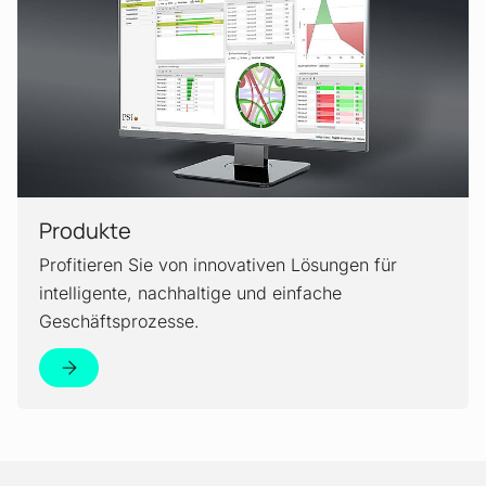
Produkte
Profitieren Sie von innovativen Lösungen für
intelligente, nachhaltige und einfache
Geschäftsprozesse.