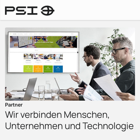
Unternehmensprofil
Partner
Wir verbinden Menschen,
Unternehmen und Technologie