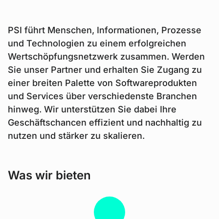
PSI führt Menschen, Informationen, Prozesse
und Technologien zu einem erfolgreichen
Wertschöpfungsnetzwerk zusammen. Werden
Sie unser Partner und erhalten Sie Zugang zu
einer breiten Palette von Softwareprodukten
und Services über verschiedenste Branchen
hinweg. Wir unterstützen Sie dabei Ihre
Geschäftschancen effizient und nachhaltig zu
nutzen und stärker zu skalieren.
Was wir bieten