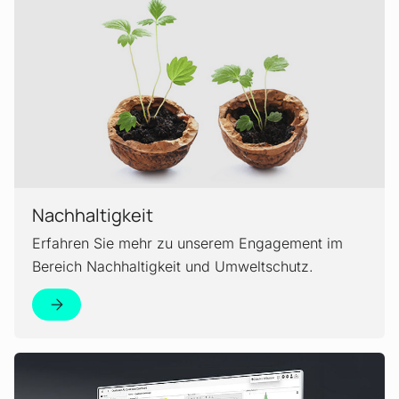
Nachhaltigkeit
Erfahren Sie mehr zu unserem Engagement im
Bereich Nachhaltigkeit und Umweltschutz.
Mehr erfahren!