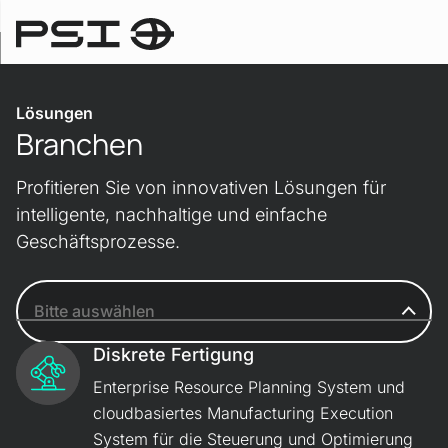
Lösungen
Lösungen
Branchen
Profitieren Sie von innovativen Lösungen für
intelligente, nachhaltige und einfache
Geschäftsprozesse.
Diskrete Fertigung
Enterprise Resource Planning System und
cloud­basiertes Manufacturing Execution
System für die Steuerung und Optimierung