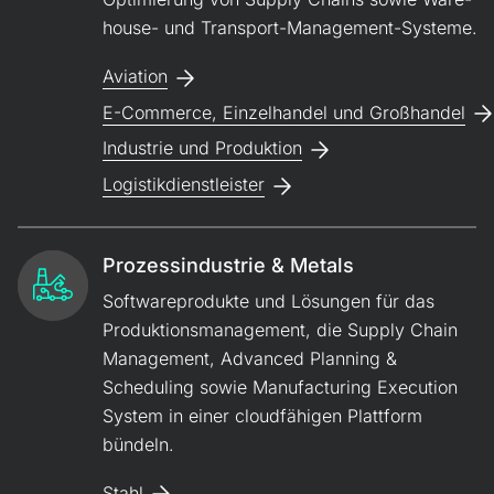
house- und Transport-Management-Systeme.
Aviation
E-Commerce, Einzelhandel und Großhandel
Industrie und Produktion
Logistikdienstleister
Prozessindustrie & Metals
Softwareprodukte und Lösungen für das
Produktions­management, die Supply Chain
Management, Advanced Planning &
Scheduling sowie Manufacturing Execution
System in einer cloudfähigen Plattform
bündeln.
Stahl