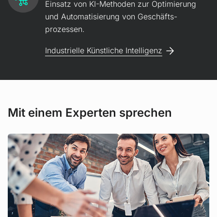
Einsatz von KI-Methoden zur Opti­mierung
und Auto­mati­sierung von Geschäfts­
prozessen.
Industrielle Künstliche Intelligenz
Mit einem Experten sprechen