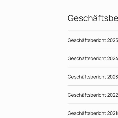
Geschäftsbe
Geschäftsbericht 202
Geschäftsbericht 202
Geschäftsbericht 202
Geschäftsbericht 202
Geschäftsbericht 2021