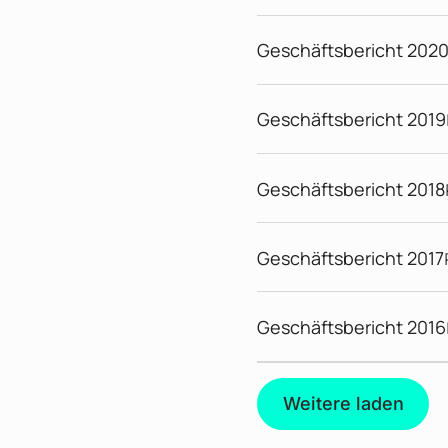
Geschäftsbericht 202
Geschäftsbericht 2019
Geschäftsbericht 2018
Geschäftsbericht 2017
Geschäftsbericht 2016
Weitere laden