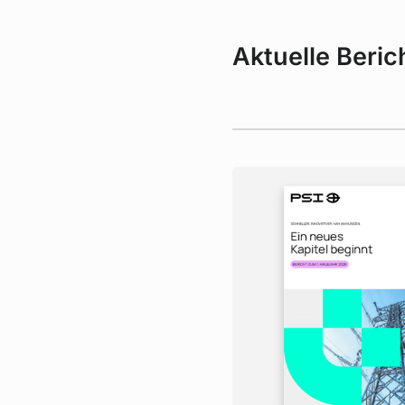
Aktuelle Beric