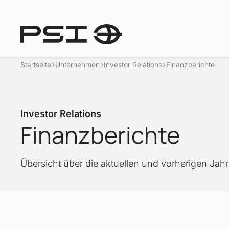
Startseite
Unternehmen
Investor Relations
Finanzberichte
Investor Relations
Finanzberichte
Übersicht über die aktuellen und vorherigen Jah