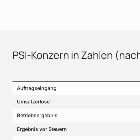
PSI-Konzern in Zahlen (nach 
Auftragseingang
Umsatzerlöse
Betriebsergebnis
Ergebnis vor Steuern