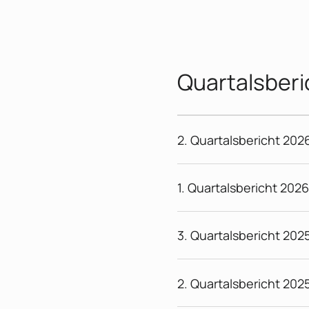
Quartalsberi
2. Quartalsbericht 202
1. Quartalsbericht 202
3. Quartalsbericht 202
2. Quartalsbericht 202