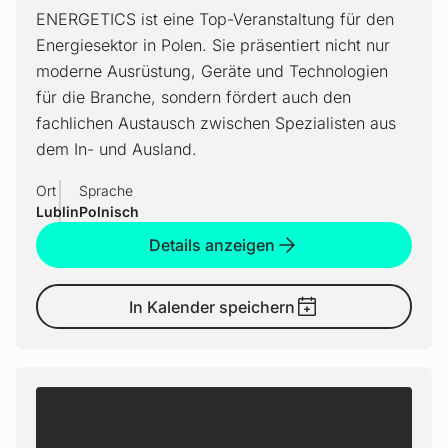
ENERGETICS ist eine Top-Veranstaltung für den
Energiesektor in Polen. Sie präsentiert nicht nur
moderne Ausrüstung, Geräte und Technologien
für die Branche, sondern fördert auch den
fachlichen Austausch zwischen Spezialisten aus
dem In- und Ausland.
Ort
Sprache
Lublin
Polnisch
Details anzeigen
In Kalender speichern