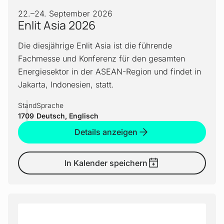
22.
–
24. September 2026
Enlit Asia 2026
Die diesjährige Enlit Asia ist die führende
Fachmesse und Konferenz für den gesamten
Energiesektor in der ASEAN-Region und findet in
Jakarta, Indonesien, statt.
Stand
Sprache
1709
Deutsch, Englisch
Details anzeigen
In Kalender speichern