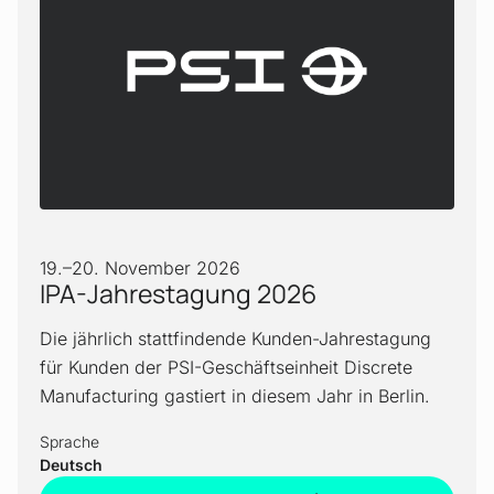
19.
–
20. November 2026
IPA-Jahrestagung 2026
Die jährlich stattfindende Kunden-Jahrestagung
für Kunden der PSI-Geschäftseinheit Discrete
Manufacturing gastiert in diesem Jahr in Berlin.
Sprache
Deutsch