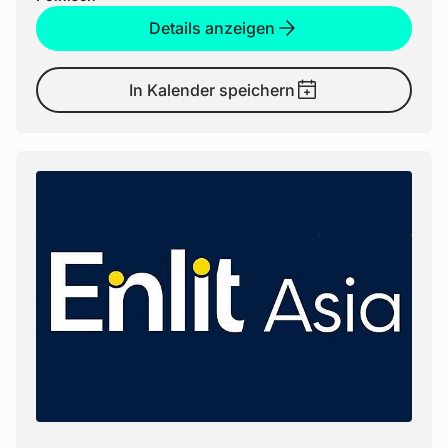
Details anzeigen
In Kalender speichern