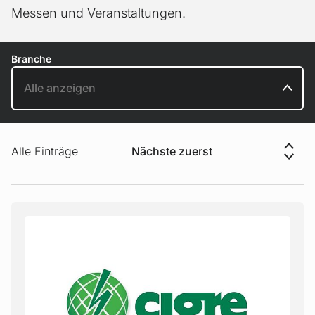
Messen und Veranstaltungen.
Branche
Sortierung
Alle Einträge