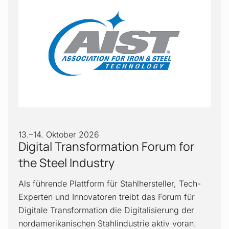
13.
–
14. Oktober 2026
Digital Transformation Forum for
the Steel Industry
Als führende Plattform für Stahlhersteller, Tech-
Experten und Innovatoren treibt das Forum für
Digitale Transformation die Digitalisierung der
nordamerikanischen Stahlindustrie aktiv voran.