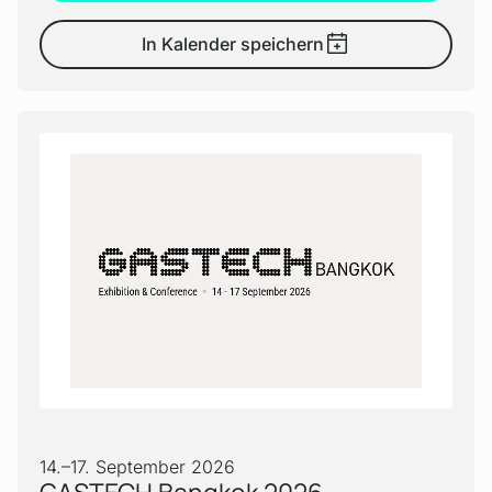
In Kalender speichern
14.
–
17. September 2026
GASTECH Bangkok 2026