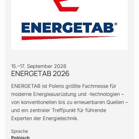
15.
–
17. September 2026
ENERGETAB 2026
ENERGETAB ist Polens größte Fachmesse für
moderne Energieausrüstung und -technologien –
von konventionellen bis zu erneuerbaren Quellen –
und ein zentraler Treffpunkt für führende
Experten der Energietechnik.
Sprache
Polnisch