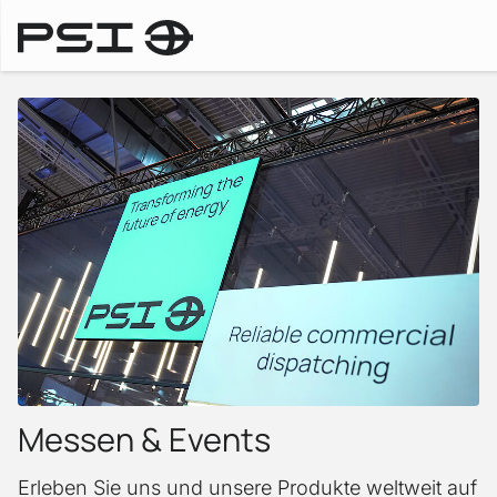
Trainings & Events
Messen & Events
Erleben Sie uns und unsere Produkte weltweit auf