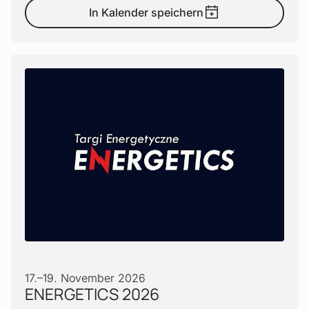
In Kalender speichern
17.
–
19. November 2026
ENERGETICS 2026