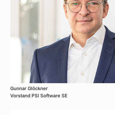
Gunnar Glöckner
Vorstand PSI Software SE