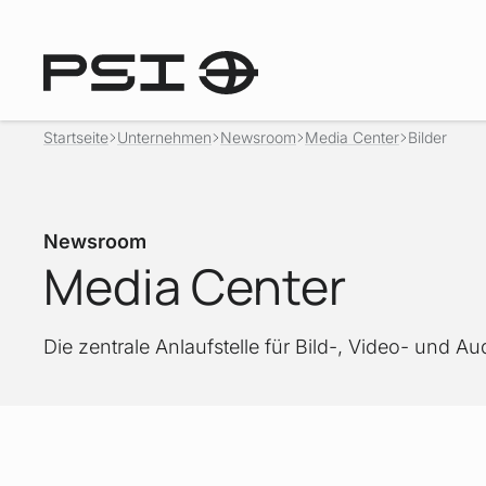
Startseite
Unternehmen
Newsroom
Media Center
Bilder
Newsroom
Media Center
Die zentrale Anlaufstelle für Bild-, Video- und 