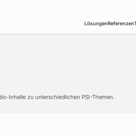
Lösungen
Referenzen
Audio-Inhalte zu unterschiedlichen PSI-Themen.