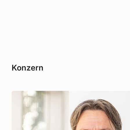
Konzern