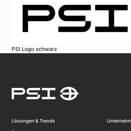
PSI Logo schwarz
Lösungen & Trends
Unterneh