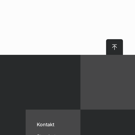
Nach obe
Kontakt