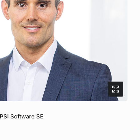
PSI Software SE