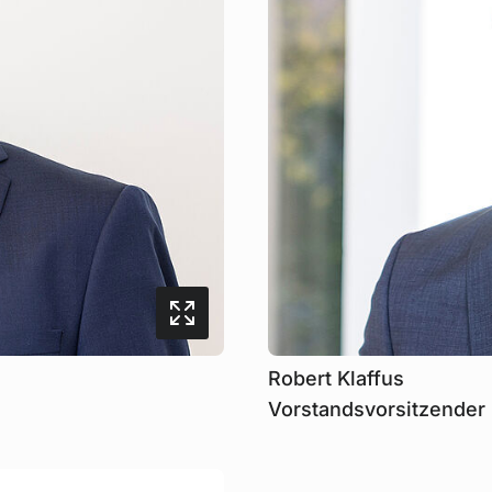
Robert Klaffus
Vorstandsvorsitzender 