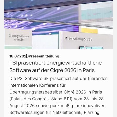
16.07.2026
Pressemitteilung
PSI präsentiert energiewirtschaftliche
Software auf der Cigré 2026 in Paris
Die PSI Software SE präsentiert auf der führenden
internationalen Konferenz für
Übertragungsnetzbetreiber Cigré 2026 in Paris
(Palais des Congrès, Stand B111) vom 23. bis 28.
August 2026 schwerpunktmäßig ihre innovativen
Softwarelösungen für Netzleittechnik, Planung