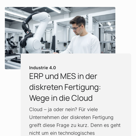
Mehr erfahren!
Industrie 4.0
ERP und MES in der
:
diskreten Fertigung:
Wege in die Cloud
Cloud – ja oder nein? Für viele
Unternehmen der diskreten Fertigung
greift diese Frage zu kurz. Denn es geht
nicht um ein technologisches