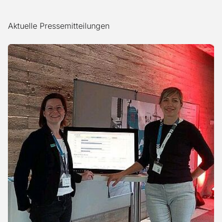
Aktuelle Pressemitteilungen
Weiter zum Artikel