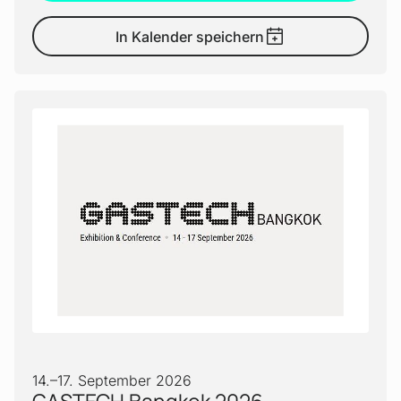
In Kalender speichern
14.
–
17. September 2026