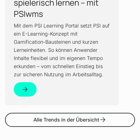
spielerisch lernen – mit
PSIwms
Mit dem PSI Learning Portal setzt PSI auf
ein E-Learning-Konzept mit
Gamification-Bausteinen und kurzen
Lerneinheiten. So können Anwender
Inhalte flexibel und im eigenen Tempo
erkunden – vom schnellen Einstieg bis
zur sicheren Nutzung im Arbeitsalltag.
Alle Trends in der Übersicht