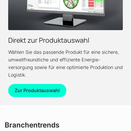
Direkt zur Produktauswahl
Wählen Sie das passende Produkt für eine sichere,
umwelt­freundliche und effiziente Energie­
versorgung sowie für eine optimierte Produktion und
Logistik.
Zur Produktauswahl
Branchentrends