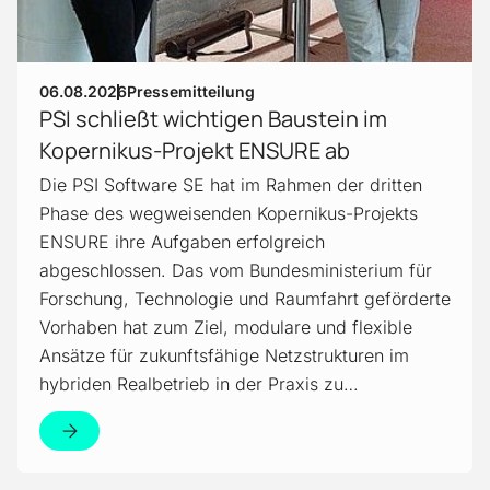
06.08.2026
Pressemitteilung
PSI schließt wichtigen Baustein im
Kopernikus-Projekt ENSURE ab
Die PSI Software SE hat im Rahmen der dritten
Phase des wegweisenden Kopernikus-Projekts
ENSURE ihre Aufgaben erfolgreich
abgeschlossen. Das vom Bundesministerium für
Forschung, Technologie und Raumfahrt geförderte
Vorhaben hat zum Ziel, modulare und flexible
Ansätze für zukunftsfähige Netzstrukturen im
hybriden Realbetrieb in der Praxis zu…