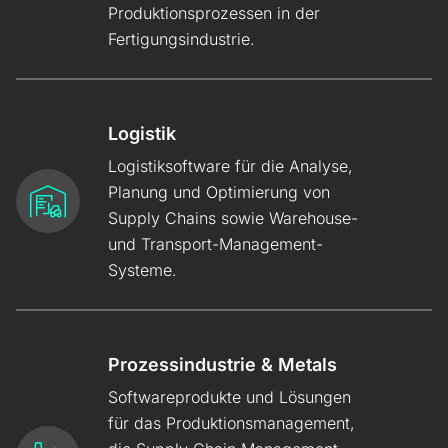
Produktionsprozessen in der
Fertigungsindustrie.
Logistik
Logistiksoftware für die Analyse,
Planung und Opti­mierung von
Supply Chains sowie Ware­house-
und Transport-Management-
Systeme.
Prozessindustrie & Metals
Softwareprodukte und Lösungen
für das Produktions­management,