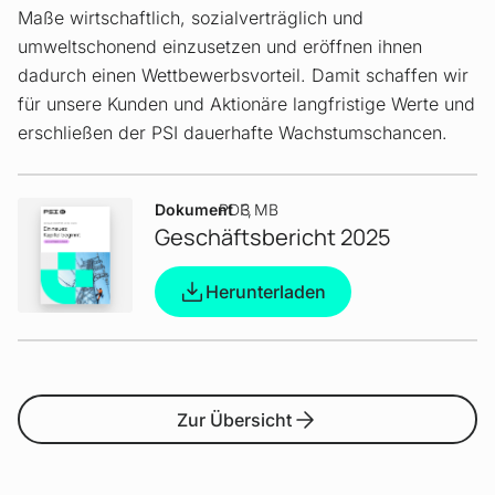
Maße wirtschaftlich, sozialverträglich und
umweltschonend einzusetzen und eröffnen ihnen
dadurch einen Wettbewerbsvorteil. Damit schaffen wir
für unsere Kunden und Aktionäre langfristige Werte und
erschließen der PSI dauerhafte Wachstumschancen.
Dokument
PDF
3 MB
Geschäftsbericht 2025
Herunterladen
Zur Übersicht