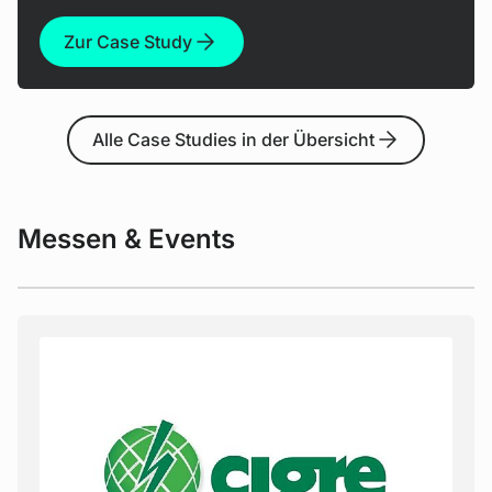
Zur Case Study
Alle Case Studies in der Übersicht
Messen & Events