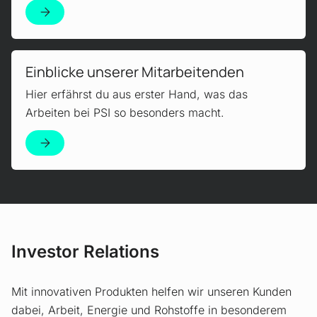
Mehr erfahren!
Einblicke unserer Mitarbeitenden
Hier erfährst du aus erster Hand, was das
Arbeiten bei PSI so besonders macht.
Investor Relations
Mit innovativen Produkten helfen wir unseren Kunden
dabei, Arbeit, Energie und Rohstoffe in besonderem