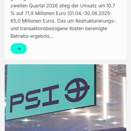
zweiten Quartal 2026 stieg der Umsatz um 10,7
% auf 71,9 Millionen Euro (01.04.-30.06.2025:
65,0 Millionen Euro). Das um Restrukturierungs-
und transaktionsbezogene Kosten bereinigte
Betriebs-ergebnis…
Weiter zum Artikel