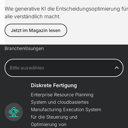
Wie generative KI die Entscheidungsoptimierung für
alle verständlich macht.
Jetzt im Magazin lesen
Branchenlösungen
Diskrete Fertigung
Enterprise Resource Planning
System und cloud­basiertes
Manufacturing Execution System
für die Steuerung und
Optimierung von