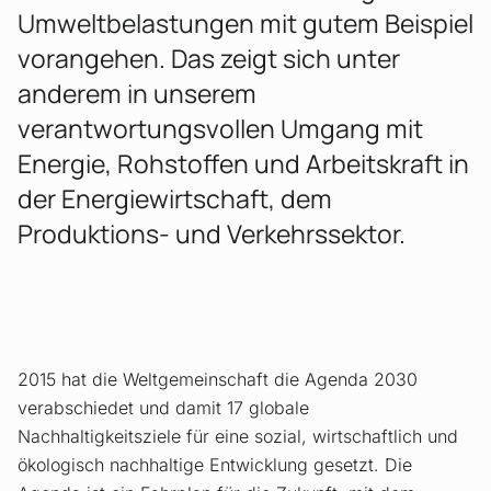
Umweltbelastungen mit gutem Beispiel
vorangehen. Das zeigt sich unter
anderem in unserem
verantwortungsvollen Umgang mit
Energie, Rohstoffen und Arbeitskraft in
der Energiewirtschaft, dem
Produktions- und Verkehrssektor.
2015 hat die Weltgemeinschaft die Agenda 2030
verabschiedet und damit 17 globale
Nachhaltigkeitsziele für eine sozial, wirtschaftlich und
ökologisch nachhaltige Entwicklung gesetzt. Die