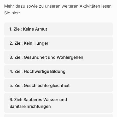
Mehr dazu sowie zu unseren weiteren Aktivitäten lesen
Sie hier:
1. Ziel: Keine Armut
2. Ziel: Kein Hunger
3. Ziel: Gesundheit und Wohlergehen
4. Ziel: Hochwertige Bildung
5. Ziel: Geschlechtergleichheit
6. Ziel: Sauberes Wasser und
Sanitäreinrichtungen