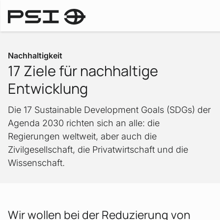
Nachhaltigkeit
Nachhaltigkeit
17 Ziele für nachhaltige
Entwicklung
Die 17 Sustainable Development Goals (SDGs) der
Agenda 2030 richten sich an alle: die
Regierungen weltweit, aber auch die
Zivilgesellschaft, die Privatwirtschaft und die
Wissenschaft.
Wir wollen bei der Reduzierung von