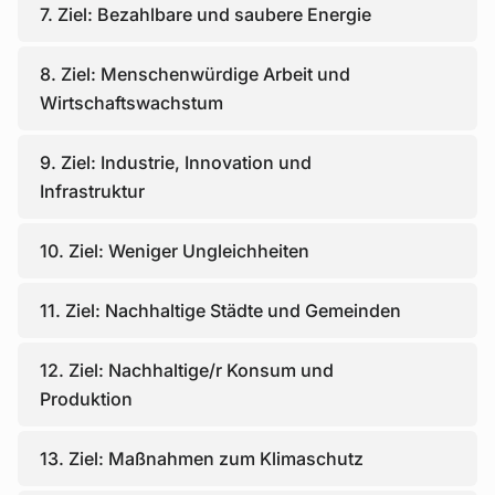
7. Ziel: Bezahlbare und saubere Energie
8. Ziel: Menschenwürdige Arbeit und
Wirtschaftswachstum
9. Ziel: Industrie, Innovation und
Infrastruktur
10. Ziel: Weniger Ungleichheiten
11. Ziel: Nachhaltige Städte und Gemeinden
12. Ziel: Nachhaltige/r Konsum und
Produktion
13. Ziel: Maßnahmen zum Klimaschutz