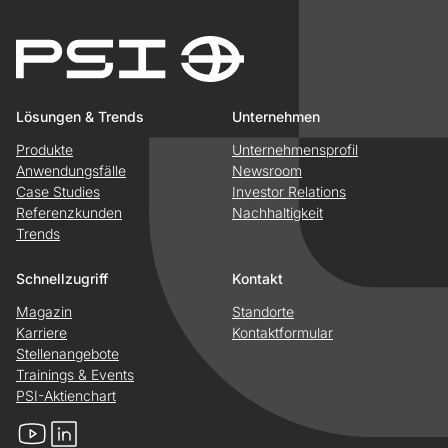
Lösungen & Trends
Unternehmen
Produkte
Unternehmensprofil
Anwendungsfälle
Newsroom
Case Studies
Investor Relations
Referenzkunden
Nachhaltigkeit
Trends
Schnellzugriff
Kontakt
Magazin
Standorte
Karriere
Kontaktformular
Stellenangebote
Trainings & Events
PSI-Aktienchart
YouTube
LinkedIn