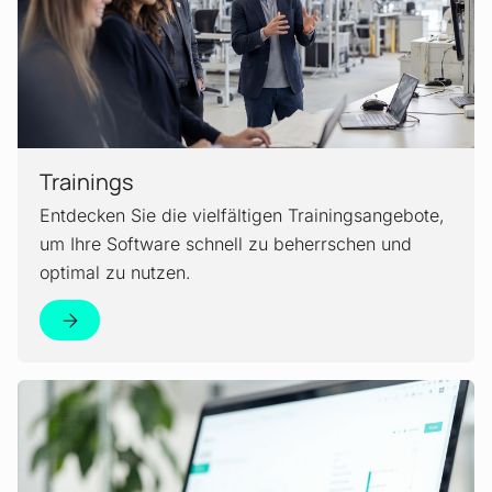
Trainings
Entdecken Sie die vielfältigen Trainingsangebote,
um Ihre Software schnell zu beherrschen und
optimal zu nutzen.
Mehr erfahren!