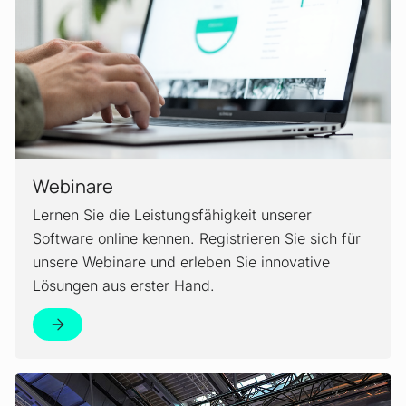
Webinare
Lernen Sie die Leistungsfähigkeit unserer
Software online kennen. Registrieren Sie sich für
unsere Webinare und erleben Sie innovative
Lösungen aus erster Hand.
Mehr erfahren!