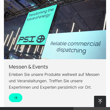
Messen & Events
Erleben Sie unsere Produkte weltweit auf Messen
und Veranstaltungen. Treffen Sie unsere
Expertinnen und Experten persönlich vor Ort.
Nach 