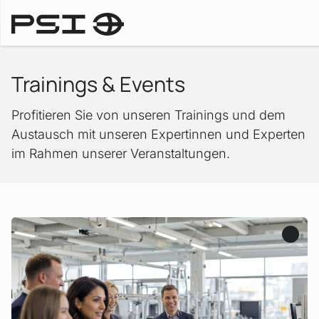
Startseite
Trainings & Events
Profitieren Sie von unseren Trainings und dem
Austausch mit unseren Expertinnen und Experten
im Rahmen unserer Veranstaltungen.
Mehr erfahren!