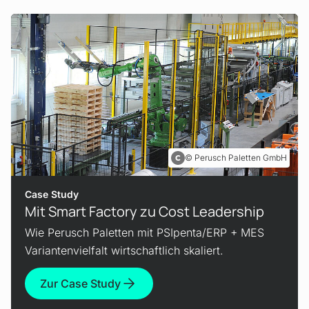
Perusch Paletten GmbH
Case Study
Mit Smart Factory zu Cost Leadership
Wie Perusch Paletten mit PSIpenta/ERP + MES
Variantenvielfalt wirtschaftlich skaliert.
Zur Case Study