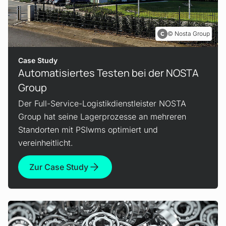
Nosta Group
Case Study
Automatisiertes Testen bei der NOSTA
Group
Der Full-Service-Logistikdienstleister NOSTA
Group hat seine Lagerprozesse an mehreren
Standorten mit PSIwms optimiert und
vereinheitlicht.
Zur Case Study