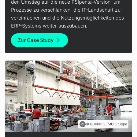
den Umstieg auf die neue PSIpenta-Version, um
Prozesse zu verschlanken, die IT-Landschaft zu
vereinfachen und die Nutzungsmöglichkeiten des
ERP-Systems weiter auszubauen.
Zur Case Study
Quelle: GEMÜ Gruppe