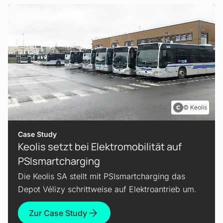
Keolis
Case Study
Keolis setzt bei Elektromobilität auf
PSIsmartcharging
Die Keolis SA stellt mit PSIsmartcharging das
Depot Vélizy schrittweise auf Elektroantrieb um.
Zur Case Study