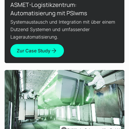
ASMET-Logistikzentrum:
Automatisierung mit PSIwms
Systemaustausch und Integration mit über einem
Dutzend Systemen und umfassender
Lagerautomatisierung.
Zur Case Study