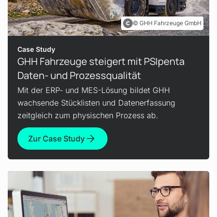
GHH Fahrzeuge GmbH
Case Study
GHH Fahrzeuge steigert mit PSIpenta
Daten- und Prozessqualität
Mit der ERP- und MES-Lösung bildet GHH
wachsende Stücklisten und Datenerfassung
zeitgleich zum physischen Prozess ab.
Zur Case Study