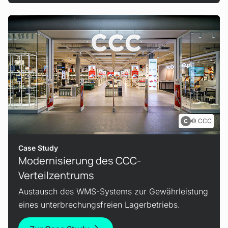
CCC
Case Study
Modernisierung des CCC-
Verteilzentrums
Austausch des WMS-Systems zur Gewährleistung
eines unterbrechungsfreien Lagerbetriebs.