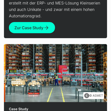
erstellt mit der ERP- und MES-Lösung Kleinserien
und auch Unikate - und zwar mit einem hohen
Automationsgrad.
Zur Case Study
ASMET
Case Study