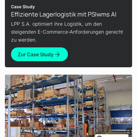
Case Study
Effiziente Lager­logistik mit PSIwms AI
LPP S.A. optimiert ihre Logistik, um den
steigenden E-Commerce-Anforderungen gerecht
zu werden.
Zur Case Study