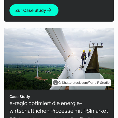
Zur Case Study
Shutterstock.com/Pand P Studio
Case Study
e-regio optimiert die energie­
wirtschaftlichen Prozesse mit PSImarket