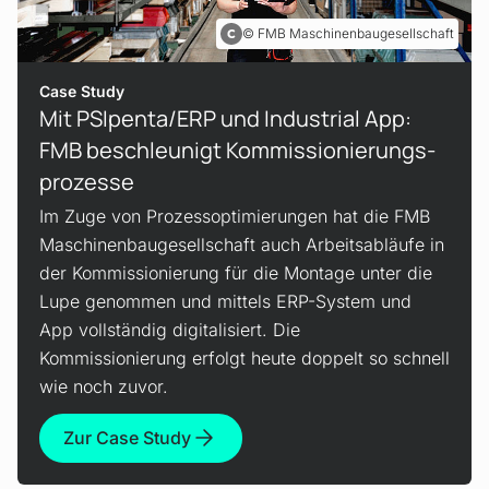
FMB Maschinenbaugesellschaft
Case Study
Mit PSIpenta/ERP und Industrial App:
FMB beschleunigt Kommissionierungs­
prozesse
Im Zuge von Prozessoptimierungen hat die FMB
Maschinenbaugesellschaft auch Arbeitsabläufe in
der Kommissionierung für die Montage unter die
Lupe genommen und mittels ERP-System und
App vollständig digitalisiert. Die
Kommissionierung erfolgt heute doppelt so schnell
wie noch zuvor.
Zur Case Study