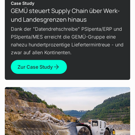
Case Study
GEMÜ steuert Supply Chain über Werk-
und Landesgrenzen hinaus
Dank der "Datendrehschreibe" PSIpenta/ERP und
PSIpenta/MES erreicht die GEMÜ-Gruppe eine
nahezu hundertprozentige Liefertermintreue - und
zwar auf allen Kontinenten.
Zur Case Study