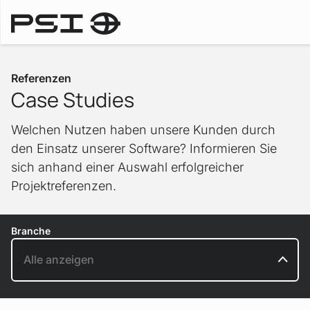
Referenzen
Referenzen
Case Studies
Welchen Nutzen haben unsere Kunden durch
den Einsatz unserer Software? Informieren Sie
sich anhand einer Auswahl erfolgreicher
Projektreferenzen.
Branche
Sortierung