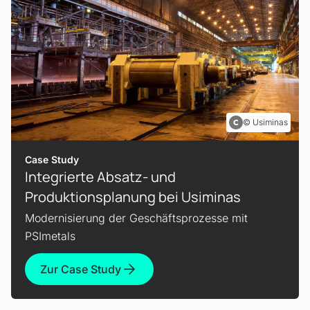
Usiminas
Case Study
Integrierte Absatz- und
Produktionsplanung bei Usiminas
Modernisierung der Geschäftsprozesse mit
PSImetals
Zur Case Study