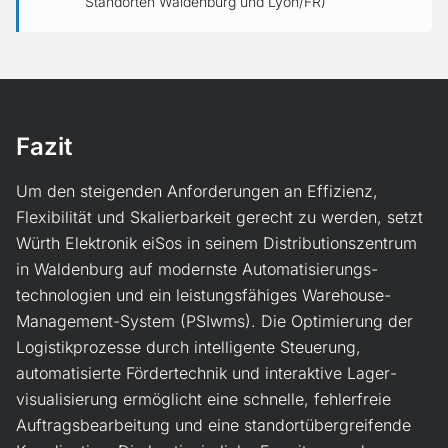
Standorten Waldenburg und Lyon/FR)
Fazit
Um den steigenden Anforderungen an Effizienz,
Flexibilität und Skalierbarkeit gerecht zu werden, setzt
Würth Elektronik eiSos in seinem Distributionszentrum
in Waldenburg auf modernste Auto­matisierungs­
technologien und ein leistungsfähiges Warehouse-
Management-System (PSIwms). Die Optimierung der
Logistikprozesse durch intelligente Steuerung,
automatisierte Fördertechnik und interaktive Lager­
visualisierung ermöglicht eine schnelle, fehlerfreie
Auftragsbearbeitung und eine standort­über­greifende