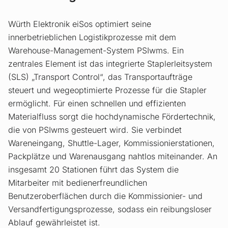
Würth Elektronik eiSos optimiert seine
innerbetrieblichen Logistikprozesse mit dem
Warehouse-Management-System PSIwms. Ein
zentrales Element ist das integrierte Staplerleitsystem
(SLS) „Transport Control“, das Transportaufträge
steuert und wegeoptimierte Prozesse für die Stapler
ermöglicht. Für einen schnellen und effizienten
Materialfluss sorgt die hochdynamische Fördertechnik,
die von PSIwms gesteuert wird. Sie verbindet
Wareneingang, Shuttle-Lager, Kommissionierstationen,
Packplätze und Warenausgang nahtlos miteinander. An
insgesamt 20 Stationen führt das System die
Mitarbeiter mit bedienerfreundlichen
Benutzeroberflächen durch die Kommissionier- und
Versandfertigungsprozesse, sodass ein reibungsloser
Ablauf gewährleistet ist.