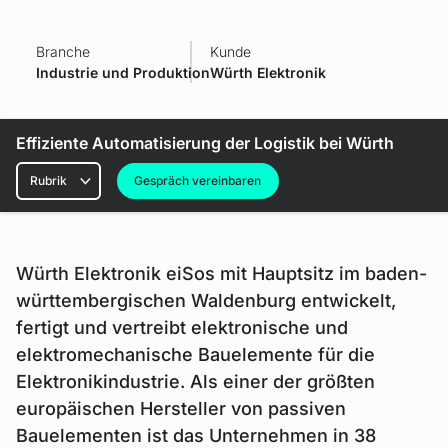
Branche
Kunde
Industrie und Produktion
Würth Elektronik
Effiziente Automatisierung der Logistik bei Würth
Rubriken
Gespräch vereinbaren
Würth Elektronik eiSos mit Hauptsitz im baden-
württembergischen Waldenburg entwickelt,
fertigt und vertreibt elektronische und
elektromechanische Bauelemente für die
Elektronikindustrie. Als einer der größten
europäischen Hersteller von passiven
Bauelementen ist das Unternehmen in 38