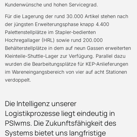
Kundenwünsche und hohen Servicegrad.
Für die Lagerung der rund 30.000 Artikel stehen nach
der jüngsten Erweiterungsphase knapp 4.400
Palettenstellplätze im Stapler-bedienten
Hochregallager (HRL) sowie rund 200.000
Behälterstellplätze in dem auf neun Gassen erweiterten
Kleinteile-Shuttle-Lager zur Verfügung. Parallel dazu
wurden die Bearbeitungsplätze für KEP-Anlieferungen
im Wareneingangsbereich von vier auf acht Sta­tionen
verdoppelt.
Die Intelligenz unserer
Logistikprozesse liegt eindeutig in
PSIwms. Die Zukunftsfähigkeit des
Systems bietet uns langfristige