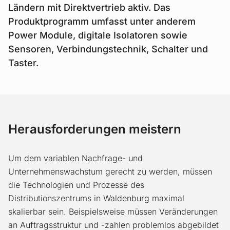
Ländern mit Direktvertrieb aktiv. Das
Produktprogramm umfasst unter anderem
Power Module, digitale Isolatoren sowie
Sensoren, Verbindungstechnik, Schalter und
Taster.
Herausforderungen meistern
Um dem variablen Nachfrage- und
Unternehmenswachstum gerecht zu werden, müssen
die Tech­no­logien und Prozesse des
Distributionszentrums in Waldenburg maximal
skalierbar sein. Beispielsweise müssen Veränderungen
an Auftragsstruktur und -zahlen problemlos abgebildet