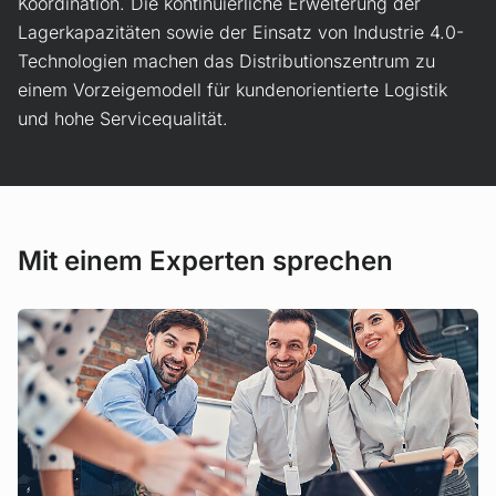
Koordination. Die kontinuierliche Erweiterung der
Lagerkapazitäten sowie der Einsatz von Industrie 4.0-
Technologien machen das Distributionszentrum zu
einem Vorzeigemodell für kundenorientierte Logistik
und hohe Servicequalität.
Mit einem Experten sprechen