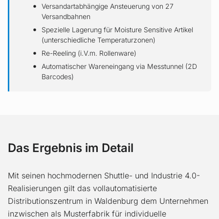
Versandartabhängige Ansteuerung von 27
Versandbahnen
Spezielle Lagerung für Moisture Sensitive Artikel
(unterschiedliche Temperaturzonen)
Re-Reeling (i.V.m. Rollenware)
Automatischer Wareneingang via Messtunnel (2D
Barcodes)
Das Ergebnis im Detail
Mit seinen hochmodernen Shuttle- und Industrie 4.0-
Realisierungen gilt das vollautomatisierte
Distributionszentrum in Waldenburg dem Unternehmen
inzwischen als Musterfabrik für individuelle