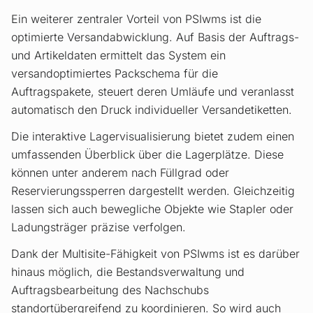
Ein weiterer zentraler Vorteil von PSIwms ist die
optimierte Versandabwicklung. Auf Basis der Auftrags-
und Artikeldaten ermittelt das System ein
versandoptimiertes Packschema für die
Auftragspakete, steuert deren Umläufe und veranlasst
automatisch den Druck individueller Versandetiketten.
Die interaktive Lagervisualisierung bietet zudem einen
umfassenden Überblick über die Lagerplätze. Diese
können unter anderem nach Füllgrad oder
Reservierungssperren dargestellt werden. Gleichzeitig
lassen sich auch bewegliche Objekte wie Stapler oder
Ladungsträger präzise verfolgen.
Dank der Multisite-Fähigkeit von PSIwms ist es darüber
hinaus möglich, die Bestandsverwaltung und
Auftragsbearbeitung des Nachschubs
standortübergreifend zu koordinieren. So wird auch