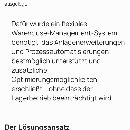
ausgelegt.
Dafür wurde ein flexibles
Warehouse-Management-System
benötigt, das Anlagenerweiterungen
und Prozessautomatisierungen
bestmöglich unterstützt und
zusätzliche
Optimierungsmöglichkeiten
erschließt – ohne dass der
Lagerbetrieb beeinträchtigt wird.
Der Lösungsansatz