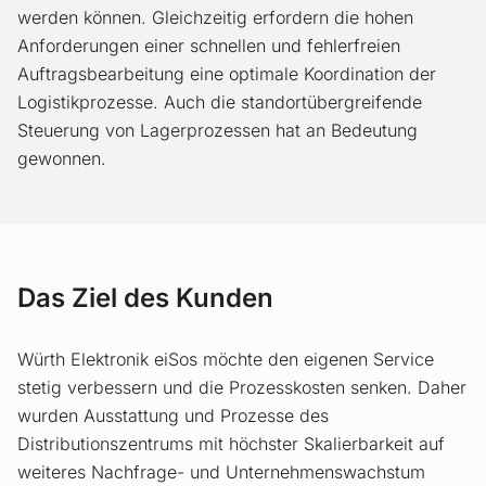
werden können. Gleichzeitig erfordern die hohen
Anforderungen einer schnellen und fehlerfreien
Auftrags­bear­beitung eine optimale Koordination der
Logistikprozesse. Auch die standortübergreifende
Steuerung von Lagerprozessen hat an Bedeutung
gewonnen.
Das Ziel des Kunden
Würth Elektronik eiSos möchte den eigenen Service
stetig verbessern und die Prozesskosten senken. Daher
wurden Ausstattung und Prozesse des
Distributionszentrums mit höchster Skalierbarkeit auf
weiteres Nachfrage- und Unternehmenswachstum