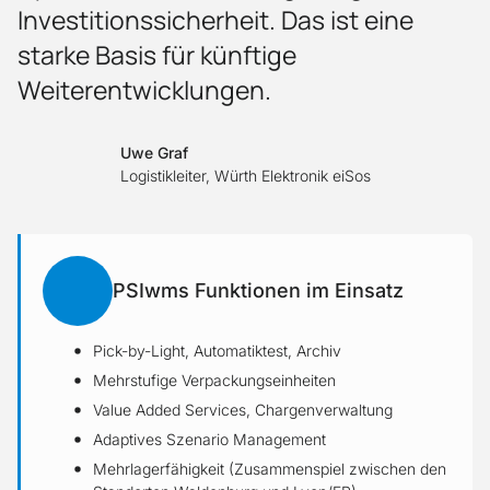
Investitionssicherheit. Das ist eine
starke Basis für künftige
Weiterentwicklungen.
Uwe Graf
Logistikleiter, Würth Elektronik eiSos
PSIwms Funktionen im Einsatz
Pick-by-Light, Automatiktest, Archiv
Mehrstufige Verpackungseinheiten
Value Added Services, Chargenverwaltung
Adaptives Szenario Management
Mehrlagerfähigkeit (Zusammenspiel zwischen den