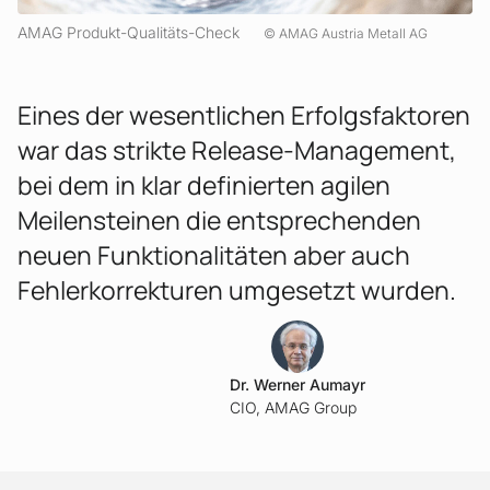
AMAG Produkt-Qualitäts-Check
AMAG Austria Metall AG
Eines der wesentlichen Erfolgsfaktoren
war das strikte Release-Management,
bei dem in klar definierten agilen
Meilensteinen die entsprechenden
neuen Funktionalitäten aber auch
Fehlerkorrekturen umgesetzt wurden.
WA
Dr. Werner Aumayr
CIO, AMAG Group