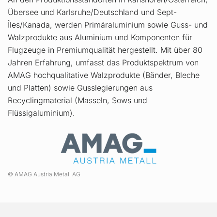
Übersee und Karlsruhe/Deutschland und Sept-
Îles/Kanada, werden Primäraluminium sowie Guss- und
Walzprodukte aus Aluminium und Komponenten für
Flugzeuge in Premiumqualität hergestellt. Mit über 80
Jahren Erfahrung, umfasst das Produktspektrum von
AMAG hochqualitative Walzprodukte (Bänder, Bleche
und Platten) sowie Gusslegierungen aus
Recyclingmaterial (Masseln, Sows und
Flüssigaluminium).
AMAG Austria Metall AG