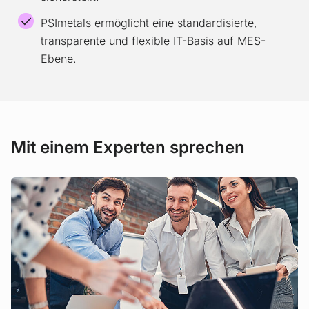
PSImetals ermöglicht eine standardisierte,
transparente und flexible IT-Basis auf MES-
Ebene.
Mit einem Experten sprechen