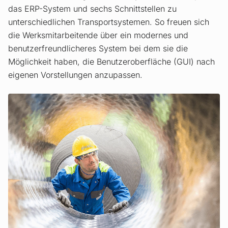
das ERP-System und sechs Schnittstellen zu
unterschiedlichen Transportsystemen. So freuen sich
die Werksmitarbeitende über ein modernes und
benutzerfreundlicheres System bei dem sie die
Möglichkeit haben, die Benutzeroberfläche (GUI) nach
eigenen Vorstellungen anzupassen.