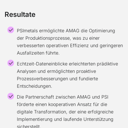
Resultate
PSImetals ermöglichte AMAG die Optimierung
der Produktionsprozesse, was zu einer
verbesserten operativen Effizienz und geringeren
Ausfallzeiten führte.
Echtzeit-Dateneinblicke erleichterten prädiktive
Analysen und ermöglichten proaktive
Prozessverbesserungen und fundierte
Entscheidungen.
Die Partnerschaft zwischen AMAG und PSI
förderte einen kooperativen Ansatz für die
digitale Transformation, der eine erfolgreiche
Implementierung und laufende Unterstützung
sicherstellt.