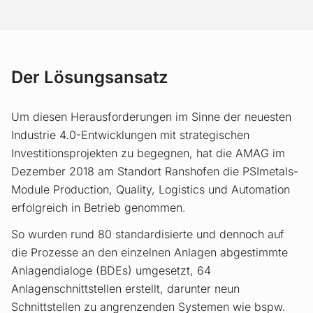
Der Lösungsansatz
Um diesen Herausforderungen im Sinne der neuesten
Industrie 4.0-Entwicklungen mit strategischen
Investitionsprojekten zu begegnen, hat die AMAG im
Dezember 2018 am Standort Ranshofen die PSImetals-
Module Production, Quality, Logistics und Automation
erfolgreich in Betrieb genommen.
So wurden rund 80 standardisierte und dennoch auf
die Prozesse an den einzelnen Anlagen abgestimmte
Anlagendialoge (BDEs) umgesetzt, 64
Anlagenschnittstellen erstellt, darunter neun
Schnittstellen zu angrenzenden Systemen wie bspw.