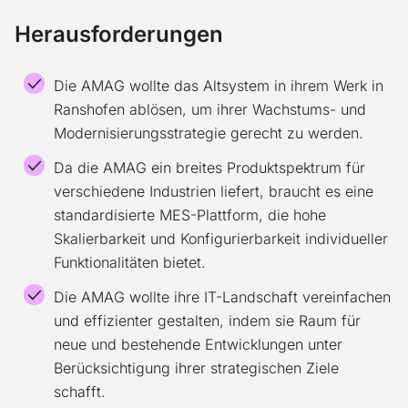
Herausforderungen
Die AMAG wollte das Altsystem in ihrem Werk in
Ranshofen ablösen, um ihrer Wachstums- und
Modernisierungsstrategie gerecht zu werden.
Da die AMAG ein breites Produktspektrum für
verschiedene Industrien liefert, braucht es eine
standardisierte MES-Plattform, die hohe
Skalierbarkeit und Konfigurierbarkeit individueller
Funktionalitäten bietet.
Die AMAG wollte ihre IT-Landschaft vereinfachen
und effizienter gestalten, indem sie Raum für
neue und bestehende Entwicklungen unter
Berücksichtigung ihrer strategischen Ziele
schafft.