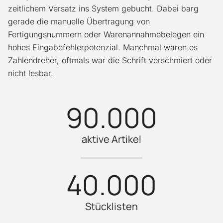
zeitlichem Versatz ins System gebucht. Dabei barg
gerade die manuelle Übertragung von
Fertigungsnummern oder Warenannahmebelegen ein
hohes Eingabefehlerpotenzial. Manchmal waren es
Zahlendreher, oftmals war die Schrift verschmiert oder
nicht lesbar.
90.000
aktive Artikel
40.000
Stücklisten