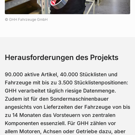
GHH Fahrzeuge GmbH
Herausforderungen des Projekts
90.000 aktive Artikel, 40.000 Stücklisten und
Fahrzeuge mit bis zu 3.500 Stücklistenpositionen:
GHH verarbeitet täglich riesige Datenmenge.
Zudem ist für den Sondermaschinenbauer
angesichts von Lieferzeiten der Fahrzeuge von bis
zu 14 Monaten das Vorsteuern von zentralen
Komponenten essenziell. Für GHH zählen vor
allem Motoren, Achsen oder Getriebe dazu, aber