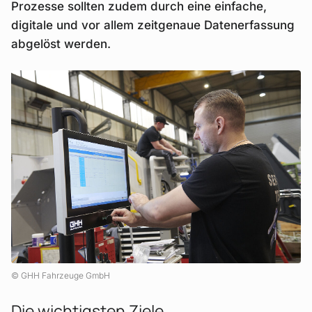
Prozesse sollten zudem durch eine einfache,
digitale und vor allem zeitgenaue Datenerfassung
abgelöst werden.
GHH Fahrzeuge GmbH
Die wichtigsten Ziele