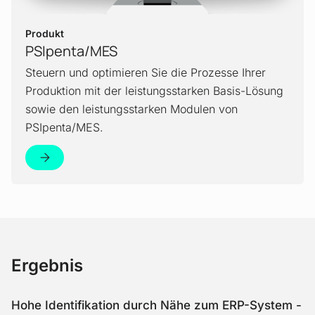
Produkt
PSIpenta/MES
Steuern und optimieren Sie die Prozesse Ihrer
Produktion mit der leistungsstarken Basis-Lösung
sowie den leistungsstarken Modulen von
PSIpenta/MES.
Ergebnis
Hohe Identifikation durch Nähe zum ERP-System -