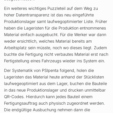
Ein weiteres wichtiges Puzzleteil auf dem Weg zu
hoher Datentransparenz ist das neu eingeführte
Produktionslager samt laufwegoptimierter Liste. Früher
haben die Lageristen für die Produktion entnommenes
Material einfach ausgebucht. Für die Werker war dann
weder ersichtlich, welches Material bereits am
Arbeitsplatz sein müsste, noch wo dieses liegt. Zudem
buchte die Fertigung nicht verbautes Material erst nach
Fertigstellung eines Fahrzeugs wieder ins System ein.
Der Systematik von PSIpenta folgend, holen die
Lageristen das Material heute anhand der Stücklisten
laufwegeoptimiert aus dem Lager, buchen die Bauteile
in das neue Produktionslager und drucken unmittelbar
QR-Codes. Hierdurch kann jedes Bauteil einem
Fertigungsauftrag auch physisch zugeordnet werden.
Die endgültige Ausbuchung nehmen dann die