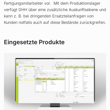
Fertigungsmitarbeiter vor. Mit dem Produktionslager
verfügt GHH über eine zusätzliche Auskunftsebene und
kann z. B. bei dringenden Ersatzteilanfragen von
Kunden notfalls auch auf diese Bestände zurückgreifen.
Eingesetzte Produkte
Zur Produktseite