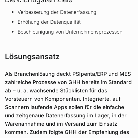
Verbesserung der Datenerfassung
Erhöhung der Datenqualität
Beschleunigung von Unternehmensprozessen
Lösungsansatz
Als Branchenlösung deckt PSIpenta/ERP und MES
zahlreiche Prozesse von GHH bereits im Standard
ab – u. a. wachsende Stücklisten für das
Vorsteuern von Komponenten. Integrierte, auf
Scannern laufende Apps sollen für die einfache
und zeitgenaue Datenerfassung im Lager, in der
Warenannahme und im Versand zum Einsatz
kommen. Zudem folgte GHH der Empfehlung des