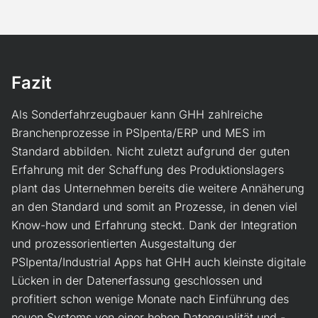
Fazit
Als Sonderfahrzeugbauer kann GHH zahlreiche
Branchenprozesse in PSIpenta/ERP und MES im
Standard abbilden. Nicht zuletzt aufgrund der guten
Erfahrung mit der Schaffung des Produktionslagers
plant das Unternehmen bereits die weitere Annäherung
an den Standard und somit an Prozesse, in denen viel
Know-how und Erfahrung steckt. Dank der Integration
und prozessorientierten Ausgestaltung der
PSIpenta/Industrial Apps hat GHH auch kleinste digitale
Lücken in der Datenerfassung geschlossen und
profitiert schon wenige Monate nach Einführung des
neuen Systems von einer hohen Datenqualität und -