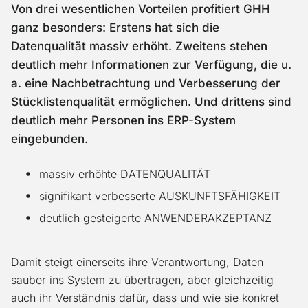
Von drei wesentlichen Vorteilen profitiert GHH
ganz besonders: Erstens hat sich die
Datenqualität massiv erhöht. Zweitens stehen
deutlich mehr Informationen zur Verfügung, die u.
a. eine Nachbetrachtung und Verbesserung der
Stücklistenqualität ermöglichen. Und drittens sind
deutlich mehr Personen ins ERP-System
eingebunden.
massiv erhöhte DATENQUALITÄT
signifikant verbesserte AUSKUNFTSFÄHIGKEIT
deutlich gesteigerte ANWENDERAKZEPTANZ
Damit steigt einerseits ihre Verantwortung, Daten
sauber ins System zu übertragen, aber gleichzeitig
auch ihr Verständnis dafür, dass und wie sie konkret