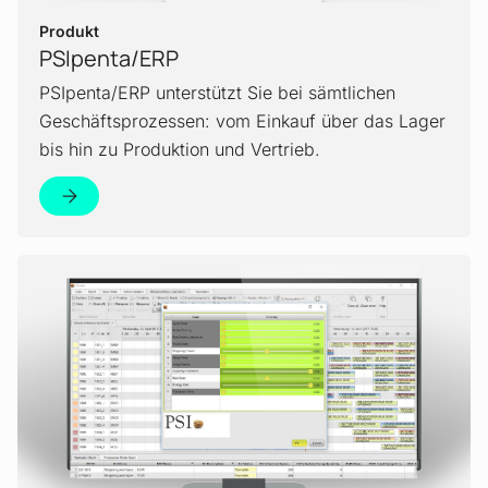
Produkt
PSIpenta/ERP
PSIpenta/ERP unterstützt Sie bei sämtlichen
Geschäftsprozessen: vom Einkauf über das Lager
bis hin zu Produktion und Vertrieb.
Zur Produktseite