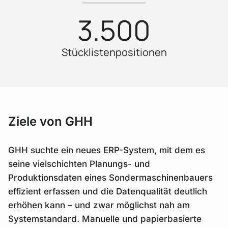
3.500
Stücklistenpositionen
Ziele von GHH
GHH suchte ein neues ERP-System, mit dem es
seine vielschichten Planungs- und
Produktionsdaten eines Sondermaschinenbauers
effizient erfassen und die Datenqualität deutlich
erhöhen kann – und zwar möglichst nah am
Systemstandard. Manuelle und papierbasierte