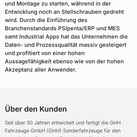
und Montage zu starten, während in der
Entwicklung noch an Stellschrauben gedreht
wird. Durch die Einführung des
Branchenstandards PSIpenta/ERP und MES
samt Industrial Apps hat das Unternehmen die
Daten- und Prozessqualität massiv gesteigert
und profitiert von einer hohen
Aussagefähigkeit ebenso wie von der hohen
Akzeptanz aller Anwender.
Über den Kunden
Seit über 50 Jahren entwickelt und fertigt die GHH
Fahrzeuge GmbH (GHH) Sonderfahrzeuge für den