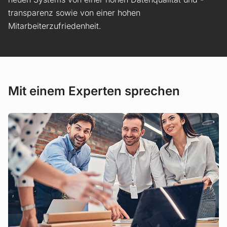
transparenz sowie von einer hohen
Mitarbeiterzufriedenheit.
Mit einem Experten sprechen