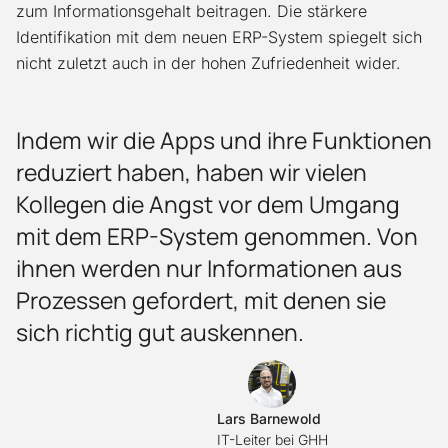
zum Informationsgehalt beitragen. Die stärkere
Identifikation mit dem neuen ERP-System spiegelt sich
nicht zuletzt auch in der hohen Zufriedenheit wider.
Indem wir die Apps und ihre Funktionen
reduziert haben, haben wir vielen
Kollegen die Angst vor dem Umgang
mit dem ERP-System genommen. Von
ihnen werden nur Informationen aus
Prozessen gefordert, mit denen sie
sich richtig gut auskennen.
LB
Lars Barnewold
IT-Leiter bei GHH