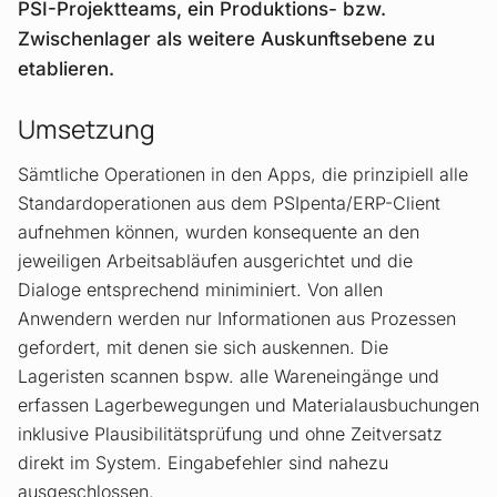
PSI-Projektteams, ein Produktions- bzw.
Zwischenlager als weitere Auskunftsebene zu
etablieren.
Umsetzung
Sämtliche Operationen in den Apps, die prinzipiell alle
Standardoperationen aus dem PSIpenta/ERP-Client
aufnehmen können, wurden konsequente an den
jeweiligen Arbeitsabläufen ausgerichtet und die
Dialoge entsprechend miniminiert. Von allen
Anwendern werden nur Informationen aus Prozessen
gefordert, mit denen sie sich auskennen. Die
Lageristen scannen bspw. alle Wareneingänge und
erfassen Lagerbewegungen und Materialausbuchungen
inklusive Plausibilitätsprüfung und ohne Zeitversatz
direkt im System. Eingabefehler sind nahezu
ausgeschlossen.