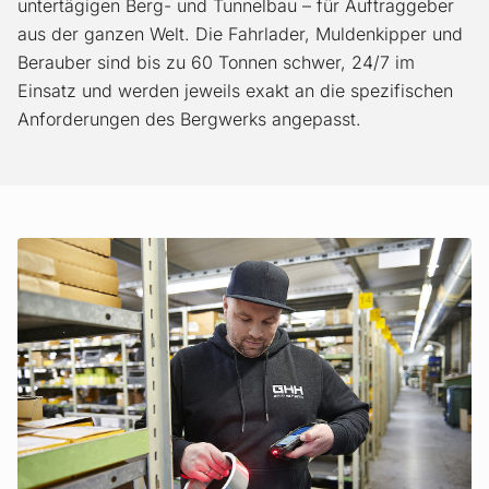
untertägigen Berg- und Tunnelbau – für Auftraggeber
aus der ganzen Welt. Die Fahrlader, Muldenkipper und
Berauber sind bis zu 60 Tonnen schwer, 24/7 im
Einsatz und werden jeweils exakt an die spezifischen
Anforderungen des Bergwerks angepasst.