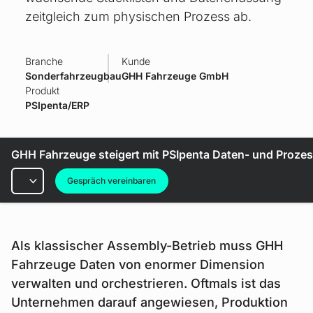
zeitgleich zum physischen Prozess ab.
Branche
Kunde
Sonderfahrzeugbau
GHH Fahrzeuge GmbH
Produkt
PSIpenta/ERP
GHH Fahrzeuge steigert mit PSIpenta Daten- und Prozes
Rubriken
Gespräch vereinbaren
Als klassischer Assembly-Betrieb muss GHH
Fahrzeuge Daten von enormer Dimension
verwalten und orchestrieren. Oftmals ist das
Unternehmen darauf angewiesen, Produktion