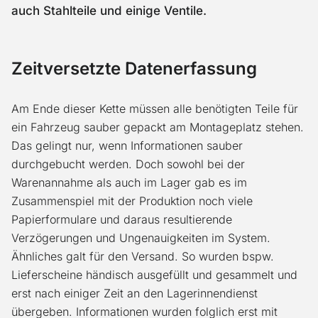
auch Stahlteile und einige Ventile.
Zeitversetzte Datenerfassung
Am Ende dieser Kette müssen alle benötigten Teile für
ein Fahrzeug sauber gepackt am Montageplatz stehen.
Das gelingt nur, wenn Informationen sauber
durchgebucht werden. Doch sowohl bei der
Warenannahme als auch im Lager gab es im
Zusammenspiel mit der Produktion noch viele
Papierformulare und daraus resultierende
Verzögerungen und Ungenauigkeiten im System.
Ähnliches galt für den Versand. So wurden bspw.
Lieferscheine händisch ausgefüllt und gesammelt und
erst nach einiger Zeit an den Lagerinnendienst
übergeben. Informationen wurden folglich erst mit