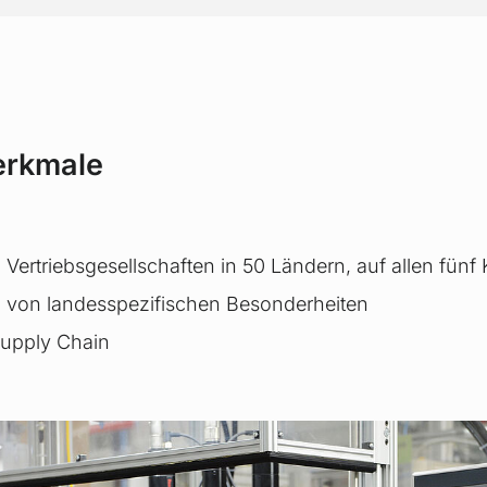
erkmale
Vertriebsgesellschaften in 50 Ländern, auf allen fünf
 von landesspezifischen Besonderheiten
Supply Chain