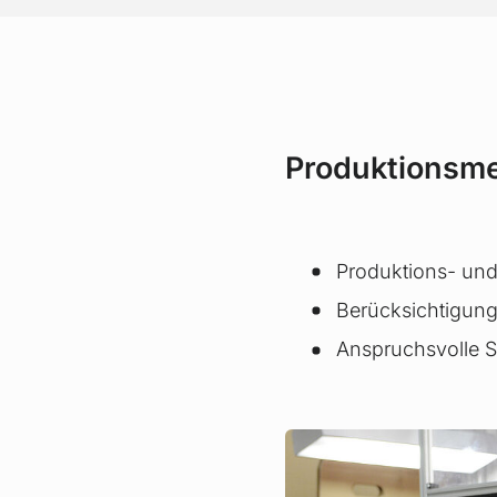
Produktionsm
Produktions- und 
Berücksichtigung
Anspruchsvolle 