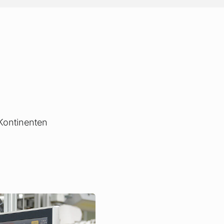
 Kontinenten