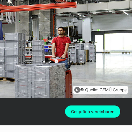
Quelle: GEMÜ Gruppe
Gespräch vereinbaren