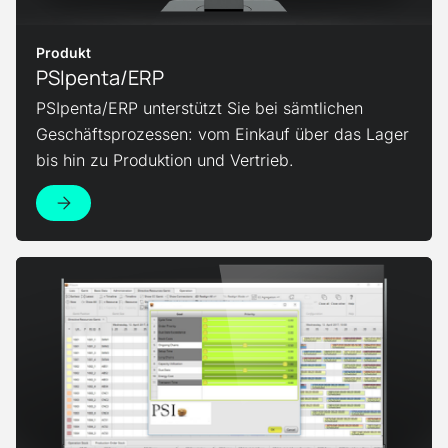
Produkt
PSIpenta/ERP
PSIpenta/ERP unterstützt Sie bei sämtlichen
Geschäftsprozessen: vom Einkauf über das Lager
bis hin zu Produktion und Vertrieb.
Zur Produktseite