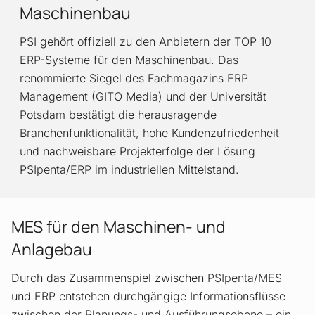
Maschinenbau
PSI gehört offiziell zu den Anbietern der TOP 10
ERP-Systeme für den Maschinenbau. Das
renommierte Siegel des Fachmagazins ERP
Management (GITO Media) und der Universität
Potsdam bestätigt die herausragende
Branchenfunktionalität, hohe Kundenzufriedenheit
und nachweisbare Projekterfolge der Lösung
PSIpenta/ERP im industriellen Mittelstand.
MES für den Maschinen- und
Anlagebau
Durch das Zusammenspiel zwischen
PSIpenta/MES
und ERP entstehen durchgängige Informationsflüsse
zwischen der Planungs- und Ausführungsebene – ein