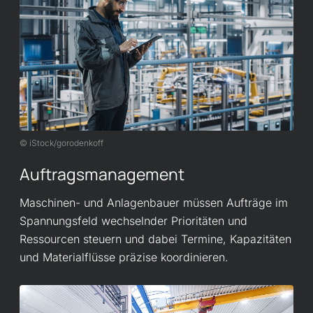
iStock/gorodenkoff
Auftragsmanagement
Maschinen- und Anlagenbauer müssen Aufträge im
Spannungsfeld wechselnder Prioritäten und
Ressourcen steuern und dabei Termine, Kapazitäten
und Materialflüsse präzise koordinieren.