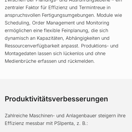
zentraler Faktor für Effizienz und Termintreue in
anspruchsvollen Fertigungsumgebungen. Module wie
Scheduling, Order Management und Monitoring
ermöglichen eine flexible Feinplanung, die sich
dynamisch an Kapazitäten, Abhängigkeiten und
Ressourcenverfügbarkeit anpasst. Produktions- und
Montagedaten lassen sich lückenlos und ohne
Medienbrüche erfassen und rückmelden.
Produktivitätsverbesserungen
Zahlreiche Maschinen- und Anlagenbauer steigern ihre
Effizienz messbar mit PSIpenta, z. B.: