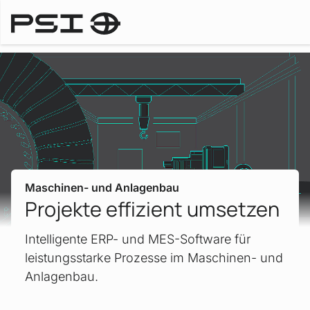
Branchen
Maschinen- und Anlagenbau
Projekte effizient umsetzen
Intelligente ERP- und MES-Software für
leistungsstarke Prozesse im Maschinen- und
Anlagenbau.