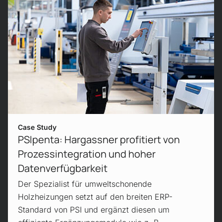
Zur Case Study
Case Study
PSIpenta: Hargassner profitiert von
Prozessintegration und hoher
Datenverfügbarkeit
Der Spezialist für umweltschonende
Holzheizungen setzt auf den breiten ERP-
Standard von PSI und ergänzt diesen um