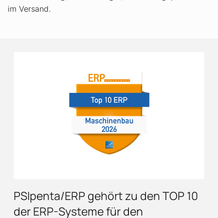
im Versand.
PSIpenta/ERP gehört zu den TOP 10
der ERP-Systeme für den