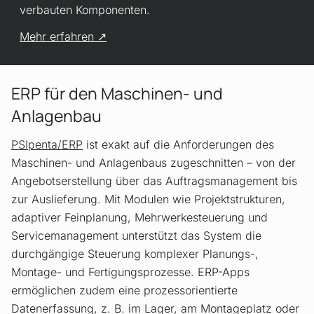
verbauten Komponenten.
Mehr erfahren
ERP für den Maschinen- und
Anlagenbau
PSIpenta/ERP
ist exakt auf die Anforderungen des
Maschinen- und Anlagenbaus zugeschnitten – von der
Angebotserstellung über das Auftragsmanagement bis
zur Auslieferung. Mit Modulen wie Projektstrukturen,
adaptiver Feinplanung, Mehrwerkesteuerung und
Servicemanagement unterstützt das System die
durchgängige Steuerung komplexer Planungs-,
Montage- und Fertigungsprozesse. ERP-Apps
ermöglichen zudem eine prozessorientierte
Datenerfassung, z. B. im Lager, am Montageplatz oder