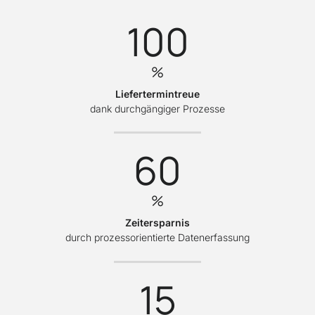
100
%
Liefertermintreue
dank durchgängiger Prozesse
60
%
Zeitersparnis
durch prozessorientierte Datenerfassung
15