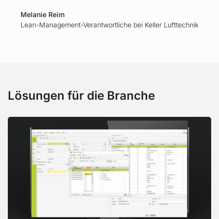
Melanie Reim
Lean-Management-Verantwortliche bei Keller Lufttechnik
Lösungen für die Branche
Zur Produktseite