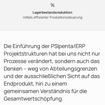
%
Lagerbestandsreduktion
mittels effizienter Produktionssteuerung
Die Einführung der PSIpenta/ERP
Projektstrukturen hat bei uns nicht nur
Prozesse verändert, sondern auch das
Denken – weg von Abteilungsgrenzen
und der ausschließlichen Sicht auf das
Endprodukt, hin zu einem
gemeinsamen Verständnis für die
Gesamtwertschöpfung.