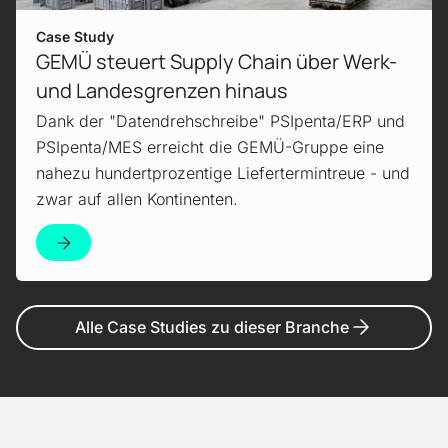
Case Study
GEMÜ steuert Supply Chain über Werk-
und Landesgrenzen hinaus
Dank der "Datendrehschreibe" PSIpenta/ERP und
PSIpenta/MES erreicht die GEMÜ-Gruppe eine
nahezu hundertprozentige Liefertermintreue - und
zwar auf allen Kontinenten.
Alle Case Studies zu dieser Branche