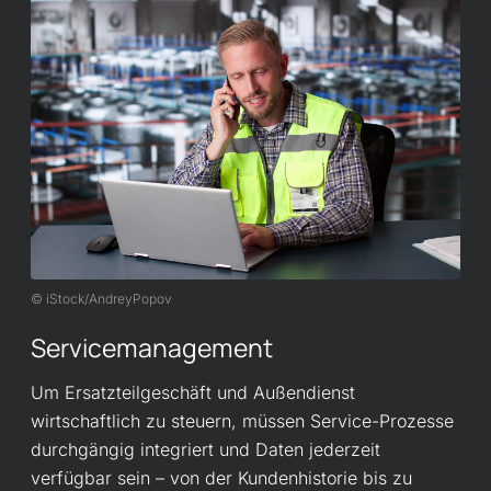
iStock/AndreyPopov
Servicemanagement
Um Ersatzteilgeschäft und Außendienst
wirtschaftlich zu steuern, müssen Service-Prozesse
durchgängig integriert und Daten jederzeit
verfügbar sein – von der Kundenhistorie bis zu