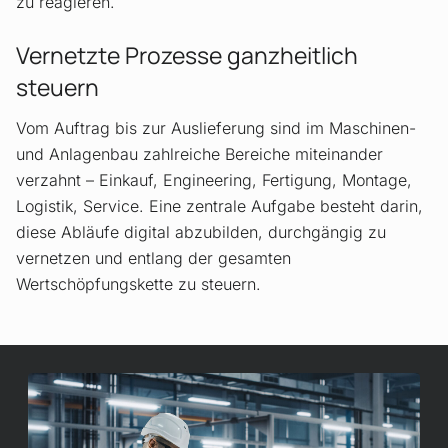
zu reagieren.
Vernetzte Prozesse ganzheitlich
steuern
Vom Auftrag bis zur Auslieferung sind im Maschinen-
und Anlagenbau zahlreiche Bereiche miteinander
verzahnt – Einkauf, Engineering, Fertigung, Montage,
Logistik, Service. Eine zentrale Aufgabe besteht darin,
diese Abläufe digital abzubilden, durchgängig zu
vernetzen und entlang der gesamten
Wertschöpfungskette zu steuern.