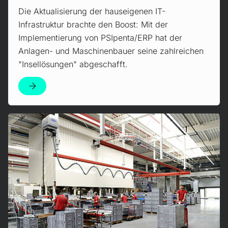
Die Aktualisierung der hauseigenen IT-
Infrastruktur brachte den Boost: Mit der
Implementierung von PSIpenta/ERP hat der
Anlagen- und Maschinenbauer seine zahlreichen
"Insellösungen" abgeschafft.
Zur Case Study