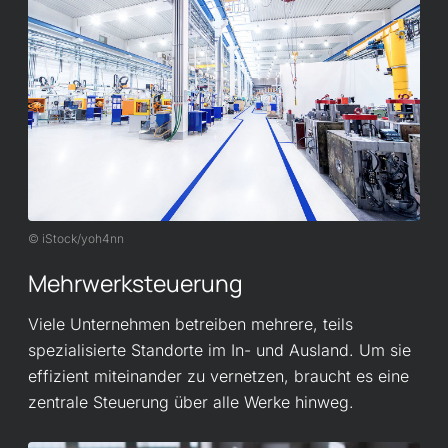
iStock/yoh4nn
Mehrwerksteuerung
Viele Unternehmen betreiben mehrere, teils
spezialisierte Standorte im In- und Ausland. Um sie
effizient miteinander zu vernetzen, braucht es eine
zentrale Steuerung über alle Werke hinweg.