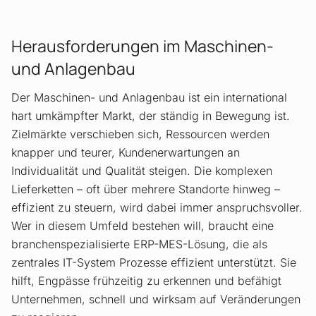
Herausforderungen im Maschinen-
und Anlagenbau
Der Maschinen- und Anlagenbau ist ein international
hart umkämpfter Markt, der ständig in Bewegung ist.
Zielmärkte verschieben sich, Ressourcen werden
knapper und teurer, Kundenerwartungen an
Individualität und Qualität steigen. Die komplexen
Lieferketten – oft über mehrere Standorte hinweg –
effizient zu steuern, wird dabei immer anspruchsvoller.
Wer in diesem Umfeld bestehen will, braucht eine
branchenspezialisierte ERP-MES-Lösung, die als
zentrales IT-System Prozesse effizient unterstützt. Sie
hilft, Engpässe frühzeitig zu erkennen und befähigt
Unternehmen, schnell und wirksam auf Veränderungen