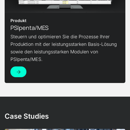
Produkt
PSIpenta/MES
Steuern und optimieren Sie die Prozesse Ihrer
Produktion mit der leistungsstarken Basis-Lösung
sowie den leistungsstarken Modulen von
PSIpenta/MES.
Case Studies