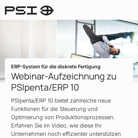
ERP-System für die diskrete Fertigung
Webinar-Aufzeichnung zu
PSIpenta/ERP 10
PSIpenta/ERP 10 bietet zahlreiche neue
Funktionen für die Steuerung und
Optimierung von Produktionsprozessen.
Erfahren Sie im Video, wie diese Ihr
Unternehmen noch effizienter unterstützen