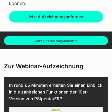
können.
Jetzt Aufzeichnung anfordern
Jetzt Aufzeichnung anfordern
Zur Webinar-Aufzeichnung
In rund 65 Minuten erhalten Sie einen Einblick
in die zahlreichen Funktionen der 10er-
Version von PSIpenta/ERP.