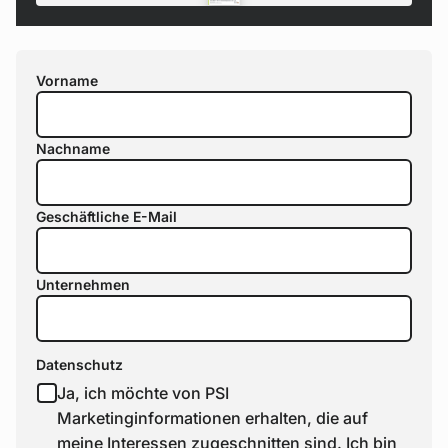
Vorname
Nachname
Geschäftliche E-Mail
Unternehmen
Datenschutz
Ja, ich möchte von PSI
Marketinginformationen erhalten, die auf
meine Interessen zugeschnitten sind. Ich bin