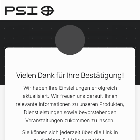
Vielen Dank für Ihre Bestätigung!
Wir haben Ihre Einstellungen erfolgreich
aktualisiert. Wir freuen uns darauf, Ihnen
relevante Informationen zu unseren Produkten,
Dienstleistungen sowie bevorstehenden
Veranstaltungen zukommen zu lassen.
Sie können sich jederzeit über die Link in