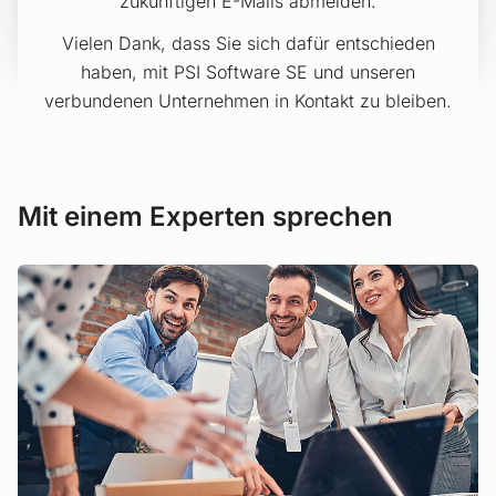
zukünftigen E-Mails abmelden.
Vielen Dank, dass Sie sich dafür entschieden
haben, mit PSI Software SE und unseren
verbundenen Unternehmen in Kontakt zu bleiben.
Mit einem Experten sprechen