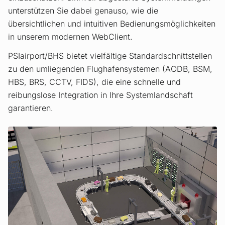
unterstützen Sie dabei genauso, wie die
übersichtlichen und intuitiven Bedienungsmöglichkeiten
in unserem modernen WebClient.
PSIairport/BHS bietet vielfältige Standardschnittstellen
zu den umliegenden Flughafensystemen (AODB, BSM,
HBS, BRS, CCTV, FIDS), die eine schnelle und
reibungslose Integration in Ihre Systemlandschaft
garantieren.