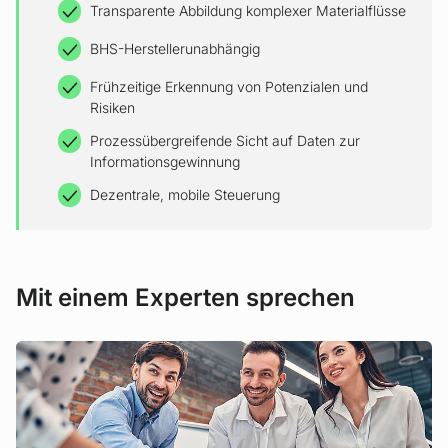
Transparente Abbildung komplexer Materialflüsse
BHS-Herstellerunabhängig
Frühzeitige Erkennung von Potenzialen und
Risiken
Prozessübergreifende Sicht auf Daten zur
Informationsgewinnung
Dezentrale, mobile Steuerung
Mit einem Experten sprechen