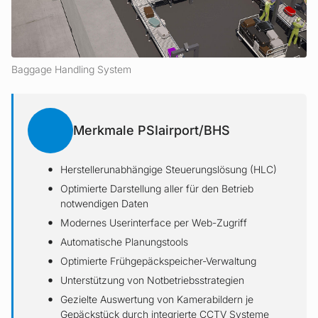
Baggage Handling System
Merkmale PSIairport/BHS
Herstellerunabhängige Steuerungslösung (HLC)
Optimierte Darstellung aller für den Betrieb
notwendigen Daten
Modernes Userinterface per Web-Zugriff
Automatische Planungstools
Optimierte Frühgepäckspeicher-Verwaltung
Unterstützung von Notbetriebsstrategien
Gezielte Auswertung von Kamerabildern je
Gepäckstück durch integrierte CCTV Systeme