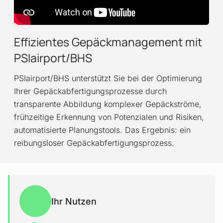
Effizientes Gepäck­manage­ment mit
PSIairport/BHS
PSIairport/BHS unterstützt Sie bei der Optimierung
Ihrer Gepäckabfertigungsprozesse durch
transparente Abbildung komplexer Gepäckströme,
frühzeitige Erkennung von Potenzialen und Risiken,
automatisierte Planungstools. Das Ergebnis: ein
reibungsloser Gepäckabfertigungsprozess.
Ihr Nutzen