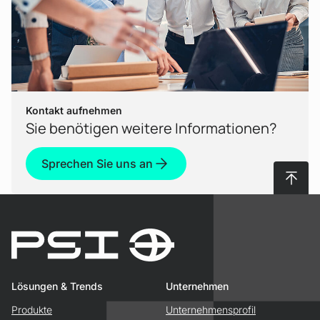
Kontakt aufnehmen
Sie benötigen weitere Informationen?
Sprechen Sie uns an
Nach 
Lösungen & Trends
Unternehmen
Produkte
Unternehmensprofil