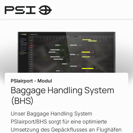
PSIairport
PSIairport - Modul
Baggage Handling System
(BHS)
Unser Baggage Handling System
PSIairport/BHS sorgt für eine optimierte
Umsetzung des Gepäckflusses an Flughäfen