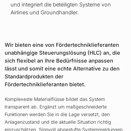
und integriert die beteiligten Systeme von
Airlines und Groundhandler.
Wir bieten eine von Fördertechniklieferanten
unabhängige Steuerungslösung (HLC) an, die
sich flexibel an Ihre Bedürfnisse anpassen
lässt und somit eine echte Alternative zu den
Standardprodukten der
Fördertechniklieferanten bietet.
Komplexeste Materialflüsse bildet das System
transparent ab. Ergänzt um maßgeschneiderte
Funktionen werden Sie in die Lage versetzt, den
Anlagenzustand und die aktuelle Situation richtig
einzuschätzen. Sinnvoll abgestufte System­meldungen