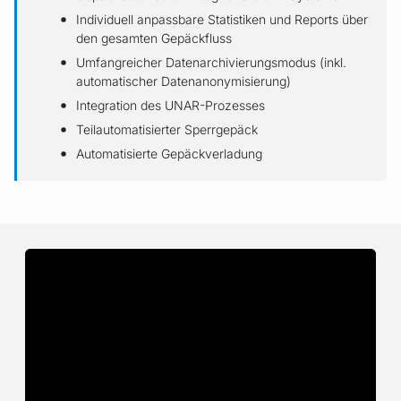
Individuell anpassbare Statistiken und Reports über
den gesamten Gepäckfluss
Umfangreicher Datenarchivierungsmodus (inkl.
automatischer Datenanonymisierung)
Integration des UNAR-Prozesses
Teilautomatisierter Sperrgepäck
Automatisierte Gepäckverladung