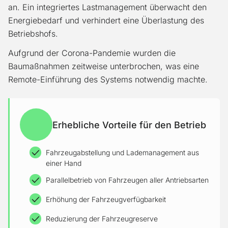
an. Ein integriertes Lastmanagement überwacht den
Energiebedarf und verhindert eine Überlastung des
Betriebshofs.
Aufgrund der Corona-Pandemie wurden die
Baumaßnahmen zeitweise unterbrochen, was eine
Remote-Einführung des Systems notwendig machte.
Erhebliche Vorteile für den Betrieb
Fahrzeugabstellung und Lademanagement aus
einer Hand
Parallelbetrieb von Fahrzeugen aller Antriebsarten
Erhöhung der Fahrzeugverfügbarkeit
Reduzierung der Fahrzeugreserve