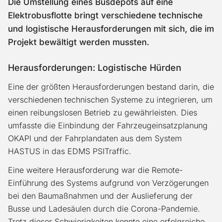
Die Umstellung eines Busdepots auf eine
Elektrobusflotte bringt verschiedene technische
und logistische Herausforderungen mit sich, die im
Projekt bewältigt werden mussten.
Herausforderungen: Logistische Hürden
Eine der größten Herausforderungen bestand darin, die
verschiedenen technischen Systeme zu integrieren, um
einen reibungslosen Betrieb zu gewährleisten. Dies
umfasste die Einbindung der Fahrzeugeinsatzplanung
OKAPI und der Fahrplandaten aus dem System
HASTUS in das EDMS PSITraffic.
Eine weitere Herausforderung war die Remote-
Einführung des Systems aufgrund von Verzögerungen
bei den Baumaßnahmen und der Auslieferung der
Busse und Ladesäulen durch die Corona-Pandemie.
Trotz dieser Schwierigkeiten konnte eine erfolgreiche