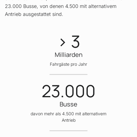
23.000 Busse, von denen 4.500 mit alternativem
Antrieb ausgestattet sind.
> 3
Milliarden
Fahrgäste pro Jahr
23.000
Busse
davon mehr als 4.500 mit alternativem
Antrieb