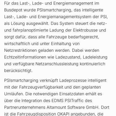
Für das Last-, Lade- und Energiemanagement im
Busdepot wurde PSIsmartcharging, das intelligente
Last-, Lade- und Energiemanagementsystem der PSI,
als Lösung ausgewählt. Das System steuert die netz-
und fahrplanoptimierte Ladung der Elektrobusse und
sorgt dafür, dass alle Fahrzeuge bedarfsgerecht,
wirtschaftlich und unter Einhaltung von
Netzrestriktionen geladen werden. Dabei werden
Echtzeitinformationen wie Ladezustand, Ladeleistung
und verfügbare Netzanschlussleistung kontinuierlich
berücksichtigt.
PSIsmartcharging verknüpft Ladeprozesse intelligent
mit der Fahrzeugverfügbarkeit und den geplanten
Umläufen. Die notwendigen Einsatzdaten erhält es
über die Integration des EDMS PSITraffic des
Partnerunternehmens Altamount Software GmbH. Dort
ist die Fahrzeugdisposition OKAPI angebunden, die