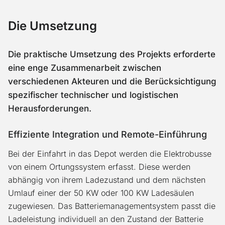
Die Umsetzung
Die praktische Umsetzung des Projekts erforderte
eine enge Zusammenarbeit zwischen
verschiedenen Akteuren und die Berücksichtigung
spezifischer technischer und logistischen
Herausforderungen.
Effiziente Integration und Remote-Einführung
Bei der Einfahrt in das Depot werden die Elektrobusse
von einem Ortungssystem erfasst. Diese werden
abhängig von ihrem Ladezustand und dem nächsten
Umlauf einer der 50 KW oder 100 KW Ladesäulen
zugewiesen. Das Batteriemanagementsystem passt die
Ladeleistung individuell an den Zustand der Batterie