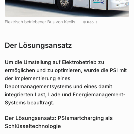
Elektrisch betriebener Bus von Keolis.
Keolis
Der Lösungsansatz
Um die Umstellung auf Elektrobetrieb zu
ermöglichen und zu optimieren, wurde die PSI mit
der Implementierung eines
Depotmanagementsystems und eines damit
integrierten Last, Lade und Energiemanagement-
Systems beauftragt.
Der Lösungsansatz: PSIsmartcharging als
Schlüsseltechnologie