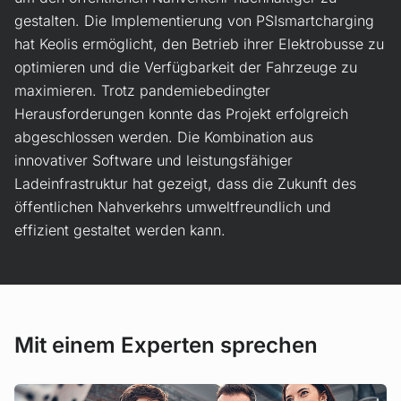
gestalten. Die Implementierung von PSIsmartcharging
hat Keolis ermöglicht, den Betrieb ihrer Elektrobusse zu
optimieren und die Verfügbarkeit der Fahrzeuge zu
maximieren. Trotz pandemiebedingter
Herausforderungen konnte das Projekt erfolgreich
abgeschlossen werden. Die Kombination aus
innovativer Software und leistungsfähiger
Ladeinfrastruktur hat gezeigt, dass die Zukunft des
öffentlichen Nahverkehrs umweltfreundlich und
effizient gestaltet werden kann.
Mit einem Experten sprechen