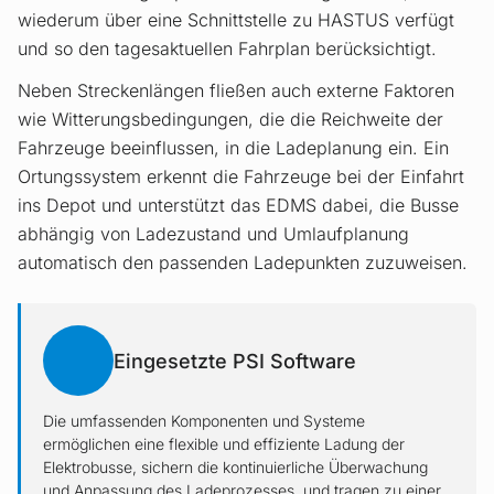
wiederum über eine Schnittstelle zu HASTUS verfügt
und so den tagesaktuellen Fahrplan berücksichtigt.
Neben Streckenlängen fließen auch externe Faktoren
wie Witterungsbedingungen, die die Reichweite der
Fahrzeuge beeinflussen, in die Ladeplanung ein. Ein
Ortungssystem erkennt die Fahrzeuge bei der Einfahrt
ins Depot und unterstützt das EDMS dabei, die Busse
abhängig von Ladezustand und Umlaufplanung
automatisch den passenden Ladepunkten zuzuweisen.
Eingesetzte PSI Software
Die umfassenden Komponenten und Systeme
ermöglichen eine flexible und effiziente Ladung der
Elektrobusse, sichern die kontinuierliche Überwachung
und Anpassung des Ladeprozesses, und tragen zu einer