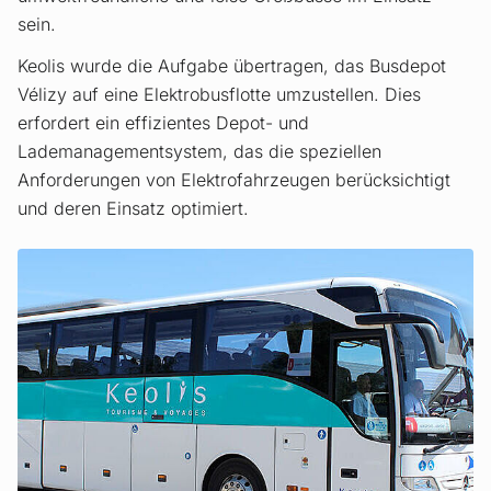
sein.
Keolis wurde die Aufgabe übertragen, das Busdepot
Vélizy auf eine Elektrobusflotte umzustellen. Dies
erfordert ein effizientes Depot- und
Lademanagementsystem, das die speziellen
Anforderungen von Elektrofahrzeugen berücksichtigt
und deren Einsatz optimiert.