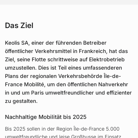
Das Ziel
Keolis SA, einer der führenden Betreiber
öffentlicher Verkehrsmittel in Frankreich, hat das
Ziel, seine Flotte schrittweise auf Elektrobetrieb
umzustellen. Dies ist Teil eines umfassenderen
Plans der regionalen Verkehrsbehörde Île-de-
France Mobilité, um den öffentlichen Nahverkehr
in und um Paris umweltfreundlicher und effizienter
zu gestalten.
Nachhaltige Mobilität bis 2025
Bis 2025 sollen in der Region Île-de-France 5.000
umweltfreundliche und leise Großbusse im Einsatz