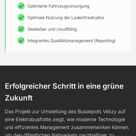
Optimierte Fahrzeugversorgung
Optimale Nutzung der Ladeinfrastruktur
Skalierbar und cloudfähig
Integriertes Qualitätsmanagement (Reporting)
Erfolgreicher Schritt in eine grüne
Zukunft
Das Projekt zur Umstellung des Busdepots Vélizy auf
eine Elektrobusflotte zeigt, wie moderne Technologie
und effizientes Management zusammenwirken können,
um den öffentlichen Nahverkehr nachhaltiger zu