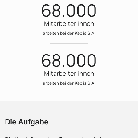
68.000
Mitarbeiter:innen
arbeiten bei der Keolis S.A.
68.000
Mitarbeiter:innen
arbeiten bei der Keolis S.A.
Die Aufgabe