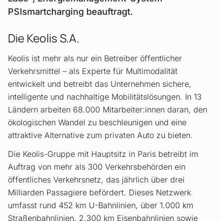
PSIsmartcharging beauftragt.
Die Keolis S.A.
Keolis ist mehr als nur ein Betreiber öffentlicher
Verkehrsmittel – als Experte für Multimodalität
entwickelt und betreibt das Unternehmen sichere,
intelligente und nachhaltige Mobilitätslösungen. In 13
Ländern arbeiten 68.000 Mitarbeiter:innen daran, den
ökologischen Wandel zu beschleunigen und eine
attraktive Alternative zum privaten Auto zu bieten.
Die Keolis-Gruppe mit Hauptsitz in Paris betreibt im
Auftrag von mehr als 300 Verkehrsbehörden ein
öffentliches Verkehrsnetz, das jährlich über drei
Milliarden Passagiere befördert. Dieses Netzwerk
umfasst rund 452 km U-Bahnlinien, über 1.000 km
Straßenbahnlinien, 2.300 km Eisenbahnlinien sowie