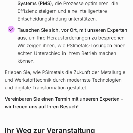
Systems (PMS)
, die Prozesse optimieren, die
Effizienz steigern und eine intelligentere
Entscheidungsfindung unterstützen.
Tauschen Sie sich, vor Ort, mit unseren Experten
aus
, um Ihre Herausforderungen zu besprechen.
Wir zeigen ihnen, wie PSImetals-Lösungen einen
echten Unterschied in Ihrem Betrieb machen
können.
Erleben Sie, wie PSImetals die Zukunft der Metallurgie
und Werkstofftechnik durch modernste Technologien
und digitale Transformation gestaltet.
Vereinbaren Sie einen Termin mit unseren Experten –
wir freuen uns auf Ihren Besuch!
Ihr Weg zur Veranstaltung