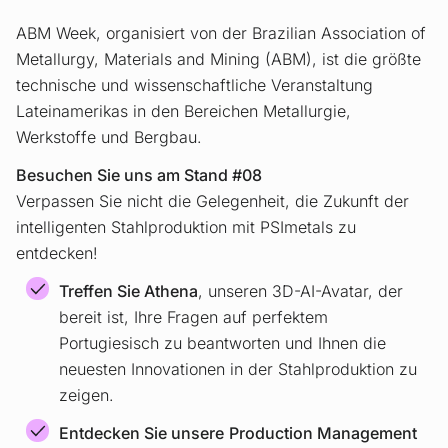
ABM Week, organisiert von der Brazilian Association of
Metallurgy, Materials and Mining (ABM), ist die größte
technische und wissenschaftliche Veranstaltung
Lateinamerikas in den Bereichen Metallurgie,
Werkstoffe und Bergbau.
Besuchen Sie uns am Stand #08
Verpassen Sie nicht die Gelegenheit, die Zukunft der
intelligenten Stahlproduktion mit PSImetals zu
entdecken!
Treffen Sie Athena
, unseren 3D-AI-Avatar, der
bereit ist, Ihre Fragen auf perfektem
Portugiesisch zu beantworten und Ihnen die
neuesten Innovationen in der Stahlproduktion zu
zeigen.
Entdecken Sie unsere
Production Management