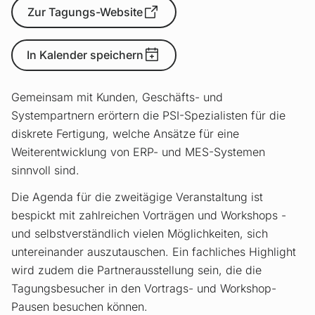
Zur Tagungs-Website
In Kalender speichern
Gemeinsam mit Kunden, Geschäfts- und
Systempartnern erörtern die PSI-Spezialisten für die
diskrete Fertigung, welche Ansätze für eine
Weiterentwicklung von ERP- und MES-Systemen
sinnvoll sind.
Die Agenda für die zweitägige Veranstaltung ist
bespickt mit zahlreichen Vorträgen und Workshops -
und selbstverständlich vielen Möglichkeiten, sich
untereinander auszutauschen. Ein fachliches Highlight
wird zudem die Partnerausstellung sein, die die
Tagungsbesucher in den Vortrags- und Workshop-
Pausen besuchen können.