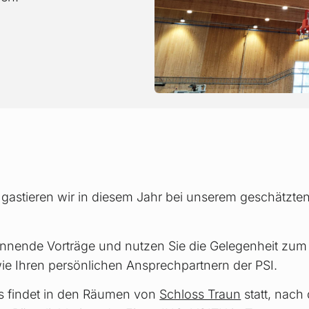
h
gastieren wir in diesem Jahr bei unserem geschätzte
pannende Vorträge und nutzen Sie die Gelegenheit zu
e Ihren persönlichen Ansprechpartnern der PSI.
es findet in den Räumen von
Schloss Traun
statt, nach