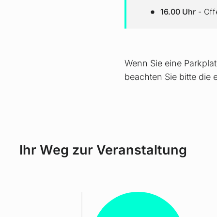
16.00 Uhr
- Off
Wenn Sie eine Parkpla
beachten Sie bitte di
Ihr Weg zur Veranstaltung