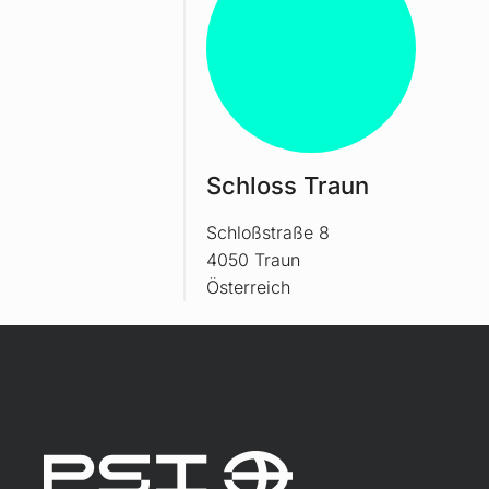
Schloss Traun
Schloßstraße 8
4050 Traun
Österreich