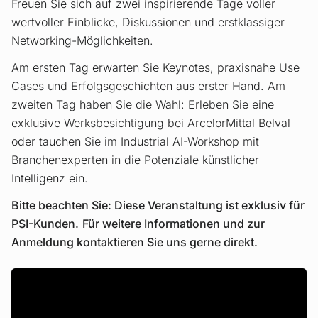
Freuen Sie sich auf zwei inspirierende Tage voller
wertvoller Einblicke, Diskussionen und erstklassiger
Networking-Möglichkeiten.
Am ersten Tag erwarten Sie Keynotes, praxisnahe Use
Cases und Erfolgsgeschichten aus erster Hand. Am
zweiten Tag haben Sie die Wahl: Erleben Sie eine
exklusive Werksbesichtigung bei ArcelorMittal Belval
oder tauchen Sie im Industrial AI-Workshop mit
Branchenexperten in die Potenziale künstlicher
Intelligenz ein.
Bitte beachten Sie: Diese Veranstaltung ist exklusiv für
PSI-Kunden.
Für weitere Informationen und zur
Anmeldung kontaktieren Sie uns gerne direkt.