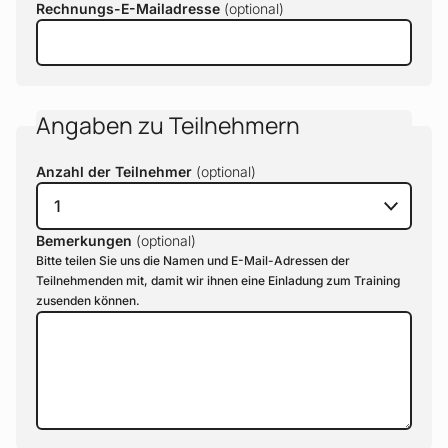
Rechnungs-E-Mailadresse
Angaben zu Teilnehmern
Anzahl der Teilnehmer
Bemerkungen
Bitte teilen Sie uns die Namen und E-Mail-Adressen der
Teilnehmenden mit, damit wir ihnen eine Einladung zum Training
zusenden können.