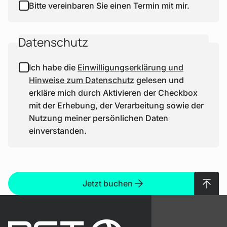
Bitte vereinbaren Sie einen Termin mit mir.
Datenschutz
Ich habe die
Einwilligungserklärung und
Hinweise zum Datenschutz
gelesen und
erkläre mich durch Aktivieren der Checkbox
mit der Erhebung, der Verarbeitung sowie der
Nutzung meiner persönlichen Daten
einverstanden.
Nach 
Jetzt buchen