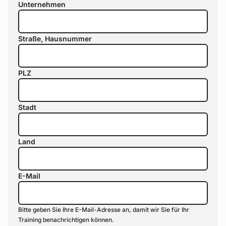
Unternehmen
Straße, Hausnummer
PLZ
Stadt
Land
E-Mail
Bitte geben Sie Ihre E-Mail-Adresse an, damit wir Sie für Ihr
Training benachrichtigen können.