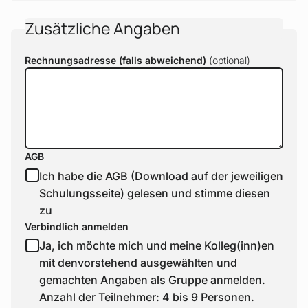
Zusätzliche Angaben
Rechnungsadresse (falls abweichend)
AGB
Ich habe die AGB (Download auf der jeweiligen
Schulungsseite) gelesen und stimme diesen
zu
Verbindlich anmelden
Ja, ich möchte mich und meine Kolleg(inn)en
mit denvorstehend ausgewählten und
gemachten Angaben als Gruppe anmelden.
Anzahl der Teilnehmer: 4 bis 9 Personen.