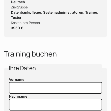
Deutsch
Zielgruppe
Datenbankpfleger, Systemadministratoren, Trainer,
Tester
Kosten pro Person
3950 €
Training buchen
Ihre Daten
Vorname
Nachname