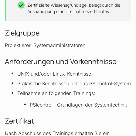
Zertifizierte Wissensgrundlage, belegt durch die
Aushändigung eines Teilnahmezertifikates
Zielgruppe
Projektierer, Systemadministratoren
Anforderungen und Vorkenntnisse
UNIX und/oder Linux-Kenntnisse
Praktische Kenntnisse über das PSIcontrol-System
Teilnahme an folgenden Trainings:
PSIcontrol | Grundlagen der Systemtechnik
Zertifikat
Nach Abschluss des Trainings erhalten Sie ein