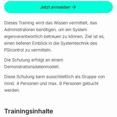
Jetzt anmelden
Dieses Training wird das Wissen vermittelt, das
Administratoren benötigen, um ein System
eigenverantwortlich betreuen zu können. Ziel ist es,
einen tieferen Einblick in die Systemtechnik des
PSIcontrol zu vermitteln.
Die Schulung erfolgt an einem
Demonstrationsdatenmodell.
Diese Schulung kann ausschließlich als Gruppe von
mind. 4 Personen und max. 9 Personen gebucht
werden.
Trainingsinhalte