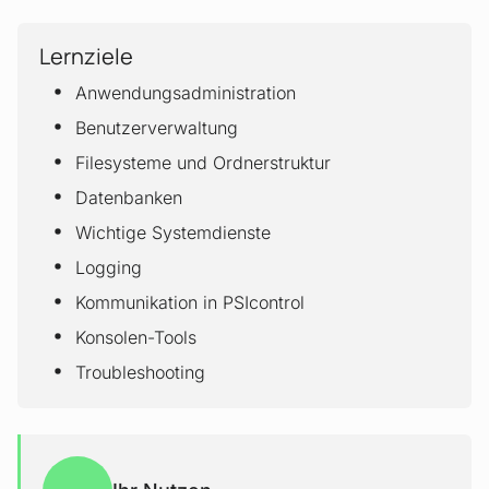
Lernziele
Anwendungsadministration
Benutzerverwaltung
Filesysteme und Ordnerstruktur
Datenbanken
Wichtige Systemdienste
Logging
Kommunikation in PSIcontrol
Konsolen-Tools
Troubleshooting