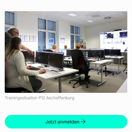
Trainingssituation PSI Aschaffenburg
Jetzt anmelden