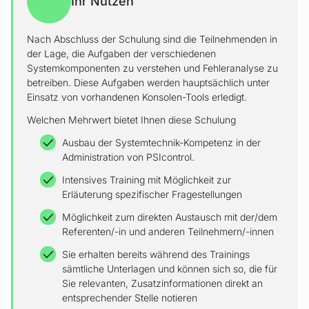
Ihr Nutzen
Nach Abschluss der Schulung sind die Teilnehmenden in
der Lage, die Aufgaben der verschiedenen
Systemkomponenten zu verstehen und Fehleranalyse zu
betreiben. Diese Aufgaben werden hauptsächlich unter
Einsatz von vorhandenen Konsolen-Tools erledigt.
Welchen Mehrwert bietet Ihnen diese Schulung
Ausbau der Systemtechnik-Kompetenz in der
Administration von PSIcontrol.
Intensives Training mit Möglichkeit zur
Erläuterung spezifischer Fragestellungen
Möglichkeit zum direkten Austausch mit der/dem
Referenten/-in und anderen Teilnehmern/-innen
Sie erhalten bereits während des Trainings
sämtliche Unterlagen und können sich so, die für
Sie relevanten, Zusatzinformationen direkt an
entsprechender Stelle notieren