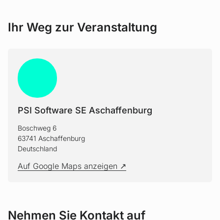
Ihr Weg zur Veranstaltung
PSI Software SE Aschaffenburg
Boschweg 6
63741 Aschaffenburg
Deutschland
Auf Google Maps anzeigen
Nehmen Sie Kontakt auf