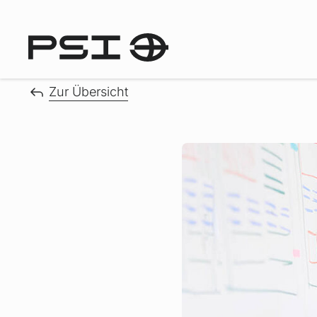
Zur Übersicht