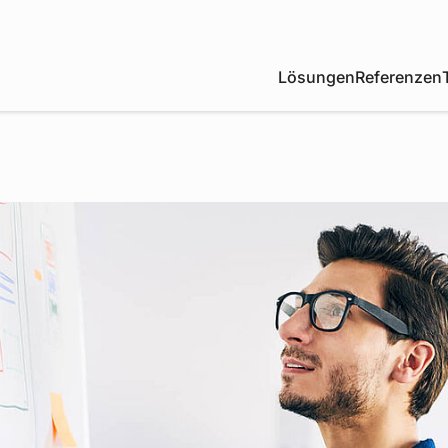
Lösungen
Referenzen