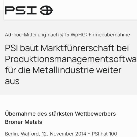
Ad-hoc-Mitteilungen
Ad-hoc-Mitteilung nach § 15 WpHG: Firmenübernahme
PSI baut Marktführerschaft bei
Produktionsmanagementsoftwa
für die Metallindustrie weiter
aus
Übernahme des stärksten Wettbewerbers
Broner Metals
Berlin, Watford, 12. November 2014 – PSI hat 100