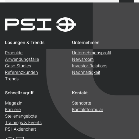
Lösungen & Trends
Unternehmen
Produkte
Unternehmensprofil
Anwendungsfälle
Newsroom
Case Studies
Investor Relations
Referenzkunden
Nachhaltigkeit
Trends
Schnellzugriff
Kontakt
Magazin
Standorte
Karriere
Kontaktformular
Stellenangebote
Trainings & Events
PSI-Aktienchart