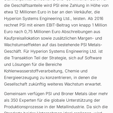
die Geschäftsanteile wird PSI eine Zahlung in Höhe von
etwa 12 Millionen Euro in bar an den Verkäufer, die
Hyperion Systems Engineering Ltd., leisten. Ab 2016
rechnet PSI mit einem EBIT-Beitrag von knapp 1 Million
Euro nach 0,75 Millionen Euro Abschreibungen aus
Kaufpreisallokation sowie zusätzlichen Margen- und
Wachstumseffekten auf das bestehende PSI Metals-
Geschäft. Für Hyperion Systems Engineering Ltd. ist
die Transaktion Teil der Strategie, sich auf Software
und Lösungen für die Bereiche
Kohlenwasserstoffverarbeitung, Chemie und
Energieerzeugung zu konzentrieren, in denen die
Gesellschaft zukünftig weiteres Wachstum erwartet.
Gemeinsam verfügen PSI und Broner Metals über mehr
als 350 Experten für die globale Unterstützung der
Produktionsprozesse in der Metallindustrie. Da sich die