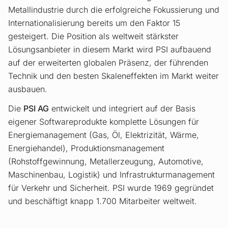
Metallindustrie durch die erfolgreiche Fokussierung und
Internationalisierung bereits um den Faktor 15
gesteigert. Die Position als weltweit stärkster
Lösungsanbieter in diesem Markt wird PSI aufbauend
auf der erweiterten globalen Präsenz, der führenden
Technik und den besten Skaleneffekten im Markt weiter
ausbauen.
Die
PSI AG
entwickelt und integriert auf der Basis
eigener Softwareprodukte komplette Lösungen für
Energiemanagement (Gas, Öl, Elektrizität, Wärme,
Energiehandel), Produktionsmanagement
(Rohstoffgewinnung, Metallerzeugung, Automotive,
Maschinenbau, Logistik) und Infrastrukturmanagement
für Verkehr und Sicherheit. PSI wurde 1969 gegründet
und beschäftigt knapp 1.700 Mitarbeiter weltweit.