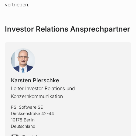
vertrieben.
Investor Relations Ansprechpartner
Karsten Pierschke
Leiter Investor Relations und
Konzernkommunikation
PSI Software SE
Dircksenstraße 42-44
10178 Berlin
Deutschland