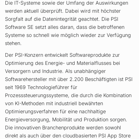
Die IT-Systeme sowie der Umfang der Auswirkungen
werden aktuell überprüft. Dabei wird mit höchster
Sorgfalt auf die Datenintegrität geachtet. Die PSI
Software SE setzt alles daran, dass die betroffenen
Systeme so schnell wie möglich wieder zur Verfügung
stehen.
Der PSI-Konzern entwickelt Softwareprodukte zur
Optimierung des Energie- und Materialflusses bei
Versorgern und Industrie. Als unabhängiger
Softwarehersteller mit über 2.200 Beschäftigten ist PSI
seit 1969 Technologieführer für
Prozesssteuerungssysteme, die durch die Kombination
von KI-Methoden mit industriell bewährten
Optimierungsverfahren für eine nachhaltige
Energieversorgung, Mobilität und Produktion sorgen.
Die innovativen Branchenprodukte werden sowohl
direkt als auch über den cloudbasierten PSI App Store