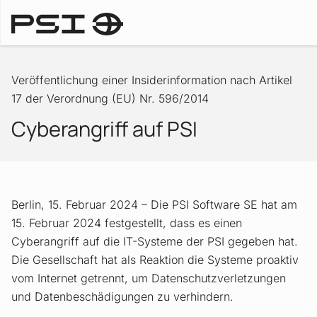
Ad-hoc-Mitteilungen
Veröffentlichung einer Insiderinformation nach Artikel
17 der Verordnung (EU) Nr. 596/2014
Cyberangriff auf PSI
Berlin, 15. Februar 2024 – Die PSI Software SE hat am
15. Februar 2024 festgestellt, dass es einen
Cyberangriff auf die IT-Systeme der PSI gegeben hat.
Die Gesellschaft hat als Reaktion die Systeme proaktiv
vom Internet getrennt, um Datenschutzverletzungen
und Datenbeschädigungen zu verhindern.