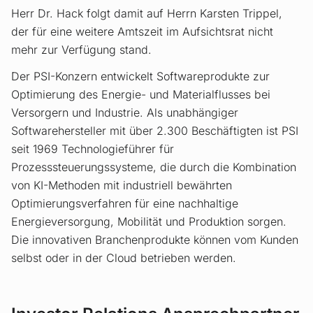
Herr Dr. Hack folgt damit auf Herrn Karsten Trippel,
der für eine weitere Amtszeit im Aufsichtsrat nicht
mehr zur Verfügung stand.
Der PSI-Konzern entwickelt Softwareprodukte zur
Optimierung des Energie- und Materialflusses bei
Versorgern und Industrie. Als unabhängiger
Softwarehersteller mit über 2.300 Beschäftigten ist PSI
seit 1969 Technologieführer für
Prozesssteuerungssysteme, die durch die Kombination
von KI-Methoden mit industriell bewährten
Optimierungsverfahren für eine nachhaltige
Energieversorgung, Mobilität und Produktion sorgen.
Die innovativen Branchenprodukte können vom Kunden
selbst oder in der Cloud betrieben werden.