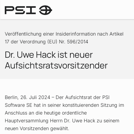
Ad-hoc-Mitteilungen
Veröffentlichung einer Insiderinformation nach Artikel
17 der Verordnung (EU) Nr. 596/2014
Dr. Uwe Hack ist neuer
Aufsichtsratsvorsitzender
Berlin, 26. Juli 2024 – Der Aufsichtsrat der PSI
Software SE hat in seiner konstituierenden Sitzung im
Anschluss an die heutige ordentliche
Hauptversammlung Herrn Dr. Uwe Hack zu seinem
neuen Vorsitzenden gewählt.