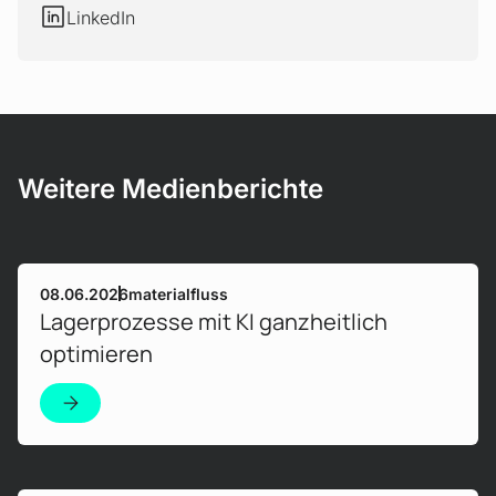
LinkedIn
LinkedIn
Weitere Medienberichte
Mehr erfahren!
08.06.2026
materialfluss
Lagerprozesse mit KI ganzheitlich
optimieren