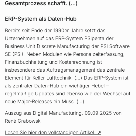
Gesamtprozess schafft. (…)
ERP-System als Daten-Hub
Bereits seit Ende der 1990er Jahre setzt das
Unternehmen auf das ERP-System PSIpenta der
Business Unit Discrete Manufacturing der PSI Software
SE (PSI). Neben Modulen wie Personalzeiterfassung,
Finanzbuchhaltung und Kostenrechnung ist
insbesondere das Auftragsmanagement das zentrale
Element für Keller Lufttechnik. (…) Das ERP-System ist
als zentraler Daten-­Hub ein wichtiger Hebel –
regelmäßige Updates sind ebenso wie der Wechsel auf
neue Major-Releases ein Muss. (…)
Auszug aus Digital Manufacturing, 09.09.2025 von
René Grabowski
Lesen Sie hier den vollständigen Artikel.