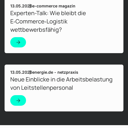
Mehr erfahren!
13.05.2026
e-commerce magazin
Experten-Talk: Wie bleibt die
E‑Commerce‑Logistik
wettbewerbsfähig?
Mehr erfahren!
13.05.2026
energie.de - netzpraxis
Neue Einblicke in die Arbeitsbelastung
von Leitstellenpersonal