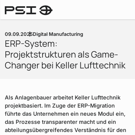
Medienberichte
09.09.2025
Digital Manufacturing
ERP-System:
Projektstrukturen als Game-
Changer bei Keller Lufttechnik
Als Anlagenbauer arbeitet Keller Lufttechnik
projektbasiert. Im Zuge der ERP-Migration
führte das Unternehmen ein neues Modul ein,
das Prozesse transparenter macht und ein
abteilungsübergreifendes Verständnis für den