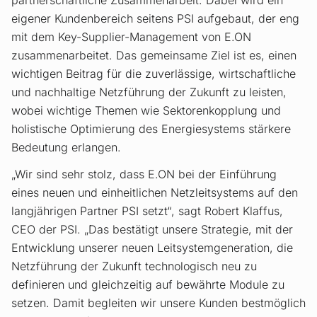
partnerschaftliche Zusammenarbeit. Dabei wird ein
eigener Kundenbereich seitens PSI aufgebaut, der eng
mit dem Key-Supplier-Management von E.ON
zusammenarbeitet. Das gemeinsame Ziel ist es, einen
wichtigen Beitrag für die zuverlässige, wirtschaftliche
und nachhaltige Netzführung der Zukunft zu leisten,
wobei wichtige Themen wie Sektorenkopplung und
holistische Optimierung des Energiesystems stärkere
Bedeutung erlangen.
„Wir sind sehr stolz, dass E.ON bei der Einführung
eines neuen und einheitlichen Netzleitsystems auf den
langjährigen Partner PSI setzt“, sagt Robert Klaffus,
CEO der PSI. „Das bestätigt unsere Strategie, mit der
Entwicklung unserer neuen Leitsystemgeneration, die
Netzführung der Zukunft technologisch neu zu
definieren und gleichzeitig auf bewährte Module zu
setzen. Damit begleiten wir unsere Kunden bestmöglich