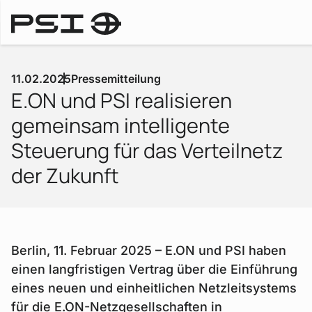
Pressemitteilungen
11.02.2025
Pressemitteilung
E.ON und PSI realisieren
gemeinsam intelligente
Steuerung für das Verteilnetz
der Zukunft
Berlin, 11. Februar 2025 – E.ON und PSI haben
einen langfristigen Vertrag über die Einführung
eines neuen und einheitlichen Netzleitsystems
für die E.ON-Netzgesellschaften in