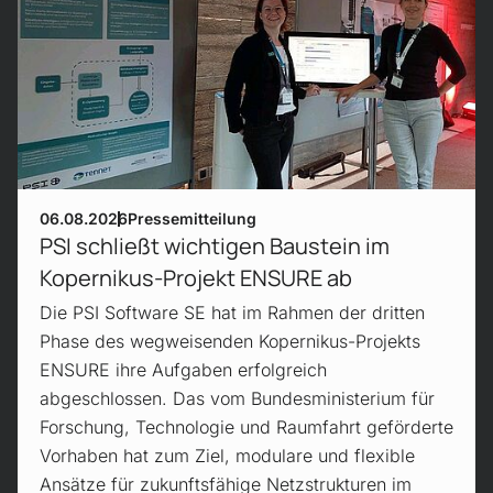
06.08.2026
Pressemitteilung
PSI schließt wichtigen Baustein im
Kopernikus-Projekt ENSURE ab
Die PSI Software SE hat im Rahmen der dritten
Phase des wegweisenden Kopernikus-Projekts
ENSURE ihre Aufgaben erfolgreich
abgeschlossen. Das vom Bundesministerium für
Forschung, Technologie und Raumfahrt geförderte
Vorhaben hat zum Ziel, modulare und flexible
Ansätze für zukunftsfähige Netzstrukturen im