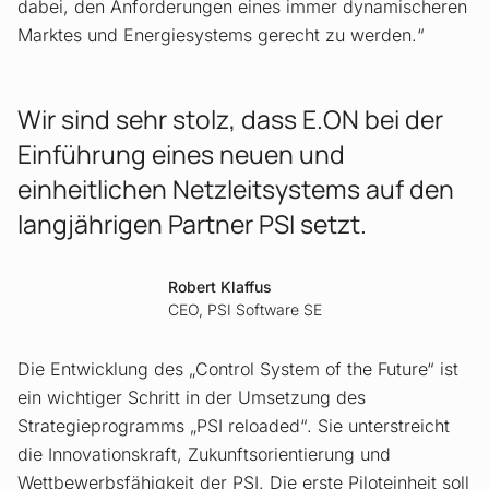
dabei, den Anforderungen eines immer dynamischeren
Marktes und Energiesystems gerecht zu werden.“
Wir sind sehr stolz, dass E.ON bei der
Einführung eines neuen und
einheitlichen Netzleitsystems auf den
langjährigen Partner PSI setzt.
Robert Klaffus
CEO, PSI Software SE
Die Entwicklung des „Control System of the Future“ ist
ein wichtiger Schritt in der Umsetzung des
Strategieprogramms „PSI reloaded“. Sie unterstreicht
die Innovationskraft, Zukunftsorientierung und
Wettbewerbsfähigkeit der PSI. Die erste Piloteinheit soll