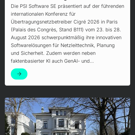
Die PSI Software SE präsentiert auf der führenden
internationalen Konferenz für
Übertragungsnetzbetreiber Cigré 2026 in Paris
(Palais des Congrès, Stand B111) vom 23. bis 28.
August 2026 schwerpunktmäßig ihre innovativen
Softwarelösungen für Netzleittechnik, Planung
und Sicherheit. Zudem werden neben
faktenbasierter KI auch GenAI- und…
Mehr erfahren!