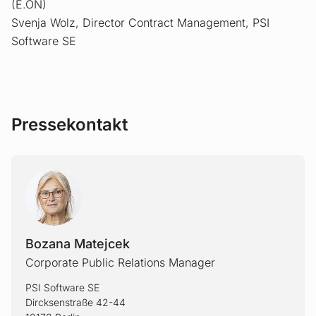
(E.ON)
Svenja Wolz, Director Contract Management, PSI
Software SE
Pressekontakt
BOZAN
Bozana Matejcek
Corporate Public Relations Manager
PSI Software SE
Dircksenstraße 42-44