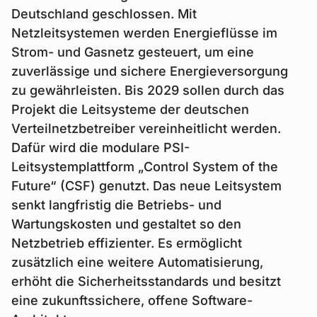
Deutschland geschlossen. Mit
Netzleitsystemen werden Energieflüsse im
Strom- und Gasnetz gesteuert, um eine
zuverlässige und sichere Energieversorgung
zu gewährleisten. Bis 2029 sollen durch das
Projekt die Leitsysteme der deutschen
Verteilnetzbetreiber vereinheitlicht werden.
Dafür wird die modulare PSI-
Leitsystemplattform „Control System of the
Future“ (CSF) genutzt. Das neue Leitsystem
senkt langfristig die Betriebs- und
Wartungskosten und gestaltet so den
Netzbetrieb effizienter. Es ermöglicht
zusätzlich eine weitere Automatisierung,
erhöht die Sicherheitsstandards und besitzt
eine zukunftssichere, offene Software-