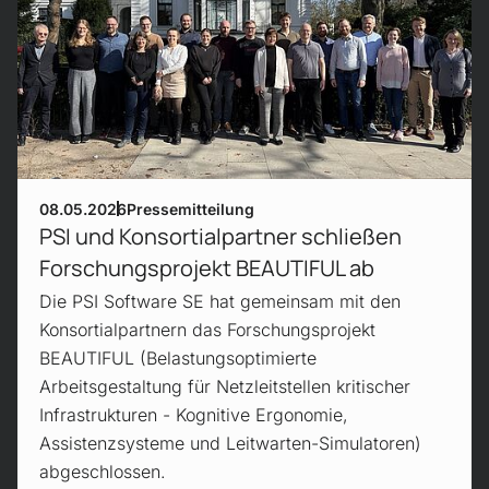
08.05.2026
Pressemitteilung
PSI und Konsortialpartner schließen
Forschungsprojekt BEAUTIFUL ab
Die PSI Software SE hat gemeinsam mit den
Konsortialpartnern das Forschungsprojekt
BEAUTIFUL (Belastungsoptimierte
Arbeitsgestaltung für Netzleitstellen kritischer
Infrastrukturen - Kognitive Ergonomie,
Assistenzsysteme und Leitwarten-Simulatoren)
abgeschlossen.