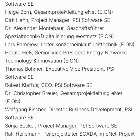
Software SE
Helge Born, Gesamtprojektleitung eNet (E.ON)
Dirk Hahn, Project Manager, PSI Software SE
Dr. Alexander Montebaur, Geschäftsführer
Spezialtechnik/Digitalisierung Westnetz (E.ON)
Lars Ramelow, Leiter Konzerneinkauf Leittechnik (E.ON)
Harald Heß, Senior Vice President Energy Networks
Technology & Innovation (E.ON)
Thomas Böhmer, Executive Vice President, PSI
Software SE
Robert Klaffus, CEO, PSI Software SE
Dr. Christopher Breuer, Gesamtprojektleitung eNet
(E.ON)
Wolfgang Fischer, Director Business Development, PSI
Software SE
Sonja Becker, Project Manager, PSI Software SE
Ralf Heilemann, Teilprojekteiter SCADA im eNet-Projekt