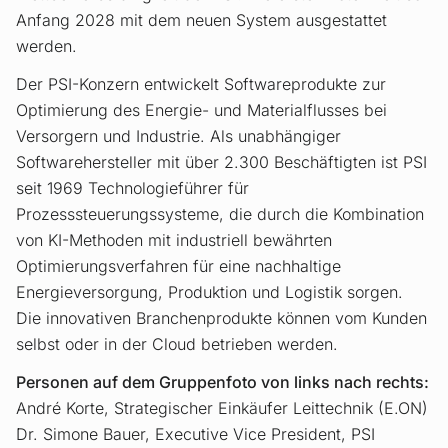
Anfang 2028 mit dem neuen System ausgestattet
werden.
Der PSI-Konzern entwickelt Softwareprodukte zur
Optimierung des Energie- und Materialflusses bei
Versorgern und Industrie. Als unabhängiger
Softwarehersteller mit über 2.300 Beschäftigten ist PSI
seit 1969 Technologieführer für
Prozesssteuerungssysteme, die durch die Kombination
von KI-Methoden mit industriell bewährten
Optimierungsverfahren für eine nachhaltige
Energieversorgung, Produktion und Logistik sorgen.
Die innovativen Branchenprodukte können vom Kunden
selbst oder in der Cloud betrieben werden.
Personen auf dem Gruppenfoto von links nach rechts:
André Korte, Strategischer Einkäufer Leittechnik (E.ON)
Dr. Simone Bauer, Executive Vice President, PSI