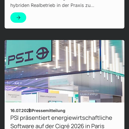
hybriden Realbetrieb in der Praxis zu…
Mehr erfahren!
16.07.2026
Pressemitteilung
PSI präsentiert energiewirtschaftliche
Software auf der Cigré 2026 in Paris