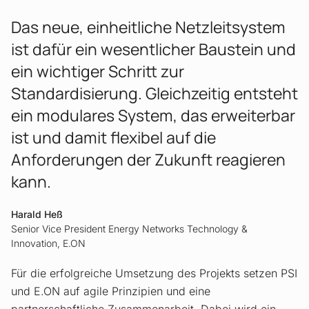
Das neue, einheitliche Netzleitsystem
ist dafür ein wesentlicher Baustein und
ein wichtiger Schritt zur
Standardisierung. Gleichzeitig entsteht
ein modulares System, das erweiterbar
ist und damit flexibel auf die
Anforderungen der Zukunft reagieren
kann.
Harald Heß
Senior Vice President Energy Networks Technology &
Innovation, E.ON
Für die erfolgreiche Umsetzung des Projekts setzen PSI
und E.ON auf agile Prinzipien und eine