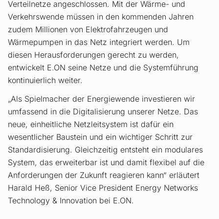
Verteilnetze angeschlossen. Mit der Wärme- und
Verkehrswende müssen in den kommenden Jahren
zudem Millionen von Elektrofahrzeugen und
Wärmepumpen in das Netz integriert werden. Um
diesen Herausforderungen gerecht zu werden,
entwickelt E.ON seine Netze und die Systemführung
kontinuierlich weiter.
„Als Spielmacher der Energiewende investieren wir
umfassend in die Digitalisierung unserer Netze. Das
neue, einheitliche Netzleitsystem ist dafür ein
wesentlicher Baustein und ein wichtiger Schritt zur
Standardisierung. Gleichzeitig entsteht ein modulares
System, das erweiterbar ist und damit flexibel auf die
Anforderungen der Zukunft reagieren kann“ erläutert
Harald Heß, Senior Vice President Energy Networks
Technology & Innovation bei E.ON.