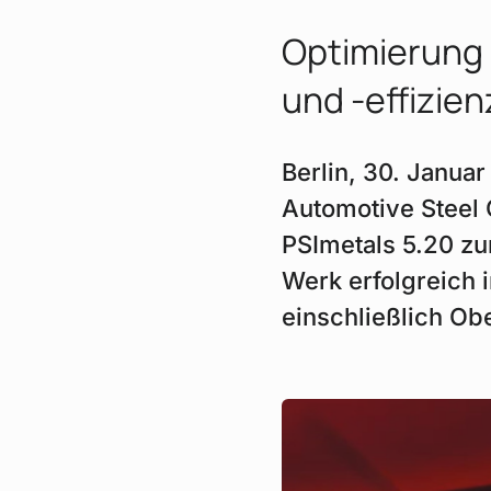
Optimierung 
und -effizien
Berlin, 30. Januar
Automotive Steel
PSImetals 5.20 zu
Werk erfolgreich
einschließlich Ob