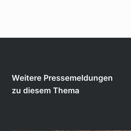
Weitere Pressemeldungen
zu diesem Thema