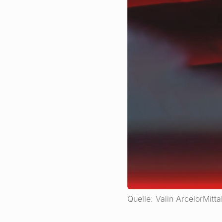
Quelle: Valin ArcelorMitt