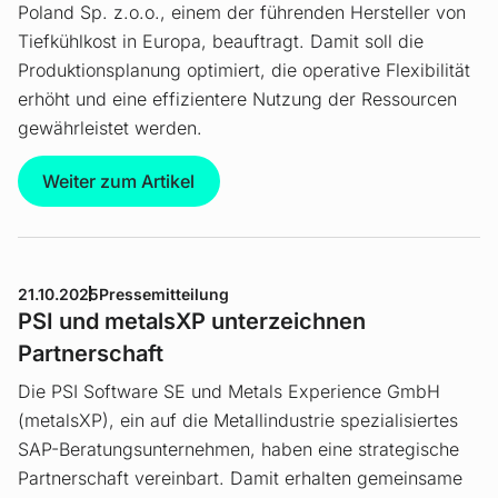
Poland Sp. z.o.o., einem der führenden Hersteller von
Tiefkühlkost in Europa, beauftragt. Damit soll die
Produktionsplanung optimiert, die operative Flexibilität
erhöht und eine effizientere Nutzung der Ressourcen
gewährleistet werden.
Weiter zum Artikel
21.10.2025
Pressemitteilung
PSI und metalsXP unterzeichnen
Partnerschaft
Die PSI Software SE und Metals Experience GmbH
(metalsXP), ein auf die Metallindustrie spezialisiertes
SAP-Beratungsunternehmen, haben eine strategische
Partnerschaft vereinbart. Damit erhalten gemeinsame