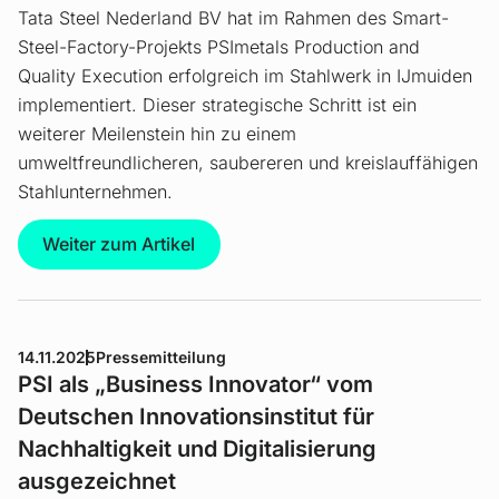
Tata Steel Nederland BV hat im Rahmen des Smart-
Steel-Factory-Projekts PSImetals Production and
Quality Execution erfolgreich im Stahlwerk in IJmuiden
implementiert. Dieser strategische Schritt ist ein
weiterer Meilenstein hin zu einem
umweltfreundlicheren, saubereren und kreislauffähigen
Stahlunternehmen.
Weiter zum Artikel
14.11.2025
Pressemitteilung
PSI als „Business Innovator“ vom
Deutschen Innovationsinstitut für
Nachhaltigkeit und Digitalisierung
ausgezeichnet