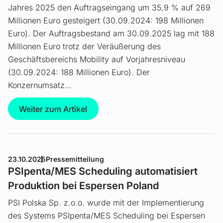
Jahres 2025 den Auftragseingang um 35,9 % auf 269
Millionen Euro gesteigert (30.09.2024: 198 Millionen
Euro). Der Auftragsbestand am 30.09.2025 lag mit 188
Millionen Euro trotz der Veräußerung des
Geschäftsbereichs Mobility auf Vorjahresniveau
(30.09.2024: 188 Millionen Euro). Der
Konzernumsatz…
Weiter zum Artikel
23.10.2025
Pressemitteilung
PSIpenta/MES Scheduling automatisiert
Produktion bei Espersen Poland
PSI Polska Sp. z.o.o. wurde mit der Implementierung
des Systems PSIpenta/MES Scheduling bei Espersen