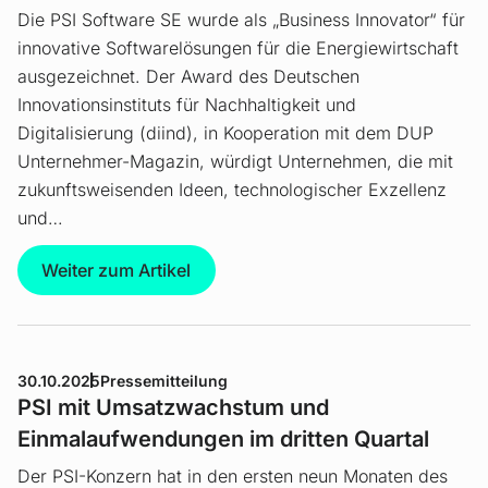
Die PSI Software SE wurde als „Business Innovator“ für
innovative Softwarelösungen für die Energiewirtschaft
ausgezeichnet. Der Award des Deutschen
Innovationsinstituts für Nachhaltigkeit und
Digitalisierung (diind), in Kooperation mit dem DUP
Unternehmer-Magazin, würdigt Unternehmen, die mit
zukunftsweisenden Ideen, technologischer Exzellenz
und…
Weiter zum Artikel
30.10.2025
Pressemitteilung
PSI mit Umsatzwachstum und
Einmalaufwendungen im dritten Quartal
Der PSI-Konzern hat in den ersten neun Monaten des