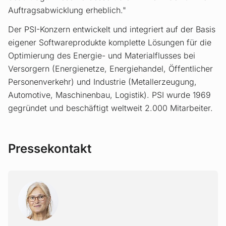
Auftragsabwicklung erheblich."
Der PSI-Konzern entwickelt und integriert auf der Basis
eigener Softwareprodukte komplette Lösungen für die
Optimierung des Energie- und Materialflusses bei
Versorgern (Energienetze, Energiehandel, Öffentlicher
Personenverkehr) und Industrie (Metallerzeugung,
Automotive, Maschinenbau, Logistik). PSI wurde 1969
gegründet und beschäftigt weltweit 2.000 Mitarbeiter.
Pressekontakt
BOZAN