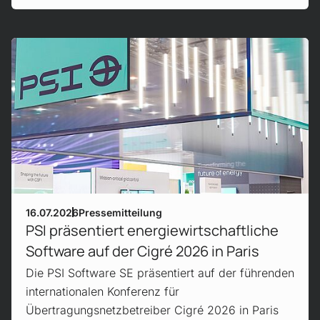
Mehr erfahren!
16.07.2026
Pressemitteilung
PSI präsentiert energiewirtschaftliche
Software auf der Cigré 2026 in Paris
Die PSI Software SE präsentiert auf der führenden
internationalen Konferenz für
Übertragungsnetzbetreiber Cigré 2026 in Paris