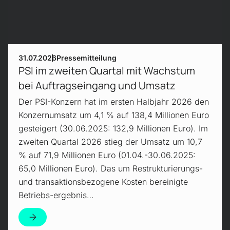
31.07.2026
Pressemitteilung
PSI im zweiten Quartal mit Wachstum
bei Auftragseingang und Umsatz
Der PSI-Konzern hat im ersten Halbjahr 2026 den
Konzernumsatz um 4,1 % auf 138,4 Millionen Euro
gesteigert (30.06.2025: 132,9 Millionen Euro). Im
zweiten Quartal 2026 stieg der Umsatz um 10,7
% auf 71,9 Millionen Euro (01.04.-30.06.2025:
65,0 Millionen Euro). Das um Restrukturierungs-
und transaktionsbezogene Kosten bereinigte
Betriebs-ergebnis…