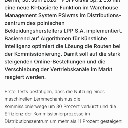
eine neue KI-basierte Funktion im Warehouse
Management System PSIwms im Distributions­
zentrum des polnischen
Bekleidungsherstellers LPP S.A. implementiert.
Basierend auf Algorithmen für Künstliche
Intelligenz optimiert die Lösung die Routen bei
der Kommissionierung. Damit soll auf die stark
steigenden Online-Bestellungen und die
Verschiebung der Vertriebskanäle im Markt
reagiert werden.
Erste Tests bestätigen, dass die Nutzung eines
maschinellen Lernmechanismus die
Kommissionierwege um 30 Prozent verkürzt und die
Effizienz der Kommissionierprozesse im
Distributionszentrum um mehr als 11 Prozent gesteigert