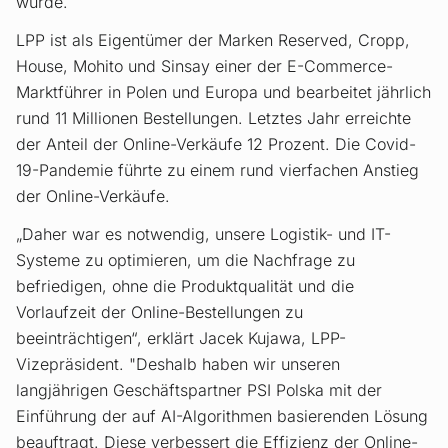
wurde.
LPP ist als Eigentümer der Marken Reserved, Cropp,
House, Mohito und Sinsay einer der E-Commerce-
Marktführer in Polen und Europa und bearbeitet jährlich
rund 11 Millionen Bestellungen. Letztes Jahr erreichte
der Anteil der Online-Verkäufe 12 Prozent. Die Covid-
19-Pandemie führte zu einem rund vierfachen Anstieg
der Online-Verkäufe.
„Daher war es notwendig, unsere Logistik- und IT-
Systeme zu optimieren, um die Nachfrage zu
befriedigen, ohne die Produktqualität und die
Vorlaufzeit der Online-Bestellungen zu
beeinträchtigen“, erklärt Jacek Kujawa, LPP-
Vizepräsident. "Deshalb haben wir unseren
langjährigen Geschäftspartner PSI Polska mit der
Einführung der auf AI-Algorithmen basierenden Lösung
beauftragt. Diese verbessert die Effizienz der Online-