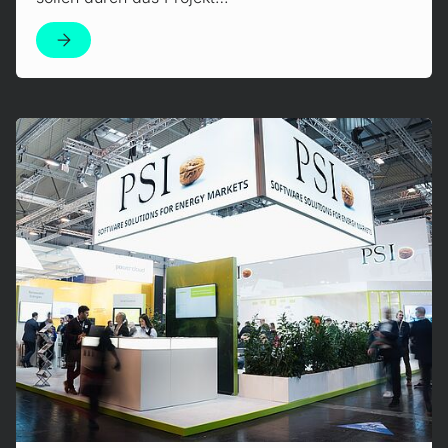
Mehr erfahren!