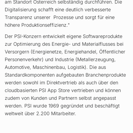
am Standort Österreich selbständig durchführen. Die
Digitalisierung schafft eine deutlich verbesserte
Transparenz unserer Prozesse und sorgt für eine
höhere Produktionseffizienz."
Der PSI-Konzern entwickelt eigene Softwareprodukte
zur Optimierung des Energie- und Materialflusses bei
Versorgern (Energienetze, Energiehandel, Öffentlicher
Personenverkehr) und Industrie (Metallerzeugung,
Automotive, Maschinenbau, Logistik). Die aus
Standardkomponenten aufgebauten Branchenprodukte
werden sowohl im Direktvertrieb als auch über den
cloudbasierten PSI App Store vertrieben und können
zudem von Kunden und Partnern selbst angepasst
werden. PSI wurde 1969 gegründet und beschäftigt
weltweit über 2.200 Mitarbeiter.