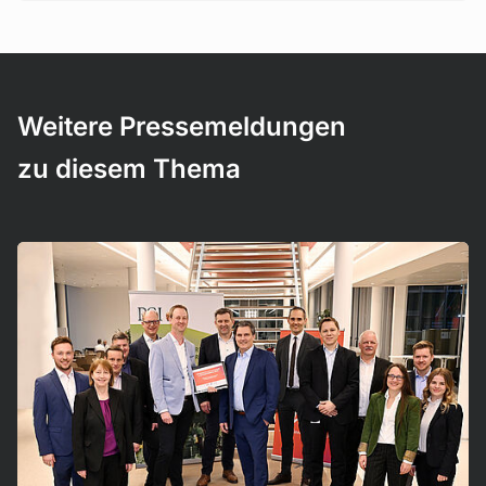
Weitere Pressemeldungen
zu diesem Thema
Mehr erfahren!