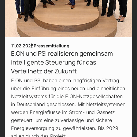
11.02.2025
Pressemitteilung
E.ON und PSI realisieren gemeinsam
intelligente Steuerung für das
Verteilnetz der Zukunft
E.ON und PSI haben einen langfristigen Vertrag
über die Einführung eines neuen und einheitlichen
Netzleitsystems für die E.ON-Netzgesellschaften
in Deutschland geschlossen. Mit Netzleitsystemen
werden Energieflüsse im Strom- und Gasnetz
gesteuert, um eine zuverlässige und sichere
Energieversorgung zu gewährleisten. Bis 2029
sollen durch das Projekt…