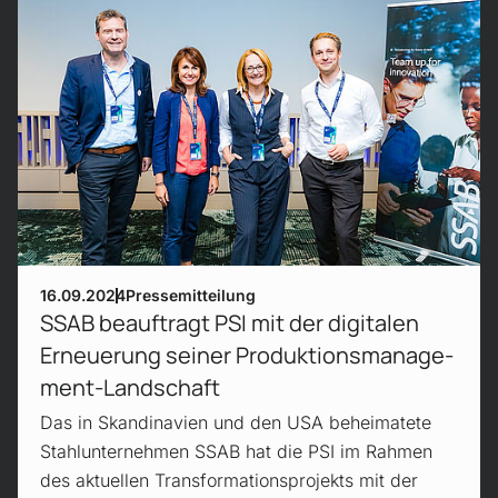
16.09.2024
Pressemitteilung
SSAB beauftragt PSI mit der digitalen
Erneuerung seiner Produktions­manage­
ment-Land­schaft
Das in Skandinavien und den USA beheimatete
Stahlunternehmen SSAB hat die PSI im Rahmen
des aktuellen Transformationsprojekts mit der