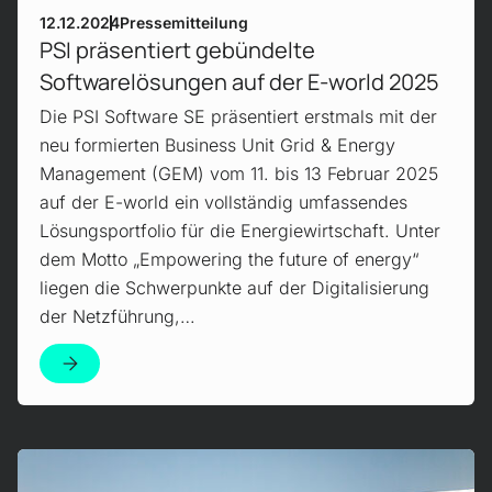
12.12.2024
Pressemitteilung
PSI präsentiert gebündelte
Softwarelösungen auf der E-world 2025
Die PSI Software SE präsentiert erstmals mit der
neu formierten Business Unit Grid & Energy
Management (GEM) vom 11. bis 13 Februar 2025
auf der E-world ein vollständig umfassendes
Lösungsportfolio für die Energiewirtschaft. Unter
dem Motto „Empowering the future of energy“
liegen die Schwerpunkte auf der Digitalisierung
der Netzführung,…
Mehr erfahren!