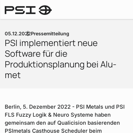
Pressemitteilungen
05.12.2022
Pressemitteilung
PSI implementiert neue
Software für die
Produktionsplanung bei Alu-
met
Berlin, 5. Dezember 2022 - PSI Metals und PSI
FLS Fuzzy Logik & Neuro Systeme haben
gemeinsam den auf Qualicision basierenden
PSImetals Casthouse Scheduler beim