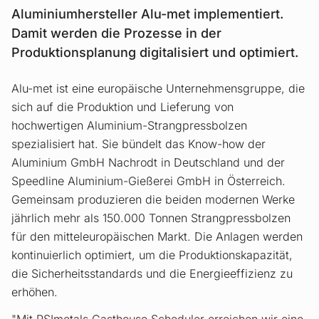
Aluminiumhersteller Alu-met implementiert.
Damit werden die Prozesse in der
Produktionsplanung digitalisiert und optimiert.
Alu-met ist eine europäische Unternehmensgruppe, die
sich auf die Produktion und Lieferung von
hochwertigen Aluminium-Strangpressbolzen
spezialisiert hat. Sie bündelt das Know-how der
Aluminium GmbH Nachrodt in Deutschland und der
Speedline Aluminium-Gießerei GmbH in Österreich.
Gemeinsam produzieren die beiden modernen Werke
jährlich mehr als 150.000 Tonnen Strangpressbolzen
für den mitteleuropäischen Markt. Die Anlagen werden
kontinuierlich optimiert, um die Produktionskapazität,
die Sicherheitsstandards und die Energieeffizienz zu
erhöhen.