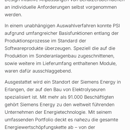
an individuelle Anforderungen selbst vorgenommen
werden.
In einem unabhängigen Auswahlverfahren konnte PSI
aufgrund umfangreicher Basisfunktionen entlang der
Produktionsprozesse im Standard der
Softwareprodukte überzeugen. Speziell die auf die
Produktion im Sonderanlagenbau zugeschnittenen,
sowie weitere im Lieferumfang enthaltenen Module,
waren dafür ausschlaggebend.
Ausgestattet wird ein Standort der Siemens Energy in
Erlangen, der auf den Bau von Elektrolyseuren
spezialisiert ist. Mit mehr als 91.000 Beschäftigten
gehört Siemens Energy zu den weltweit führenden
Unternehmen der Energietechnologie. Mit seinem
umfassenden Portfolio deckt es nahezu die gesamte
Energiewertschöpfungskette ab – von der