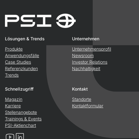
Lösungen & Trends
Unternehmen
Produkte
Unternehmensprofil
Anwendungsfälle
Newsroom
Case Studies
Investor Relations
Referenzkunden
Nachhaltigkeit
Trends
Schnellzugriff
Kontakt
Magazin
Standorte
Karriere
Kontaktformular
Stellenangebote
Trainings & Events
PSI-Aktienchart
YouTube
LinkedIn