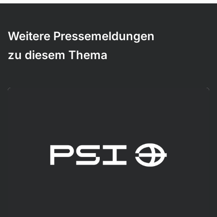
Weitere Pressemeldungen
zu diesem Thema
Mehr erfahren!