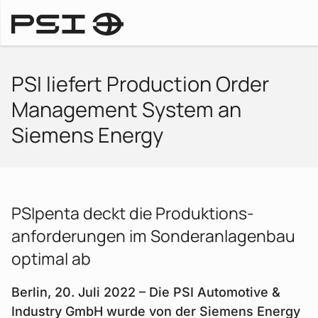
Pressemitteilungen
PSI liefert Production Order
Management System an
Siemens Energy
PSIpenta deckt die Produktions­
anforderungen im Sonderanla­gen­bau
optimal ab
Berlin, 20. Juli 2022 – Die PSI Automotive &
Industry GmbH wurde von der Siemens Energy