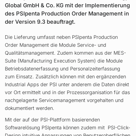
Global GmbH & Co. KG mit der Implementierung
des PSIpenta Production Order Management in
der Version 9.3 beauftragt.
Die Lieferung umfasst neben PSIpenta Production
Order Management die Module Service- und
Qualitätsmanagement. Zudem kommen aus der MES-
Suite (Manufacturing Execution System) die Module
Betriebsdatenerfassung und Personalzeiterfassung
zum Einsatz. Zusätzlich können mit den ergänzenden
Industrial Apps der PSI unter anderem die Daten direkt
vor Ort ermittelt und in der Prozessorganisation für das
nachgelagerte Servicemanagement vorgehalten und
dokumentiert werden.
Mit der auf der PSI-Plattform basierenden
Softwarelösung PSIpenta können zudem mit PSI-Click-
Design intuitive Anpassungen von Benutzeroberflächen