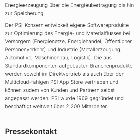
Energieerzeugung über die Energieübertragung bis hin
zur Speicherung.
Der PSI-Konzern entwickelt eigene Softwareprodukte
zur Optimierung des Energie- und Materialflusses bei
Versorgern (Energienetze, Energiehandel, Öffentlicher
Personenverkehr) und Industrie (Metallerzeugung,
Automotive, Maschinenbau, Logistik). Die aus
Standardkomponenten aufgebauten Branchenprodukte
werden sowohl im Direktvertrieb als auch über den
Multicloud-fähigen PSI App Store vertrieben und
können zudem von Kunden und Partnern selbst
angepasst werden. PSI wurde 1969 gegründet und
beschäftigt weltweit über 2.200 Mitarbeiter.
Pressekontakt