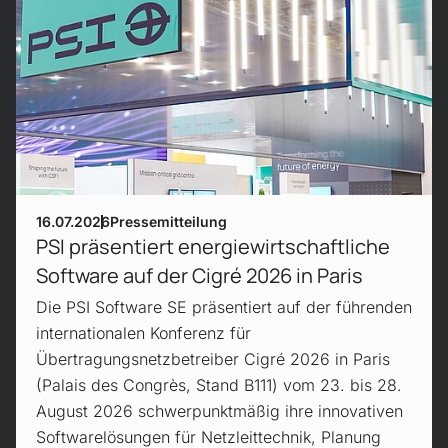
16.07.2026
Pressemitteilung
PSI präsentiert energiewirtschaftliche
Software auf der Cigré 2026 in Paris
Die PSI Software SE präsentiert auf der führenden
internationalen Konferenz für
Übertragungsnetzbetreiber Cigré 2026 in Paris
(Palais des Congrès, Stand B111) vom 23. bis 28.
August 2026 schwerpunktmäßig ihre innovativen
Softwarelösungen für Netzleittechnik, Planung