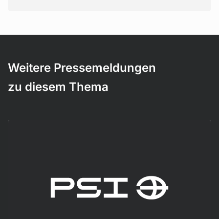
Weitere Pressemeldungen
zu diesem Thema
Mehr erfahren!