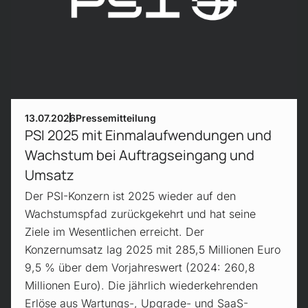
13.07.2026
Pressemitteilung
PSI 2025 mit Einmalaufwendungen und
Wachstum bei Auftragseingang und
Umsatz
Der PSI-Konzern ist 2025 wieder auf den
Wachstumspfad zurückgekehrt und hat seine
Ziele im Wesentlichen erreicht. Der
Konzernumsatz lag 2025 mit 285,5 Millionen Euro
9,5 % über dem Vorjahreswert (2024: 260,8
Millionen Euro). Die jährlich wiederkehrenden
Erlöse aus Wartungs-, Upgrade- und SaaS-