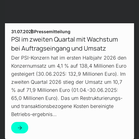
31.07.2026
Pressemitteilung
PSI im zweiten Quartal mit Wachstum
bei Auftragseingang und Umsatz
Der PSI-Konzern hat im ersten Halbjahr 2026 den
Konzernumsatz um 4,1 % auf 138,4 Millionen Euro
gesteigert (30.06.2025: 132,9 Millionen Euro). Im
zweiten Quartal 2026 stieg der Umsatz um 10,7
% auf 71,9 Millionen Euro (01.04.-30.06.2025:
65,0 Millionen Euro). Das um Restrukturierungs-
und transaktionsbezogene Kosten bereinigte
Betriebs-ergebnis…