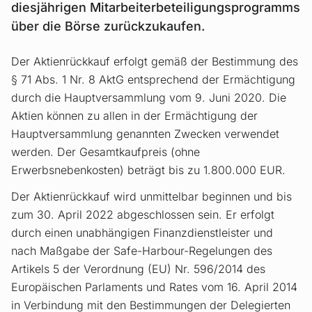
diesjährigen Mitarbeiterbeteiligungsprogramms
über die Börse zurückzukaufen.
Der Aktienrückkauf erfolgt gemäß der Bestimmung des
§ 71 Abs. 1 Nr. 8 AktG entsprechend der Ermächtigung
durch die Hauptversammlung vom 9. Juni 2020. Die
Aktien können zu allen in der Ermächtigung der
Hauptversammlung genannten Zwecken verwendet
werden. Der Gesamtkaufpreis (ohne
Erwerbsnebenkosten) beträgt bis zu 1.800.000 EUR.
Der Aktienrückkauf wird unmittelbar beginnen und bis
zum 30. April 2022 abgeschlossen sein. Er erfolgt
durch einen unabhängigen Finanzdienstleister und
nach Maßgabe der Safe-Harbour-Regelungen des
Artikels 5 der Verordnung (EU) Nr. 596/2014 des
Europäischen Parlaments und Rates vom 16. April 2014
in Verbindung mit den Bestimmungen der Delegierten