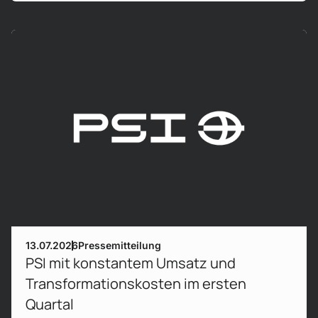
Mehr erfahren!
13.07.2026
Pressemitteilung
PSI mit konstantem Umsatz und
Transformationskosten im ersten
Quartal