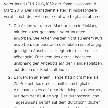
Verordnung (EU) 2016/1052 der Kommission vom 8.
März 2016. Der Finanzdienstleister ist insbesondere
verpflichtet, den Aktienrückkauf wie folgt auszuführen:
Die Aktien werden zu Marktpreisen in Einklang
mit den zuvor genannten Verordnungen
erworben. Die Aktien werden nicht zu einem Kurs
erworben, der über dem des letzten unabhängig
getätigten Abschlusses liegt oder (sollte dieser
höher sein) über dem des derzeit höchsten
unabhängigen Angebots auf den Handelsplätzen,
auf denen der Kauf stattfindet.
Es werden an einem Handelstag nicht mehr als
25 Prozent des durchschnittlichen täglichen
Aktienumsatzes auf dem Handelsplatz erworben,
auf dem der Kauf erfolgt. Der durchschnittliche
Tagesumsatz beruht auf dem durchschnittlichen