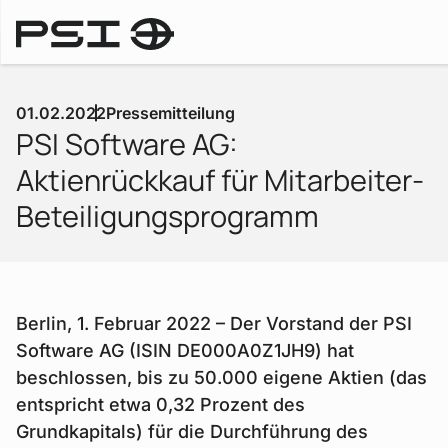
Pressemitteilungen
01.02.2022
Pressemitteilung
PSI Software AG:
Aktienrückkauf für Mitarbeiter-
Beteiligungsprogramm
Berlin, 1. Februar 2022 – Der Vorstand der PSI
Software AG (ISIN DE000A0Z1JH9) hat
beschlossen, bis zu 50.000 eigene Aktien (das
entspricht etwa 0,32 Prozent des
Grundkapitals) für die Durchführung des