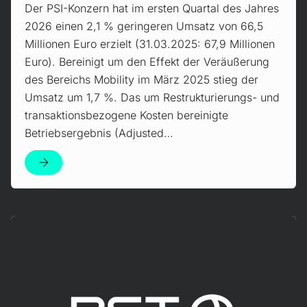
Der PSI-Konzern hat im ersten Quartal des Jahres
2026 einen 2,1 % geringeren Umsatz von 66,5
Millionen Euro erzielt (31.03.2025: 67,9 Millionen
Euro). Bereinigt um den Effekt der Veräußerung
des Bereichs Mobility im März 2025 stieg der
Umsatz um 1,7 %. Das um Restrukturierungs- und
transaktionsbezogene Kosten bereinigte
Betriebsergebnis (Adjusted…
Mehr erfahren!