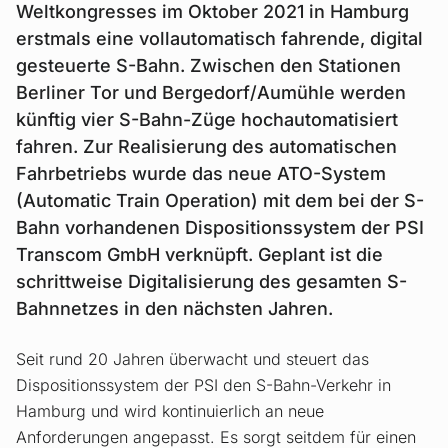
Weltkongresses im Oktober 2021 in Hamburg
erstmals eine vollautomatisch fahrende, digital
gesteuerte S-Bahn. Zwischen den Stationen
Berliner Tor und Bergedorf/Aumühle werden
künftig vier S-Bahn-Züge hochautomatisiert
fahren. Zur Realisierung des automatischen
Fahrbetriebs wurde das neue ATO-System
(Automatic Train Operation) mit dem bei der S-
Bahn vorhandenen Dispositionssystem der PSI
Transcom GmbH verknüpft. Geplant ist die
schrittweise Digitalisierung des gesamten S-
Bahnnetzes in den nächsten Jahren.
Seit rund 20 Jahren überwacht und steuert das
Dispositionssystem der PSI den S-Bahn-Verkehr in
Hamburg und wird kontinuierlich an neue
Anforderungen angepasst. Es sorgt seitdem für einen