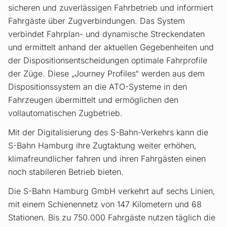
sicheren und zuverlässigen Fahrbetrieb und informiert
Fahrgäste über Zugverbindungen. Das System
verbindet Fahrplan- und dynamische Streckendaten
und ermittelt anhand der aktuellen Gegebenheiten und
der Dispositionsentscheidungen optimale Fahrprofile
der Züge. Diese „Journey Profiles“ werden aus dem
Dispositionssystem an die ATO-Systeme in den
Fahrzeugen übermittelt und ermöglichen den
vollautomatischen Zugbetrieb.
Mit der Digitalisierung des S-Bahn-Verkehrs kann die
S-Bahn Hamburg ihre Zugtaktung weiter erhöhen,
klimafreundlicher fahren und ihren Fahrgästen einen
noch stabileren Betrieb bieten.
Die S-Bahn Hamburg GmbH verkehrt auf sechs Linien,
mit einem Schienennetz von 147 Kilometern und 68
Stationen. Bis zu 750.000 Fahrgäste nutzen täglich die