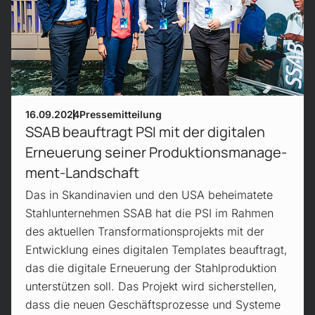
16.09.2024
Pressemitteilung
SSAB beauftragt PSI mit der digitalen
Erneuerung seiner Produktions­manage­
ment-Land­schaft
Das in Skandinavien und den USA beheimatete
Stahlunternehmen SSAB hat die PSI im Rahmen
des aktuellen Transformationsprojekts mit der
Entwicklung eines digitalen Templates beauftragt,
das die digitale Erneuerung der Stahlproduktion
unterstützen soll. Das Projekt wird sicherstellen,
dass die neuen Geschäftsprozesse und Systeme