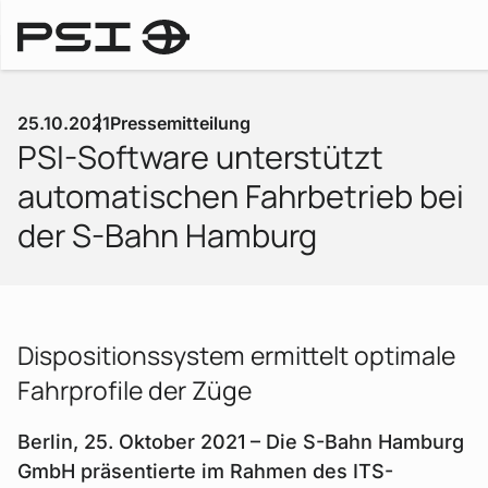
Pressemitteilungen
25.10.2021
Pressemitteilung
PSI-Software unterstützt
automatischen Fahrbetrieb bei
der S-Bahn Hamburg
Dispositionssystem ermittelt optimale
Fahrprofile der Züge
Berlin, 25. Oktober 2021 – Die S-Bahn Hamburg
GmbH präsentierte im Rahmen des ITS-