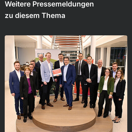
Weitere Pressemeldungen
zu diesem Thema
Mehr erfahren!