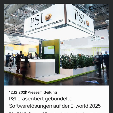
Mehr erfahren!
12.12.2024
Pressemitteilung
PSI präsentiert gebündelte
Softwarelösungen auf der E-world 2025