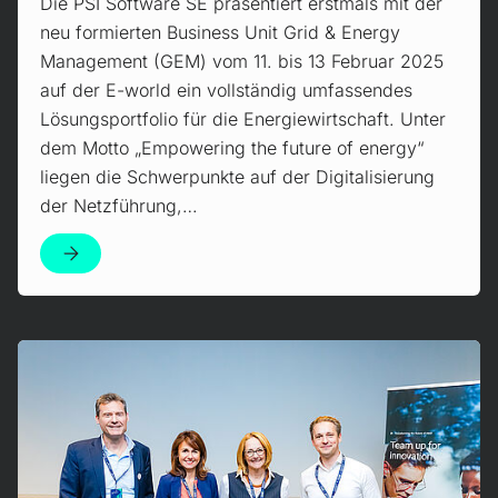
Die PSI Software SE präsentiert erstmals mit der
neu formierten Business Unit Grid & Energy
Management (GEM) vom 11. bis 13 Februar 2025
auf der E-world ein vollständig umfassendes
Lösungsportfolio für die Energiewirtschaft. Unter
dem Motto „Empowering the future of energy“
liegen die Schwerpunkte auf der Digitalisierung
der Netzführung,…
Mehr erfahren!