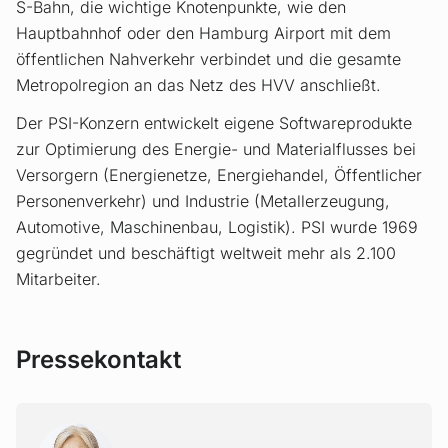
S-Bahn, die wichtige Knotenpunkte, wie den
Hauptbahnhof oder den Hamburg Airport mit dem
öffentlichen Nahverkehr verbindet und die gesamte
Metropolregion an das Netz des HVV anschließt.
Der PSI-Konzern entwickelt eigene Softwareprodukte
zur Optimierung des Energie- und Materialflusses bei
Versorgern (Energienetze, Energiehandel, Öffentlicher
Personenverkehr) und Industrie (Metallerzeugung,
Automotive, Maschinenbau, Logistik). PSI wurde 1969
gegründet und beschäftigt weltweit mehr als 2.100
Mitarbeiter.
Pressekontakt