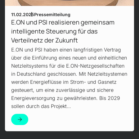
11.02.2025
Pressemitteilung
E.ON und PSI realisieren gemeinsam
intelligente Steuerung für das
Verteilnetz der Zukunft
E.ON und PSI haben einen langfristigen Vertrag
über die Einführung eines neuen und einheitlichen
Netzleitsystems für die E.ON-Netzgesellschaften
in Deutschland geschlossen. Mit Netzleitsystemen
werden Energieflüsse im Strom- und Gasnetz
gesteuert, um eine zuverlässige und sichere
Energieversorgung zu gewährleisten. Bis 2029
sollen durch das Projekt…