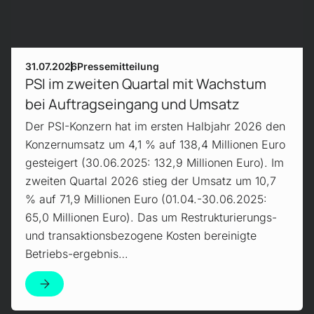
31.07.2026
Pressemitteilung
PSI im zweiten Quartal mit Wachstum
bei Auftragseingang und Umsatz
Der PSI-Konzern hat im ersten Halbjahr 2026 den
Konzernumsatz um 4,1 % auf 138,4 Millionen Euro
gesteigert (30.06.2025: 132,9 Millionen Euro). Im
zweiten Quartal 2026 stieg der Umsatz um 10,7
% auf 71,9 Millionen Euro (01.04.-30.06.2025:
65,0 Millionen Euro). Das um Restrukturierungs-
und transaktionsbezogene Kosten bereinigte
Betriebs-ergebnis…