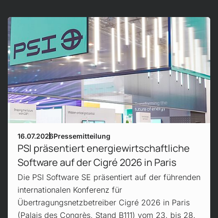
Mehr erfahren!
16.07.2026
Pressemitteilung
PSI präsentiert energiewirtschaftliche
Software auf der Cigré 2026 in Paris
Die PSI Software SE präsentiert auf der führenden
internationalen Konferenz für
Übertragungsnetzbetreiber Cigré 2026 in Paris
(Palais des Congrès, Stand B111) vom 23. bis 28.