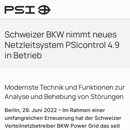
Pressemitteilungen
Schweizer BKW nimmt neues
Netzleitsystem PSIcontrol 4.9
in Betrieb
Modernste Technik und Funktionen zur
Analyse und Behebung von Störungen
Berlin, 29. Juni 2022 – Im Rahmen einer
umfangreichen Erneuerung hat der Schweizer
Verteilnetzbetreiber BKW Power Grid das seit