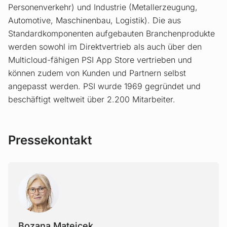
Personenverkehr) und Industrie (Metallerzeugung,
Automotive, Maschinenbau, Logistik). Die aus
Standardkomponenten aufgebauten Branchenprodukte
werden sowohl im Direktvertrieb als auch über den
Multicloud-fähigen PSI App Store vertrieben und
können zudem von Kunden und Partnern selbst
angepasst werden. PSI wurde 1969 gegründet und
beschäftigt weltweit über 2.200 Mitarbeiter.
Pressekontakt
BOZAN
Bozana Matejcek