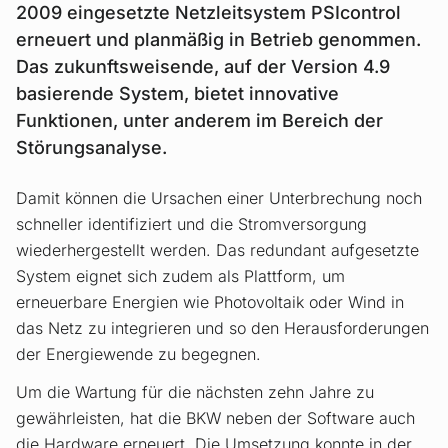
2009 eingesetzte Netzleitsystem PSIcontrol
erneuert und planmäßig in Betrieb genommen.
Das zukunftsweisende, auf der Version 4.9
basierende System, bietet innovative
Funktionen, unter anderem im Bereich der
Störungsanalyse.
Damit können die Ursachen einer Unterbrechung noch
schneller identifiziert und die Stromversorgung
wiederhergestellt werden. Das redundant aufgesetzte
System eignet sich zudem als Plattform, um
erneuerbare Energien wie Photovoltaik oder Wind in
das Netz zu integrieren und so den Herausforderungen
der Energiewende zu begegnen.
Um die Wartung für die nächsten zehn Jahre zu
gewährleisten, hat die BKW neben der Software auch
die Hardware erneuert. Die Umsetzung konnte in der