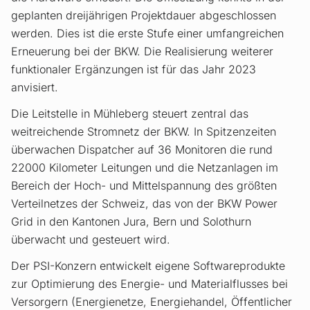
geplanten dreijährigen Projektdauer abgeschlossen
werden. Dies ist die erste Stufe einer umfangreichen
Erneuerung bei der BKW. Die Realisierung weiterer
funktionaler Ergänzungen ist für das Jahr 2023
anvisiert.
Die Leitstelle in Mühleberg steuert zentral das
weitreichende Stromnetz der BKW. In Spitzenzeiten
überwachen Dispatcher auf 36 Monitoren die rund
22000 Kilometer Leitungen und die Netzanlagen im
Bereich der Hoch- und Mittelspannung des größten
Verteilnetzes der Schweiz, das von der BKW Power
Grid in den Kantonen Jura, Bern und Solothurn
überwacht und gesteuert wird.
Der PSI-Konzern entwickelt eigene Softwareprodukte
zur Optimierung des Energie- und Materialflusses bei
Versorgern (Energienetze, Energiehandel, Öffentlicher