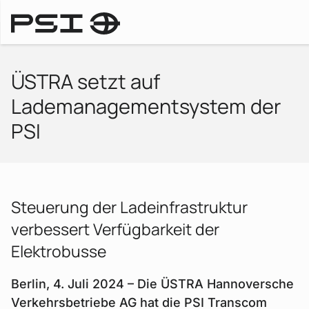
Pressemitteilungen
ÜSTRA setzt auf
Lademanagementsystem der
PSI
Steuerung der Ladeinfrastruktur
verbessert Verfügbarkeit der
Elektrobusse
Berlin, 4. Juli 2024 – Die ÜSTRA Hannoversche
Verkehrsbetriebe AG hat die PSI Transcom