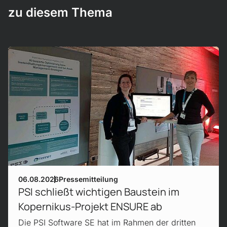
zu diesem Thema
Mehr erfahren!
06.08.2026
Pressemitteilung
PSI schließt wichtigen Baustein im
Kopernikus-Projekt ENSURE ab
Die PSI Software SE hat im Rahmen der dritten