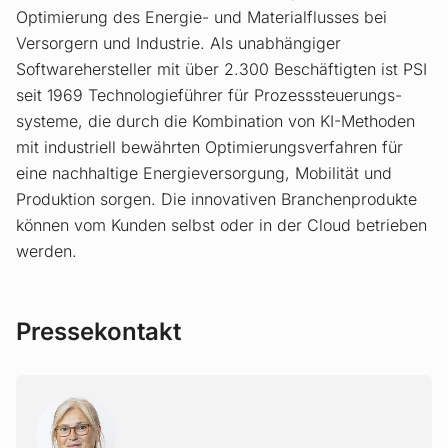
Optimierung des Energie- und Materialflusses bei
Versorgern und Industrie. Als unabhängiger
Softwarehersteller mit über 2.300 Beschäftigten ist PSI
seit 1969 Technologieführer für Prozesssteuerungs­
systeme, die durch die Kombination von KI-Methoden
mit industriell bewährten Optimierungsverfahren für
eine nachhaltige Energieversorgung, Mobilität und
Produktion sorgen. Die innovativen Branchenprodukte
können vom Kunden selbst oder in der Cloud betrieben
werden.
Pressekontakt