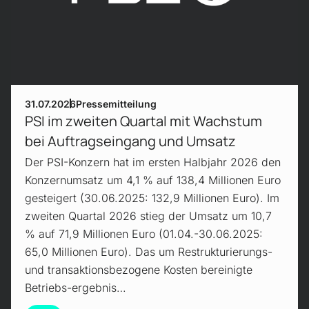
31.07.2026
Pressemitteilung
PSI im zweiten Quartal mit Wachstum
bei Auftragseingang und Umsatz
Der PSI-Konzern hat im ersten Halbjahr 2026 den
Konzernumsatz um 4,1 % auf 138,4 Millionen Euro
gesteigert (30.06.2025: 132,9 Millionen Euro). Im
zweiten Quartal 2026 stieg der Umsatz um 10,7
% auf 71,9 Millionen Euro (01.04.-30.06.2025:
65,0 Millionen Euro). Das um Restrukturierungs-
und transaktionsbezogene Kosten bereinigte
Betriebs-ergebnis…