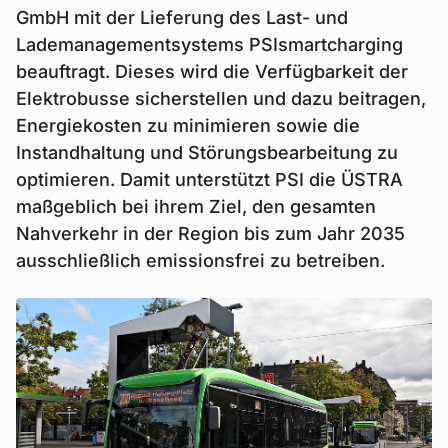
GmbH mit der Lieferung des Last- und
Lademanagementsystems PSIsmartcharging
beauftragt. Dieses wird die Verfügbarkeit der
Elektrobusse sicherstellen und dazu beitragen,
Energiekosten zu minimieren sowie die
Instandhaltung und Störungsbearbeitung zu
optimieren. Damit unterstützt PSI die ÜSTRA
maßgeblich bei ihrem Ziel, den gesamten
Nahverkehr in der Region bis zum Jahr 2035
ausschließlich emissionsfrei zu betreiben.