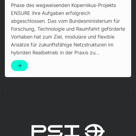
Phase des wegweisenden Kopernikus-Projekts
ENSURE ihre Aufgaben erfolgreich
abgeschlossen. Das vom Bundesministerium für
Forschung, Technologie und Raumfahrt geförderte
Vorhaben hat zum Ziel, modulare und flexible
Ansätze für zukunftsfähige Netzstrukturen im
hybriden Realbetrieb in der Praxis zu…
Mehr erfahren!