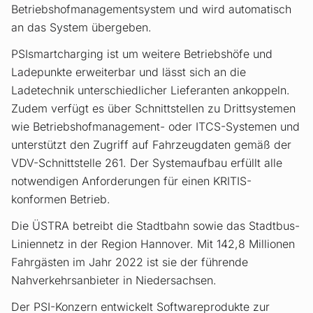
Betriebshofmanagementsystem und wird automatisch
an das System übergeben.
PSIsmartcharging ist um weitere Betriebshöfe und
Ladepunkte erweiterbar und lässt sich an die
Ladetechnik unterschiedlicher Lieferanten ankoppeln.
Zudem verfügt es über Schnittstellen zu Drittsystemen
wie Betriebshofmanagement- oder ITCS-Systemen und
unterstützt den Zugriff auf Fahrzeugdaten gemäß der
VDV-Schnittstelle 261. Der Systemaufbau erfüllt alle
notwendigen Anforderungen für einen KRITIS-
konformen Betrieb.
Die ÜSTRA betreibt die Stadtbahn sowie das Stadtbus-
Liniennetz in der Region Hannover. Mit 142,8 Millionen
Fahrgästen im Jahr 2022 ist sie der führende
Nahverkehrsanbieter in Niedersachsen.
Der PSI-Konzern entwickelt Softwareprodukte zur