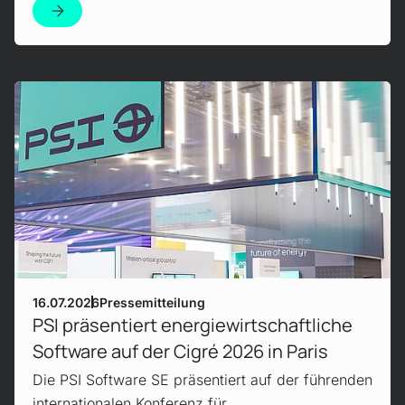
Mehr erfahren!
16.07.2026
Pressemitteilung
PSI präsentiert energiewirtschaftliche
Software auf der Cigré 2026 in Paris
Die PSI Software SE präsentiert auf der führenden
internationalen Konferenz für