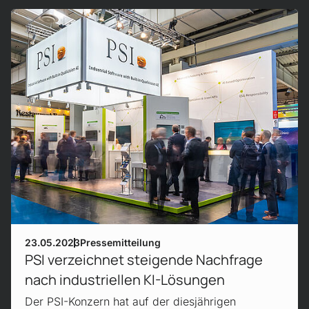
Mehr erfahren!
23.05.2023
Pressemitteilung
PSI verzeichnet steigende Nachfrage
nach industriellen KI-Lösungen
Der PSI-Konzern hat auf der diesjährigen