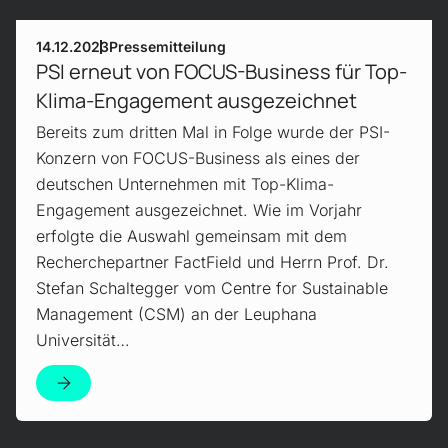
14.12.2023
Pressemitteilung
PSI erneut von FOCUS-Business für Top-
Klima-Engagement ausgezeichnet
Bereits zum dritten Mal in Folge wurde der PSI-
Konzern von FOCUS-Business als eines der
deutschen Unternehmen mit Top-Klima-
Engagement ausgezeichnet. Wie im Vorjahr
erfolgte die Auswahl gemeinsam mit dem
Recherchepartner FactField und Herrn Prof. Dr.
Stefan Schaltegger vom Centre for Sustainable
Management (CSM) an der Leuphana
Universität…