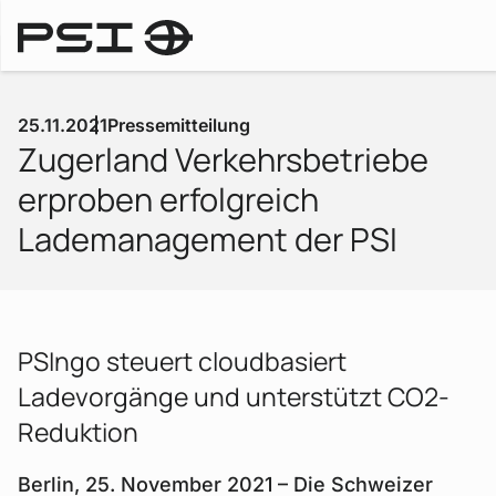
Pressemitteilungen
25.11.2021
Pressemitteilung
Zugerland Verkehrsbetriebe
erproben erfolgreich
Lademanagement der PSI
PSIngo steuert cloudbasiert
Ladevorgänge und unterstützt CO2-
Reduktion
Berlin, 25. November 2021 – Die Schweizer