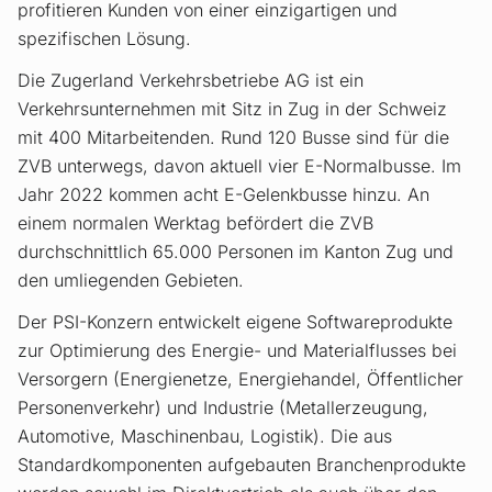
profitieren Kunden von einer einzigartigen und
spezifischen Lösung.
Die Zugerland Verkehrsbetriebe AG ist ein
Verkehrsunternehmen mit Sitz in Zug in der Schweiz
mit 400 Mitarbeitenden. Rund 120 Busse sind für die
ZVB unterwegs, davon aktuell vier E-Normalbusse. Im
Jahr 2022 kommen acht E-Gelenkbusse hinzu. An
einem normalen Werktag befördert die ZVB
durchschnittlich 65.000 Personen im Kanton Zug und
den umliegenden Gebieten.
Der PSI-Konzern entwickelt eigene Softwareprodukte
zur Optimierung des Energie- und Materialflusses bei
Versorgern (Energienetze, Energiehandel, Öffentlicher
Personenverkehr) und Industrie (Metallerzeugung,
Automotive, Maschinenbau, Logistik). Die aus
Standardkomponenten aufgebauten Branchenprodukte