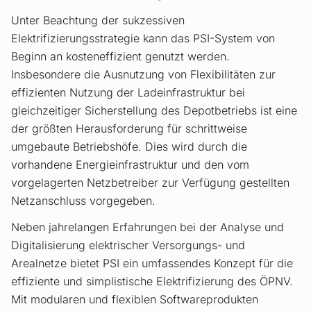
Unter Beachtung der sukzessiven
Elektrifizierungsstrategie kann das PSI-System von
Beginn an kosteneffizient genutzt werden.
Insbesondere die Ausnutzung von Flexibilitäten zur
effizienten Nutzung der Ladeinfrastruktur bei
gleichzeitiger Sicherstellung des Depotbetriebs ist eine
der größten Herausforderung für schrittweise
umgebaute Betriebshöfe. Dies wird durch die
vorhandene Energieinfrastruktur und den vom
vorgelagerten Netzbetreiber zur Verfügung gestellten
Netzanschluss vorgegeben.
Neben jahrelangen Erfahrungen bei der Analyse und
Digitalisierung elektrischer Versorgungs- und
Arealnetze bietet PSI ein umfassendes Konzept für die
effiziente und simplistische Elektrifizierung des ÖPNV.
Mit modularen und flexiblen Softwareprodukten