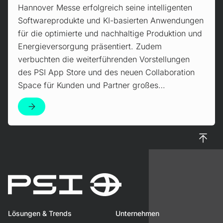
Hannover Messe erfolgreich seine intelligenten
Softwareprodukte und KI-basierten Anwendungen
für die optimierte und nachhaltige Produktion und
Energieversorgung präsentiert. Zudem
verbuchten die weiterführenden Vorstellungen
des PSI App Store und des neuen Collaboration
Space für Kunden und Partner großes…
Nach 
Lösungen & Trends
Unternehmen