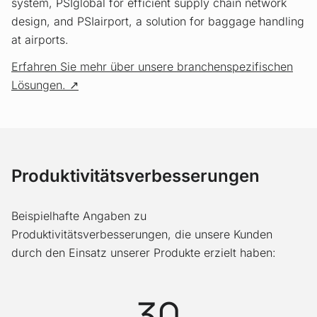
system, PSIglobal for efficient supply chain network
design, and PSIairport, a solution for baggage handling
at airports.
Erfahren Sie mehr über unsere branchenspezifischen
Lösungen.
Produktivitätsverbesserungen
Beispielhafte Angaben zu
Produktivitätsverbesserungen, die unsere Kunden
durch den Einsatz unserer Produkte erzielt haben:
30