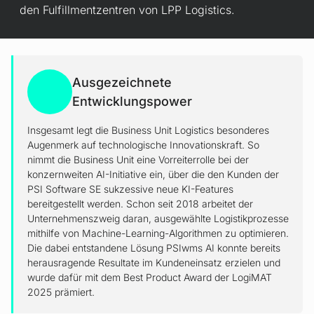
den Fulfillmentzentren von LPP Logistics.
Ausgezeichnete
Entwicklungspower
Insgesamt legt die Business Unit Logistics besonderes
Augenmerk auf technologische Innovationskraft. So
nimmt die Business Unit eine Vorreiterrolle bei der
konzernweiten AI-Initiative ein, über die den Kunden der
PSI Software SE sukzessive neue KI-Features
bereitgestellt werden. Schon seit 2018 arbeitet der
Unternehmenszweig daran, ausgewählte Logistikprozesse
mithilfe von Machine-Learning-Algorithmen zu optimieren.
Die dabei entstandene Lösung PSIwms AI konnte bereits
herausragende Resultate im Kundeneinsatz erzielen und
wurde dafür mit dem Best Product Award der LogiMAT
2025 prämiert.