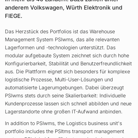
anderem Volkswagen, Würth Elektronik und
FIEGE.
Das Herzstück des Portfolios ist das Warehouse
Management System PSIwms, das alle relevanten
Lagerformen und -technologien unterstützt. Das
modular aufgebaute System zeichnet sich durch hohe
Konfigurierbarkeit, Stabilität und Benutzer­freundlichkeit
aus. Die Plattform eignet sich besonders für komplexe
logistische Prozesse, Multi-User-Lösungen und
automatisierte Lagerumgebungen. Dabei überzeugt
PSIwms stets durch seine Skalierbarkeit: Individuelle
Kunden­prozesse lassen sich schnell abbilden und neue
Lagerstandorte ohne großen IT-Aufwand anbinden.
In addition to PSIwms, the Logistics business unit's
portfolio includes the PSItms transport management