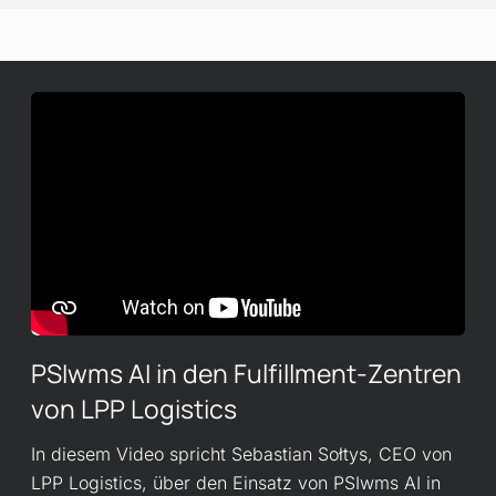
PSIwms AI in den Fulfillment-Zentren
von LPP Logistics
In diesem Video spricht Sebastian Sołtys, CEO von
LPP Logistics, über den Einsatz von PSIwms AI in