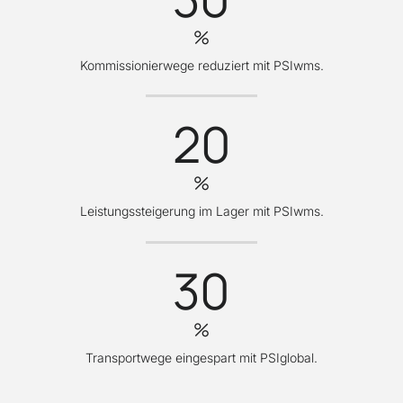
%
Kommissionierwege reduziert mit PSIwms.
20
%
Leistungssteigerung im Lager mit PSIwms.
30
%
Transportwege eingespart mit PSIglobal.