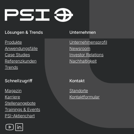
Lösungen & Trends
Unternehmen
Produkte
Unternehmensprofil
Anwendungsfälle
Newsroom
Case Studies
Investor Relations
Referenzkunden
Nachhaltigkeit
Trends
Schnellzugriff
Kontakt
Magazin
Standorte
Karriere
Kontaktformular
Stellenangebote
Trainings & Events
PSI-Aktienchart
YouTube
LinkedIn