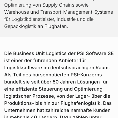
Optimierung von Supply Chains sowie
Warehouse und Transport-Management-Systeme
für Logistikdienstleister, Industrie und die
Gepäcklogistik an Flughäfen.
Die Business Unit Logistics der PSI Software SE
ist einer der führenden Anbieter für
Logistiksoftware im deutschsprachigen Raum.
Als Teil des börsennotierten PSI-Konzerns
bündelt sie seit über 50 Jahren Lösungen für
eine effiziente Steuerung und Optimierung
logistischer Prozesse, von der Lager- über die
Produktions- bis hin zur Flughafenlogistik. Das
Unternehmen hat zahlreiche namhafte Kunden
in mehr als 40 Ländern. Dazu zählen unter