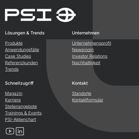
Lösungen & Trends
Unternehmen
Produkte
Unternehmensprofil
Anwendungsfälle
Newsroom
Case Studies
Investor Relations
Referenzkunden
Nachhaltigkeit
Trends
Schnellzugriff
Kontakt
Magazin
Standorte
Karriere
Kontaktformular
Stellenangebote
Trainings & Events
PSI-Aktienchart
YouTube
LinkedIn