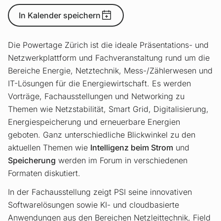
In Kalender speichern
Die Powertage Zürich ist die ideale Präsentations- und
Netzwerkplattform und Fachveranstaltung rund um die
Bereiche Energie, Netztechnik, Mess-/Zählerwesen und
IT-Lösungen für die Energiewirtschaft. Es werden
Vorträge, Fachausstellungen und Networking zu
Themen wie Netzstabilität, Smart Grid, Digitalisierung,
Energiespeicherung und erneuerbare Energien
geboten. Ganz unterschiedliche Blickwinkel zu den
aktuellen Themen wie
Intelligenz beim Strom
und
Speicherung
werden im Forum in verschiedenen
Formaten diskutiert.
In der Fachausstellung zeigt PSI seine innovativen
Softwarelösungen sowie KI- und cloudbasierte
Anwendungen aus den Bereichen Netzleittechnik, Field