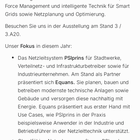
Force Management und intelligente Technik für Smart
Grids sowie Netzplanung und Optimierung.
Besuchen Sie uns in der Ausstellung am Stand 3 /
3.A20.
Unser
Fokus
in diesem Jahr:
Das Netzleitsystem
PSIprins
für Stadtwerke,
Verteilnetz- und Infrastrukturbetreiber sowie für
Industrieunternehmen. Am Stand als Partner
präsentiert sich
Equans.
Sie planen, bauen und
betreiben modernste technische Anlagen sowie
Gebäude und versorgen diese nachhaltig mit
Energie. Equans präsentiert aus erster Hand mit
Use Cases, wie PSIprins in der Praxis
beispielsweise Anwender in der Industrie und
Betriebsführer in der Netzleittechnik unterstützt.