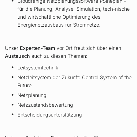
Cloudfähige Netzplanungssoftware PSIneplan -
für die Planung, Analyse, Simulation, tech-nische
und wirtschaftliche Optimierung des
Energienetzausbaus für Stromnetze.
Unser
Experten-Team
vor Ort freut sich über einen
Austausch
auch zu diesen Themen:
Leitsystemtechnik
Netzleitsystem der Zukunft: Control System of the
Future
Netzplanung
Netzzustandsbewertung
Entscheidungsunterstützung