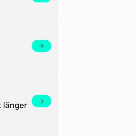
Weiter zum Artikel
Weiter zum Artikel
 länger
Weiter zum Artikel