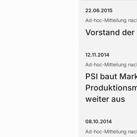
22.06.2015
Ad-hoc-Mitteilung nac
Vorstand der
12.11.2014
Ad-hoc-Mitteilung na
PSI baut Mark
Produktionsm
weiter aus
08.10.2014
Ad-hoc-Mitteilung nac