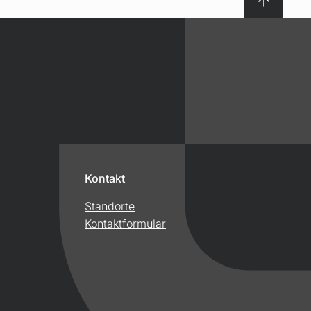
Kontakt
Standorte
Kontaktformular