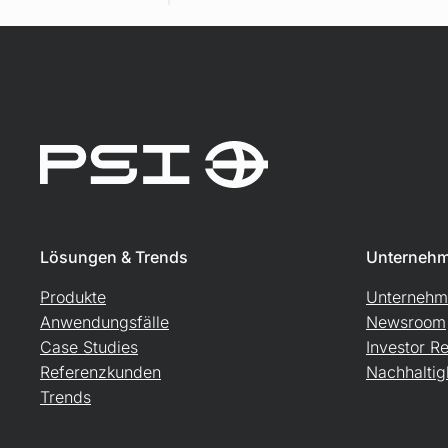
Lösungen & Trends
Unterneh
Produkte
Unternehme
Anwendungsfälle
Newsroom
Case Studies
Investor Re
Referenzkunden
Nachhaltig
Trends