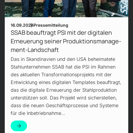
16.09.2024
Pressemitteilung
SSAB beauftragt PSI mit der digitalen
Erneuerung seiner Produktions­manage­
ment-Land­schaft
Das in Skandinavien und den USA beheimatete
Stahlunternehmen SSAB hat die PSI im Rahmen
des aktuellen Transformationsprojekts mit der
Entwicklung eines digitalen Templates beauftragt,
das die digitale Erneuerung der Stahlproduktion
unterstützen soll. Das Projekt wird sicherstellen,
dass die neuen Geschäftsprozesse und Systeme
für die Inbetriebnahme…