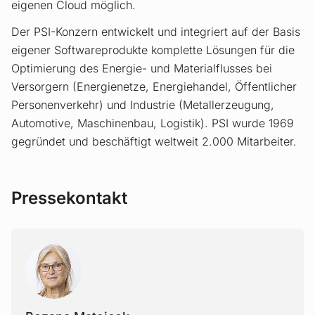
eigenen Cloud möglich.
Der PSI-Konzern entwickelt und integriert auf der Basis
eigener Softwareprodukte komplette Lösungen für die
Optimierung des Energie- und Materialflusses bei
Versorgern (Energienetze, Energiehandel, Öffentlicher
Personenverkehr) und Industrie (Metallerzeugung,
Automotive, Maschinenbau, Logistik). PSI wurde 1969
gegründet und beschäftigt weltweit 2.000 Mitarbeiter.
Pressekontakt
BOZAN