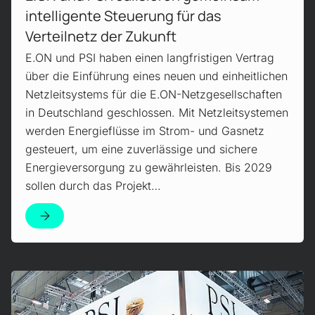
intelligente Steuerung für das
Verteilnetz der Zukunft
E.ON und PSI haben einen langfristigen Vertrag
über die Einführung eines neuen und einheitlichen
Netzleitsystems für die E.ON-Netzgesellschaften
in Deutschland geschlossen. Mit Netzleitsystemen
werden Energieflüsse im Strom- und Gasnetz
gesteuert, um eine zuverlässige und sichere
Energieversorgung zu gewährleisten. Bis 2029
sollen durch das Projekt…
Mehr erfahren!