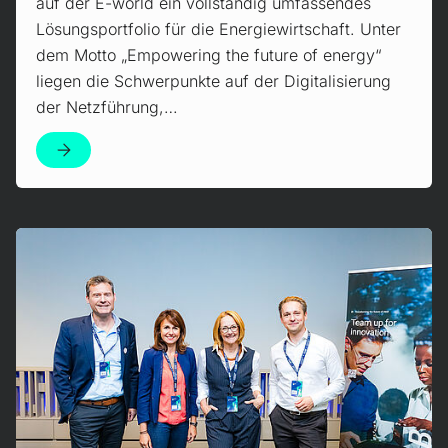
auf der E-world ein vollständig umfassendes
Lösungsportfolio für die Energiewirtschaft. Unter
dem Motto „Empowering the future of energy“
liegen die Schwerpunkte auf der Digitalisierung
der Netzführung,…
Mehr erfahren!