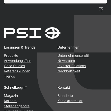
Nach 
Lösungen & Trends
Unternehmen
Produkte
Unternehmensprofil
Anwendungsfälle
Newsroom
Case Studies
Investor Relations
Referenzkunden
Nachhaltigkeit
Trends
Schnellzugriff
Kontakt
Magazin
Standorte
Karriere
Kontaktformular
Stellenangebote