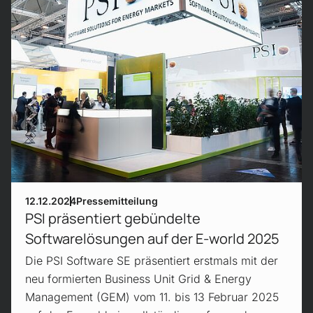
12.12.2024
Pressemitteilung
PSI präsentiert gebündelte
Softwarelösungen auf der E-world 2025
Die PSI Software SE präsentiert erstmals mit der
neu formierten Business Unit Grid & Energy
Management (GEM) vom 11. bis 13 Februar 2025