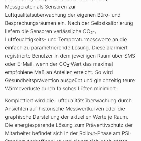
Messgeräten als Sensoren zur
Luftqualitätsüberwachung der eigenen Büro- und
Besprechungsräumen ein. Nach der Selbstkalibrierung
liefern die Sensoren verlässliche CO
-,
2
Luftfeuchtigkeits- und Temperaturmesswerte an die
einfach zu parametrierende Lösung. Diese alarmiert
registrierte Benutzer in dem jeweiligen Raum über SMS
oder E-Mail, wenn der CO
-Wert das maximal
2
empfohlene Maß an Anteilen erreicht. So wird
Gesundheitsprävention ausgeübt und gleichzeitig teure
Wärmeverluste durch falsches Lüften minimiert.
Komplettiert wird die Luftqualitätsüberwachung durch
Ansichten auf historische Messwertkurven oder die
graphische Darstellung der aktuellen Werte je Raum.
Die energiesparende Lösung zum Präventivschutz der
Mitarbeiter befindet sich in der Rollout-Phase am PSI-